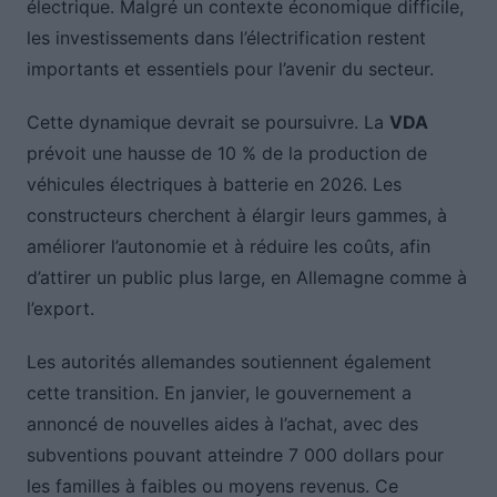
électrique. Malgré un contexte économique difficile,
les investissements dans l’électrification restent
importants et essentiels pour l’avenir du secteur.
Cette dynamique devrait se poursuivre. La
VDA
prévoit une hausse de 10 % de la production de
véhicules électriques à batterie en 2026. Les
constructeurs cherchent à élargir leurs gammes, à
améliorer l’autonomie et à réduire les coûts, afin
d’attirer un public plus large, en Allemagne comme à
l’export.
Les autorités allemandes soutiennent également
cette transition. En janvier, le gouvernement a
annoncé de nouvelles aides à l’achat, avec des
subventions pouvant atteindre 7 000 dollars pour
les familles à faibles ou moyens revenus. Ce