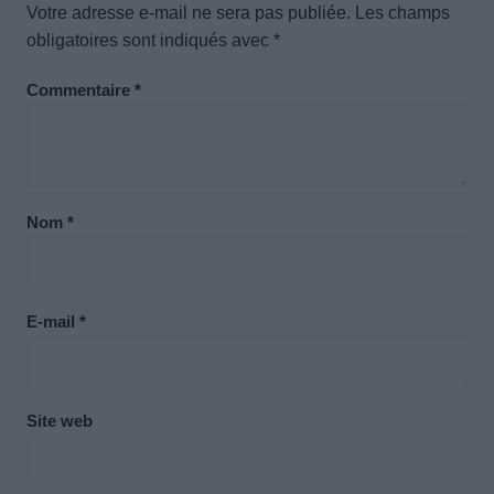
Votre adresse e-mail ne sera pas publiée.
Les champs
obligatoires sont indiqués avec
*
Commentaire
*
Nom
*
E-mail
*
Site web