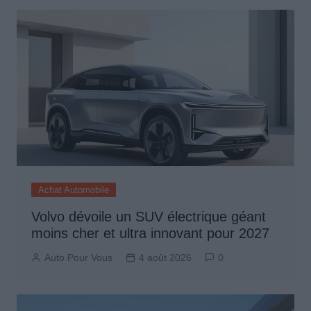
Achat Automobile
Volvo dévoile un SUV électrique géant
moins cher et ultra innovant pour 2027
Auto Pour Vous
4 août 2026
0