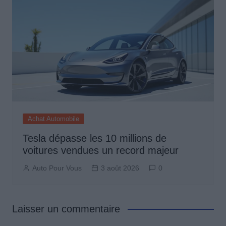
Achat Automobile
Tesla dépasse les 10 millions de
voitures vendues un record majeur
Auto Pour Vous
3 août 2026
0
Laisser un commentaire