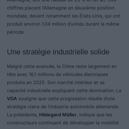
chiffres placent l’Allemagne en deuxième position
mondiale, devant notamment les États-Unis, qui ont
produit environ 1,04 million d’unités durant la même
période.
Une stratégie industrielle solide
Malgré cette avancée, la Chine reste largement en
tête avec 16,1 millions de véhicules électriques
produits en 2025. Son marché intérieur et sa
capacité industrielle expliquent cette domination. La
VDA
souligne que cette progression résulte d’une
stratégie claire de l’industrie automobile allemande.
La présidente,
Hildegard Müller
, indique que les
constructeurs continuent de développer la mobilité