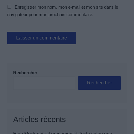
Enregistrer mon nom, mon e-mail et mon site dans le
navigateur pour mon prochain commentaire.
Rechercher
Rechercher
Articles récents
Elon Musk nuirait gravement à Tesla selon une