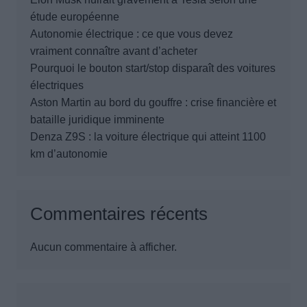
étude européenne
Autonomie électrique : ce que vous devez
vraiment connaître avant d’acheter
Pourquoi le bouton start/stop disparaît des voitures
électriques
Aston Martin au bord du gouffre : crise financière et
bataille juridique imminente
Denza Z9S : la voiture électrique qui atteint 1100
km d’autonomie
Commentaires récents
Aucun commentaire à afficher.