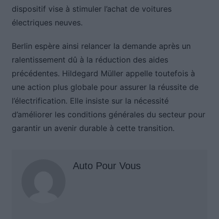
dispositif vise à stimuler l’achat de voitures
électriques neuves.
Berlin espère ainsi relancer la demande après un
ralentissement dû à la réduction des aides
précédentes. Hildegard Müller appelle toutefois à
une action plus globale pour assurer la réussite de
l’électrification. Elle insiste sur la nécessité
d’améliorer les conditions générales du secteur pour
garantir un avenir durable à cette transition.
Auto Pour Vous