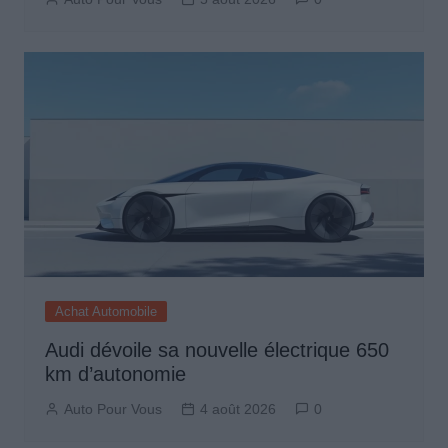
Achat Automobile
Audi dévoile sa nouvelle électrique 650
km d’autonomie
Auto Pour Vous
4 août 2026
0