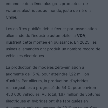
comme le deuxième plus gros producteur de
voitures électriques au monde, juste derrière la
Chine.
Les chiffres publiés début février par l’association
allemande de l’industrie automobile, la
VDA
,
illustrent cette montée en puissance. En 2025, les
usines allemandes ont produit un nombre record de
véhicules électriques.
La production de modèles zéro-émission a
augmenté de 15 %, pour atteindre 1,22 million
d’unités. Par ailleurs, la production d’hybrides
rechargeables a progressé de 54 %, pour environ
450 000 véhicules. Au total, 1,67 million de voitures
électriques et hybrides ont été fabriquées en
Allemagne, soit une hausse de 23 % en un an. Ces