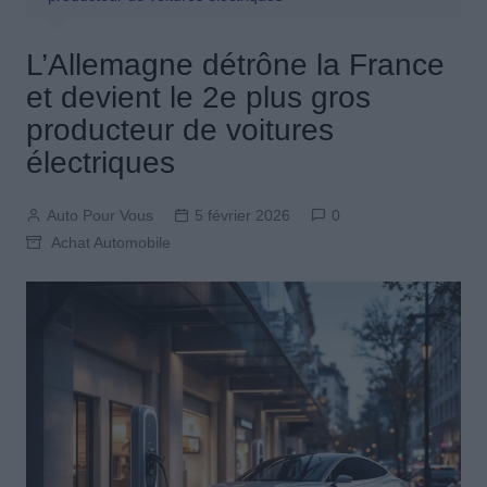
L’Allemagne détrône la France
et devient le 2e plus gros
producteur de voitures
électriques
Auto Pour Vous
5 février 2026
0
Achat Automobile