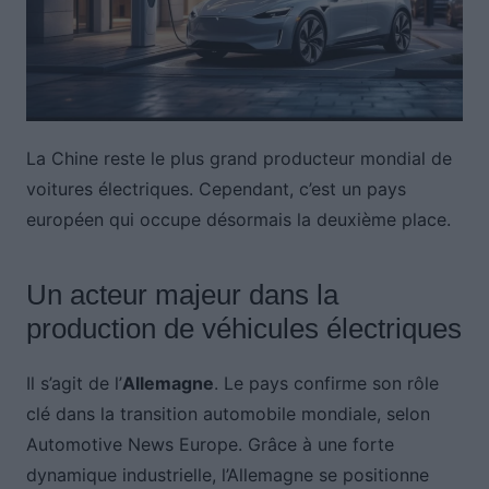
La Chine reste le plus grand producteur mondial de
voitures électriques. Cependant, c’est un pays
européen qui occupe désormais la deuxième place.
Un acteur majeur dans la
production de véhicules électriques
Il s’agit de l’
Allemagne
. Le pays confirme son rôle
clé dans la transition automobile mondiale, selon
Automotive News Europe. Grâce à une forte
dynamique industrielle, l’Allemagne se positionne