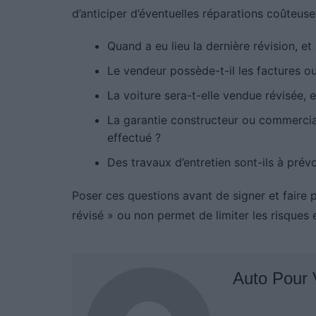
d’anticiper d’éventuelles réparations coûteuses
Quand a eu lieu la dernière révision, et
Le vendeur possède-t-il les factures o
La voiture sera-t-elle vendue révisée, 
La garantie constructeur ou commerciale
effectué ?
Des travaux d’entretien sont-ils à prév
Poser ces questions avant de signer et faire p
révisé » ou non permet de limiter les risques e
Auto Pour