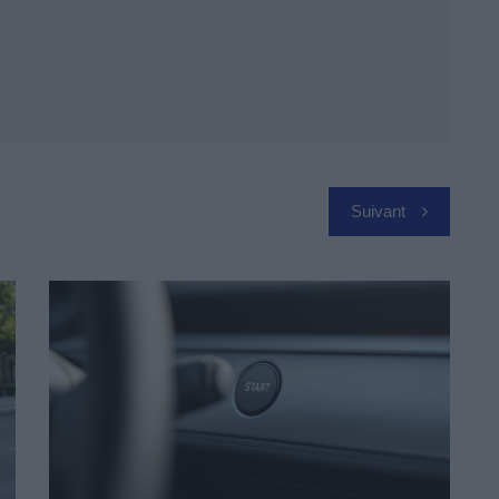
Suivant