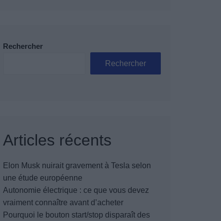
Rechercher
Rechercher
Articles récents
Elon Musk nuirait gravement à Tesla selon
une étude européenne
Autonomie électrique : ce que vous devez
vraiment connaître avant d’acheter
Pourquoi le bouton start/stop disparaît des