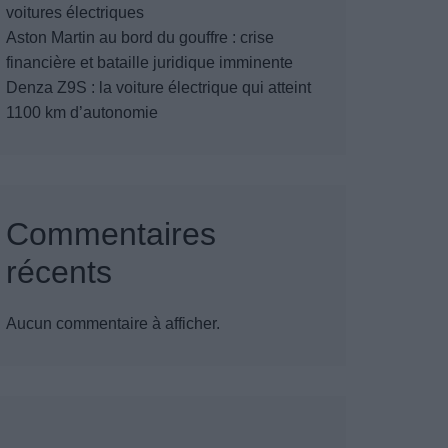
voitures électriques
Aston Martin au bord du gouffre : crise
financière et bataille juridique imminente
Denza Z9S : la voiture électrique qui atteint
1100 km d’autonomie
Commentaires
récents
Aucun commentaire à afficher.