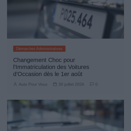
Démarches Administratives
Changement Choc pour
l’Immatriculation des Voitures
d’Occasion dès le 1er août
Auto Pour Vous
30 juillet 2026
0