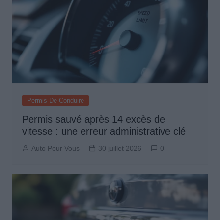
Permis De Conduire
Permis sauvé après 14 excès de
vitesse : une erreur administrative clé
Auto Pour Vous
30 juillet 2026
0