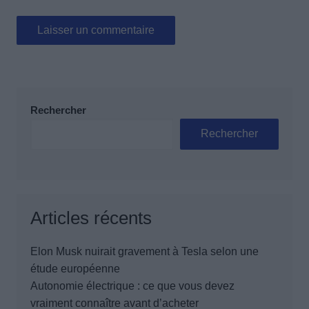
Rechercher
Rechercher
Articles récents
Elon Musk nuirait gravement à Tesla selon une
étude européenne
Autonomie électrique : ce que vous devez
vraiment connaître avant d’acheter