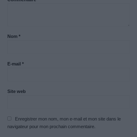
Nom
*
E-mail
*
Site web
Enregistrer mon nom, mon e-mail et mon site dans le
navigateur pour mon prochain commentaire.