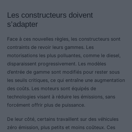
Les constructeurs doivent
s’adapter
Face à ces nouvelles règles, les constructeurs sont
contraints de revoir leurs gammes. Les
motorisations les plus polluantes, comme le diesel,
disparaissent progressivement. Les modèles
d’entrée de gamme sont modifiés pour rester sous
les seuils critiques, ce qui entraîne une augmentation
des coûts. Les moteurs sont équipés de
technologies visant à réduire les émissions, sans
forcément offrir plus de puissance.
De leur côté, certains travaillent sur des véhicules
zéro émission, plus petits et moins coûteux. Ces