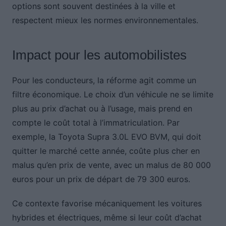
options sont souvent destinées à la ville et
respectent mieux les normes environnementales.
Impact pour les automobilistes
Pour les conducteurs, la réforme agit comme un
filtre économique. Le choix d’un véhicule ne se limite
plus au prix d’achat ou à l’usage, mais prend en
compte le coût total à l’immatriculation. Par
exemple, la Toyota Supra 3.0L EVO BVM, qui doit
quitter le marché cette année, coûte plus cher en
malus qu’en prix de vente, avec un malus de 80 000
euros pour un prix de départ de 79 300 euros.
Ce contexte favorise mécaniquement les voitures
hybrides et électriques, même si leur coût d’achat