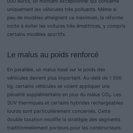
000 euros, un montant exceptionnel qui concerne
uniquement les véhicules très polluants. Même si
peu de modèles atteignent ce maximum, la réforme
incite à éviter les voitures très émettrices, y compris
certains modèles sportifs.
Le malus au poids renforcé
En parallèle, un malus basé sur le poids des
véhicules devient plus important. Au-delà de 1 500
kg, certains véhicules se voient appliquer une
pénalité supplémentaire en plus du malus CO₂. Les
SUV thermiques et certains hybrides rechargeables
lourds sont particulièrement concernés. Cette
double taxation modifie la stratégie des segments
traditionnellement porteurs pour les constructeurs.