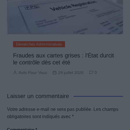
Démarches Administratives
Fraudes aux cartes grises : l’État durcit
le contrôle dès cet été
Auto Pour Vous
29 juillet 2026
0
Laisser un commentaire
Votre adresse e-mail ne sera pas publiée.
Les champs
obligatoires sont indiqués avec
*
Commentaire
*