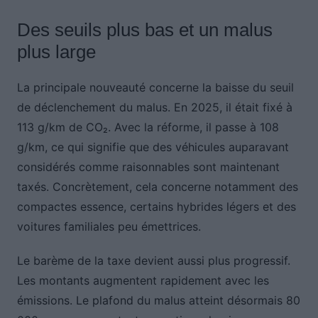
Des seuils plus bas et un malus
plus large
La principale nouveauté concerne la baisse du seuil
de déclenchement du malus. En 2025, il était fixé à
113 g/km de CO₂. Avec la réforme, il passe à 108
g/km, ce qui signifie que des véhicules auparavant
considérés comme raisonnables sont maintenant
taxés. Concrètement, cela concerne notamment des
compactes essence, certains hybrides légers et des
voitures familiales peu émettrices.
Le barème de la taxe devient aussi plus progressif.
Les montants augmentent rapidement avec les
émissions. Le plafond du malus atteint désormais 80