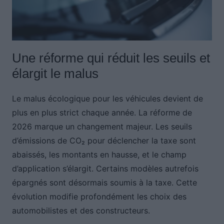
Une réforme qui réduit les seuils et
élargit le malus
Le malus écologique pour les véhicules devient de
plus en plus strict chaque année. La réforme de
2026 marque un changement majeur. Les seuils
d’émissions de CO₂ pour déclencher la taxe sont
abaissés, les montants en hausse, et le champ
d’application s’élargit. Certains modèles autrefois
épargnés sont désormais soumis à la taxe. Cette
évolution modifie profondément les choix des
automobilistes et des constructeurs.