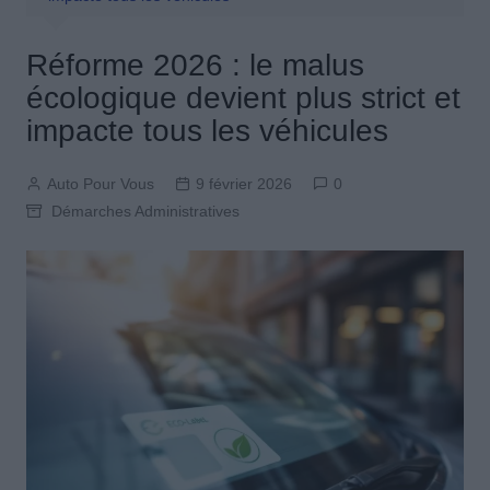
Réforme 2026 : le malus
écologique devient plus strict et
impacte tous les véhicules
Auto Pour Vous
9 février 2026
0
Démarches Administratives