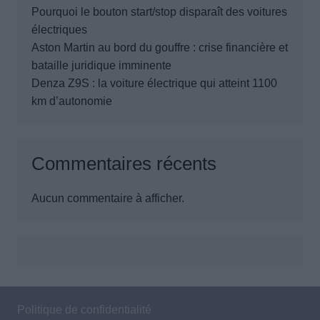
Pourquoi le bouton start/stop disparaît des voitures
électriques
Aston Martin au bord du gouffre : crise financière et
bataille juridique imminente
Denza Z9S : la voiture électrique qui atteint 1100
km d’autonomie
Commentaires récents
Aucun commentaire à afficher.
Politique de confidentialité