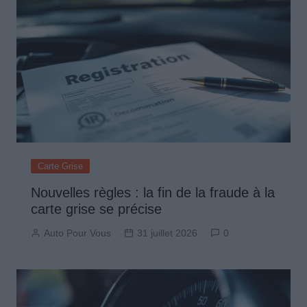
Carte Grise
Nouvelles règles : la fin de la fraude à la
carte grise se précise
Auto Pour Vous
31 juillet 2026
0