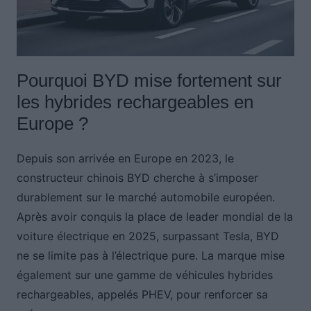
Pourquoi BYD mise fortement sur
les hybrides rechargeables en
Europe ?
Depuis son arrivée en Europe en 2023, le
constructeur chinois BYD cherche à s’imposer
durablement sur le marché automobile européen.
Après avoir conquis la place de leader mondial de la
voiture électrique en 2025, surpassant Tesla, BYD
ne se limite pas à l’électrique pure. La marque mise
également sur une gamme de véhicules hybrides
rechargeables, appelés PHEV, pour renforcer sa