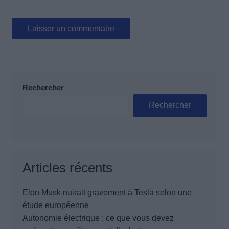
Rechercher
Rechercher
Articles récents
Elon Musk nuirait gravement à Tesla selon une
étude européenne
Autonomie électrique : ce que vous devez