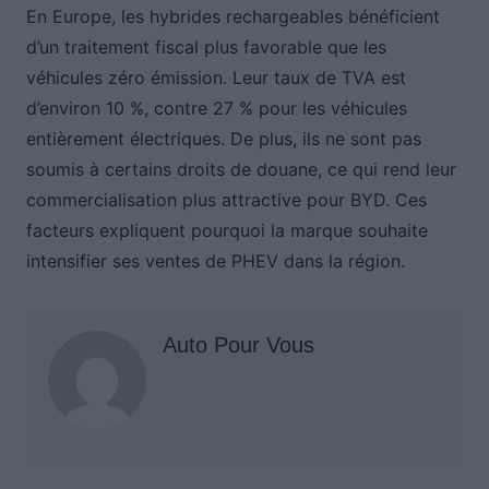
En Europe, les hybrides rechargeables bénéficient
d’un traitement fiscal plus favorable que les
véhicules zéro émission. Leur taux de TVA est
d’environ 10 %, contre 27 % pour les véhicules
entièrement électriques. De plus, ils ne sont pas
soumis à certains droits de douane, ce qui rend leur
commercialisation plus attractive pour BYD. Ces
facteurs expliquent pourquoi la marque souhaite
intensifier ses ventes de PHEV dans la région.
Auto Pour Vous