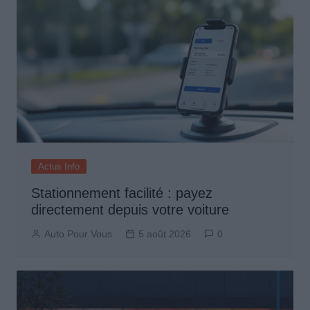
Actus Info
Stationnement facilité : payez
directement depuis votre voiture
Auto Pour Vous
5 août 2026
0