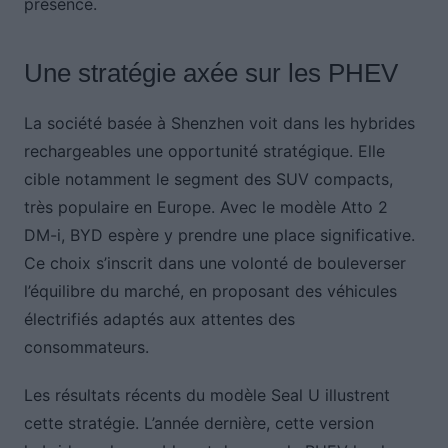
présence.
Une stratégie axée sur les PHEV
La société basée à Shenzhen voit dans les hybrides
rechargeables une opportunité stratégique. Elle
cible notamment le segment des SUV compacts,
très populaire en Europe. Avec le modèle Atto 2
DM-i, BYD espère y prendre une place significative.
Ce choix s’inscrit dans une volonté de bouleverser
l’équilibre du marché, en proposant des véhicules
électrifiés adaptés aux attentes des
consommateurs.
Les résultats récents du modèle Seal U illustrent
cette stratégie. L’année dernière, cette version