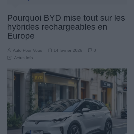
Pourquoi BYD mise tout sur les
hybrides rechargeables en
Europe
Auto Pour Vous
14 février 2026
0
Actus Info