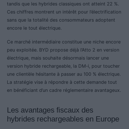
tandis que les hybrides classiques ont atteint 22 %.
Ces chiffres montrent un intérêt pour l’électrification
sans que la totalité des consommateurs adoptent
encore le tout électrique.
Ce marché intermédiaire constitue une niche encore
peu exploitée. BYD propose déjà l’Atto 2 en version
électrique, mais souhaite désormais lancer une
version hybride rechargeable, la DM-i, pour toucher
une clientèle hésitante à passer au 100 % électrique.
La stratégie vise à répondre à cette demande tout
en bénéficiant d’un cadre réglementaire avantageux.
Les avantages fiscaux des
hybrides rechargeables en Europe