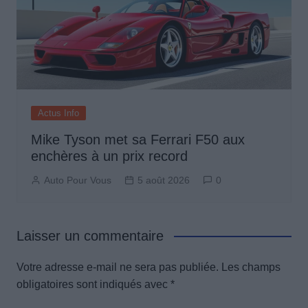
Actus Info
Mike Tyson met sa Ferrari F50 aux
enchères à un prix record
Auto Pour Vous
5 août 2026
0
Laisser un commentaire
Votre adresse e-mail ne sera pas publiée.
Les champs
obligatoires sont indiqués avec
*