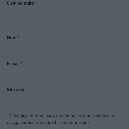
Commentaire
*
Nom
*
E-mail
*
Site web
Enregistrer mon nom, mon e-mail et mon site dans le
navigateur pour mon prochain commentaire.