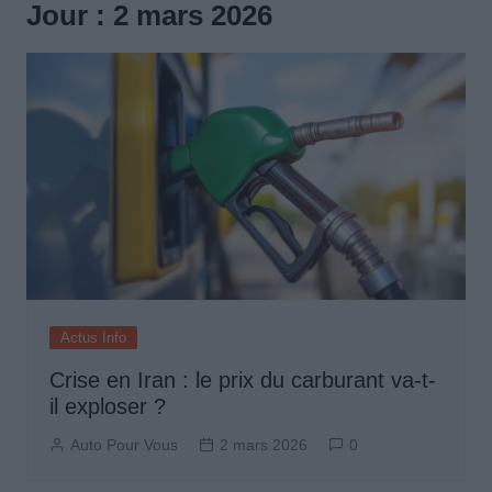
Jour :
2 mars 2026
Actus Info
Crise en Iran : le prix du carburant va-t-
il exploser ?
Auto Pour Vous
2 mars 2026
0