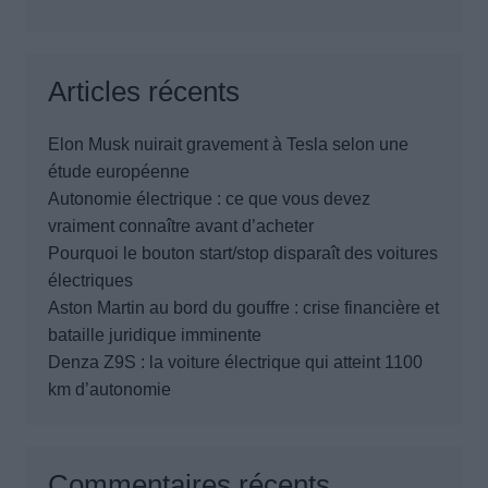
Articles récents
Elon Musk nuirait gravement à Tesla selon une
étude européenne
Autonomie électrique : ce que vous devez
vraiment connaître avant d’acheter
Pourquoi le bouton start/stop disparaît des voitures
électriques
Aston Martin au bord du gouffre : crise financière et
bataille juridique imminente
Denza Z9S : la voiture électrique qui atteint 1100
km d’autonomie
Commentaires récents