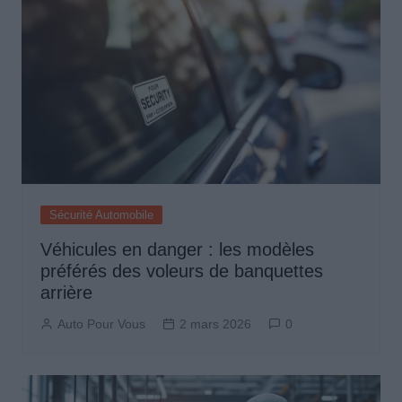
Sécurité Automobile
Véhicules en danger : les modèles
préférés des voleurs de banquettes
arrière
Auto Pour Vous
2 mars 2026
0