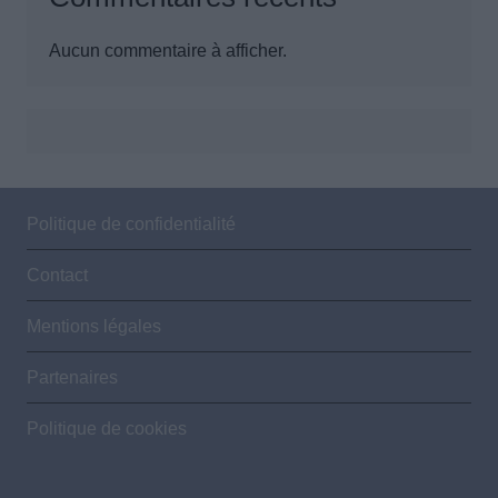
Aucun commentaire à afficher.
Politique de confidentialité
Contact
Mentions légales
Partenaires
Politique de cookies