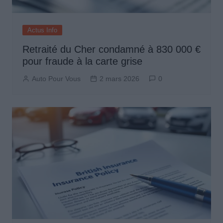
Actus Info
Retraité du Cher condamné à 830 000 €
pour fraude à la carte grise
Auto Pour Vous
2 mars 2026
0