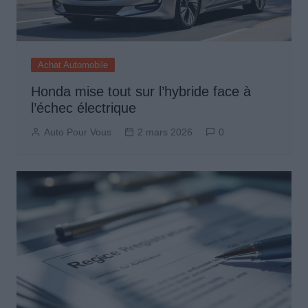
Achat Automobile
Honda mise tout sur l’hybride face à
l’échec électrique
Auto Pour Vous
2 mars 2026
0