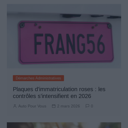
Démarches Administratives
Plaques d’immatriculation roses : les
contrôles s’intensifient en 2026
Auto Pour Vous
2 mars 2026
0