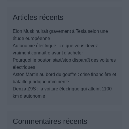
Articles récents
Elon Musk nuirait gravement à Tesla selon une
étude européenne
Autonomie électrique : ce que vous devez
vraiment connaître avant d’acheter
Pourquoi le bouton start/stop disparaît des voitures
électriques
Aston Martin au bord du gouffre : crise financière et
bataille juridique imminente
Denza Z9S : la voiture électrique qui atteint 1100
km d’autonomie
Commentaires récents