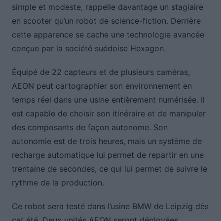
simple et modeste, rappelle davantage un stagiaire
en scooter qu’un robot de science-fiction. Derrière
cette apparence se cache une technologie avancée
conçue par la société suédoise Hexagon.
Équipé de 22 capteurs et de plusieurs caméras,
AEON peut cartographier son environnement en
temps réel dans une usine entièrement numérisée. Il
est capable de choisir son itinéraire et de manipuler
des composants de façon autonome. Son
autonomie est de trois heures, mais un système de
recharge automatique lui permet de repartir en une
trentaine de secondes, ce qui lui permet de suivre le
rythme de la production.
Ce robot sera testé dans l’usine BMW de Leipzig dès
cet été. Deux unités AEON seront déployées