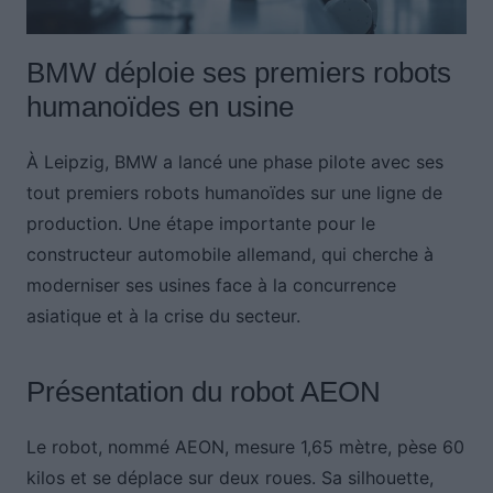
BMW déploie ses premiers robots
humanoïdes en usine
À Leipzig, BMW a lancé une phase pilote avec ses
tout premiers robots humanoïdes sur une ligne de
production. Une étape importante pour le
constructeur automobile allemand, qui cherche à
moderniser ses usines face à la concurrence
asiatique et à la crise du secteur.
Présentation du robot AEON
Le robot, nommé AEON, mesure 1,65 mètre, pèse 60
kilos et se déplace sur deux roues. Sa silhouette,