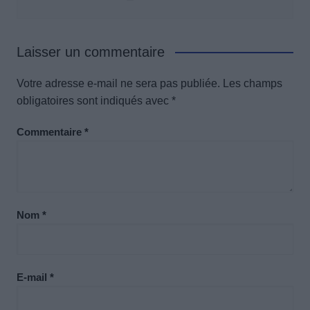
Laisser un commentaire
Votre adresse e-mail ne sera pas publiée.
Les champs
obligatoires sont indiqués avec
*
Commentaire
*
Nom
*
E-mail
*