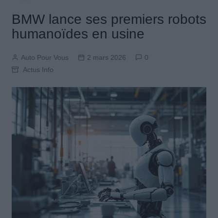
BMW lance ses premiers robots
humanoïdes en usine
Auto Pour Vous
2 mars 2026
0
Actus Info