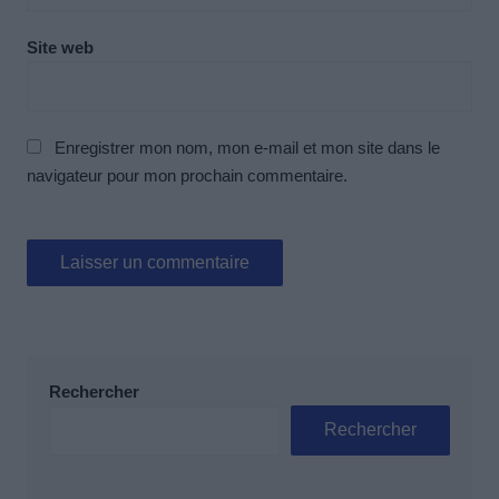
Site web
Enregistrer mon nom, mon e-mail et mon site dans le
navigateur pour mon prochain commentaire.
Rechercher
Rechercher