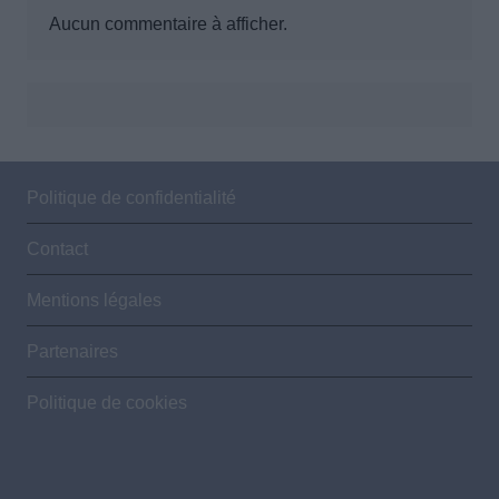
Aucun commentaire à afficher.
Politique de confidentialité
Contact
Mentions légales
Partenaires
Politique de cookies