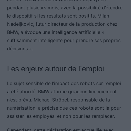
pendant plusieurs mois, avec la possibilité d’étendre
le dispositif si les résultats sont positifs. Milan
Nedeljkovic, futur directeur de la production chez
BMW, a évoqué une intelligence artificielle «
suffisamment intelligente pour prendre ses propres
décisions ».
Les enjeux autour de l’emploi
Le sujet sensible de l’impact des robots sur l’emploi
a été abordé. BMW affirme qu’aucun licenciement
n’est prévu. Michael Ströbel, responsable de la
numérisation, a précisé que ces robots sont là pour
assister les employés, et non pour les remplacer.
Cependant, cette déclaration est accueillie avec