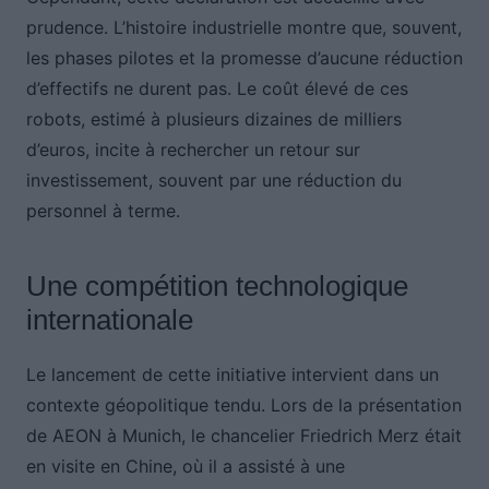
prudence. L’histoire industrielle montre que, souvent,
les phases pilotes et la promesse d’aucune réduction
d’effectifs ne durent pas. Le coût élevé de ces
robots, estimé à plusieurs dizaines de milliers
d’euros, incite à rechercher un retour sur
investissement, souvent par une réduction du
personnel à terme.
Une compétition technologique
internationale
Le lancement de cette initiative intervient dans un
contexte géopolitique tendu. Lors de la présentation
de AEON à Munich, le chancelier Friedrich Merz était
en visite en Chine, où il a assisté à une