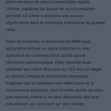
démonstration de robots humanoïdes signés
Unitree, capables de danser en synchronisation
parfaite. La Chine a ainsi pris une avance
significative dans la robotique humanoïde de grande
taille.
Dans ce contexte, la démarche de BMW peut
apparaître comme un signal d’alarme ou une
opération de communication plutôt qu’une
révolution technologique. Déjà, Hyundai avait
présenté son robot Atlas lors du CES de Las Vegas
en janvier. L’industrie automobile allemande,
fragilisée par la transition vers l’électrique et la
concurrence asiatique, veut montrer qu’elle ne reste
pas inactive, même si ce sont désormais des bras
mécaniques qui s’activent sur ses chaînes.