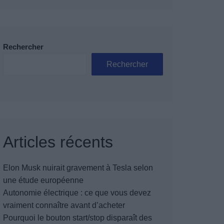
Rechercher
Rechercher
Articles récents
Elon Musk nuirait gravement à Tesla selon
une étude européenne
Autonomie électrique : ce que vous devez
vraiment connaître avant d’acheter
Pourquoi le bouton start/stop disparaît des