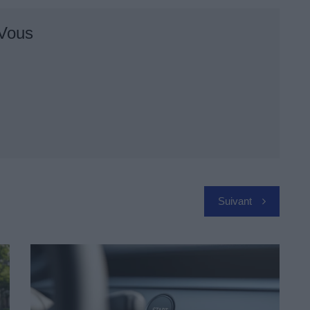
 Vous
Suivant