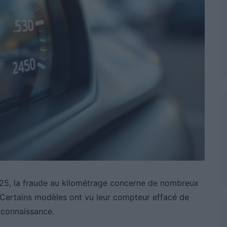
025, la fraude au kilométrage concerne de nombreux
 Certains modèles ont vu leur compteur effacé de
 connaissance.