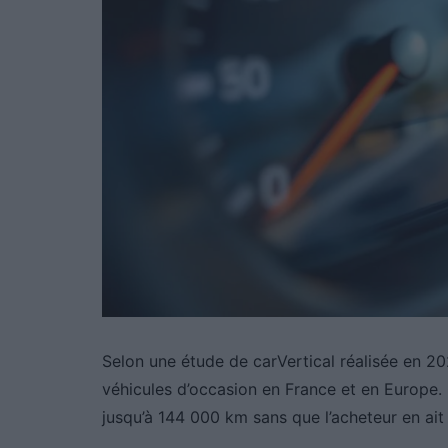
Selon une étude de carVertical réalisée en 2
véhicules d’occasion en France et en Europe.
jusqu’à 144 000 km sans que l’acheteur en ait