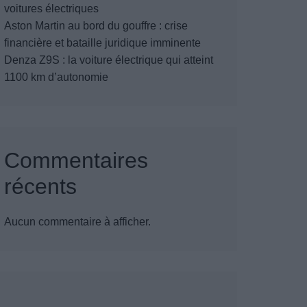
voitures électriques
Aston Martin au bord du gouffre : crise
financière et bataille juridique imminente
Denza Z9S : la voiture électrique qui atteint
1100 km d’autonomie
Commentaires
récents
Aucun commentaire à afficher.