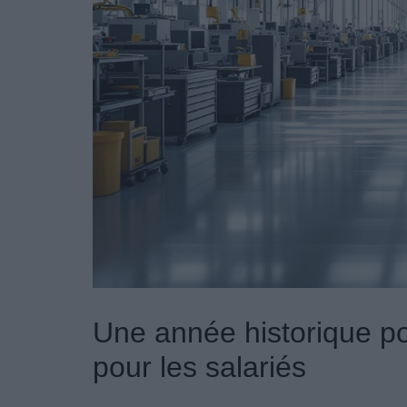
Une année historique p
pour les salariés