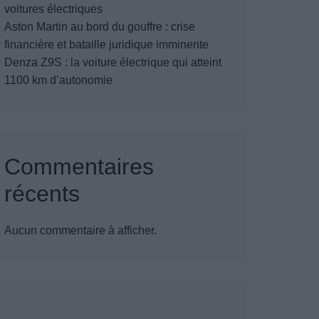
voitures électriques
Aston Martin au bord du gouffre : crise
financière et bataille juridique imminente
Denza Z9S : la voiture électrique qui atteint
1100 km d’autonomie
Commentaires
récents
Aucun commentaire à afficher.