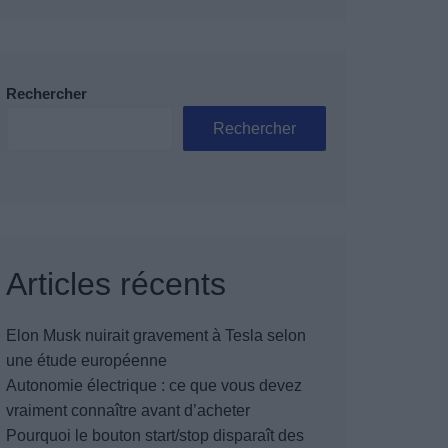
Rechercher
Rechercher
Articles récents
Elon Musk nuirait gravement à Tesla selon
une étude européenne
Autonomie électrique : ce que vous devez
vraiment connaître avant d’acheter
Pourquoi le bouton start/stop disparaît des