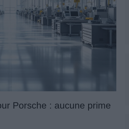
our Porsche : aucune prime