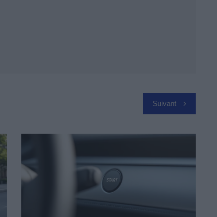
Suivant