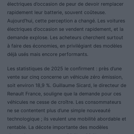
électriques d’occasion de peur de devoir remplacer
rapidement leur batterie, souvent coûteuse.
Aujourd’hui, cette perception a changé. Les voitures
électriques d’occasion se vendent rapidement, et la
demande explose. Les acheteurs cherchent surtout
à faire des économies, en privilégiant des modèles
déjà usés mais encore performants.
Les statistiques de 2025 le confirment : près d’une
vente sur cinq concerne un véhicule zéro émission,
soit environ 18,9 %. Guillaume Sicard, le directeur de
Renault France, souligne que la demande pour ces
véhicules ne cesse de croître. Les consommateurs
ne se contentent plus d’une simple nouveauté
technologique ; ils veulent une mobilité abordable et
rentable. La décote importante des modèles