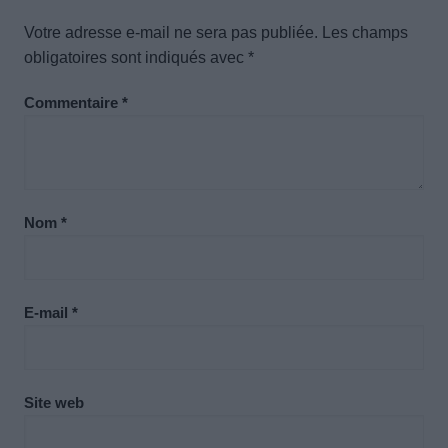
Votre adresse e-mail ne sera pas publiée.
Les champs
obligatoires sont indiqués avec
*
Commentaire
*
Nom
*
E-mail
*
Site web