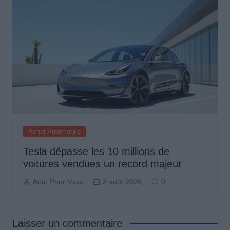
Achat Automobile
Tesla dépasse les 10 millions de
voitures vendues un record majeur
Auto Pour Vous
3 août 2026
0
Laisser un commentaire