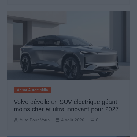
Achat Automobile
Volvo dévoile un SUV électrique géant
moins cher et ultra innovant pour 2027
Auto Pour Vous
4 août 2026
0