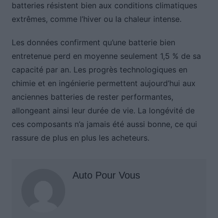
batteries résistent bien aux conditions climatiques
extrêmes, comme l’hiver ou la chaleur intense.
Les données confirment qu’une batterie bien
entretenue perd en moyenne seulement 1,5 % de sa
capacité par an. Les progrès technologiques en
chimie et en ingénierie permettent aujourd’hui aux
anciennes batteries de rester performantes,
allongeant ainsi leur durée de vie. La longévité de
ces composants n’a jamais été aussi bonne, ce qui
rassure de plus en plus les acheteurs.
Auto Pour Vous