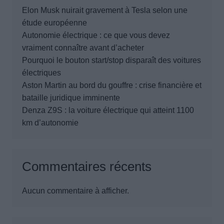
Elon Musk nuirait gravement à Tesla selon une
étude européenne
Autonomie électrique : ce que vous devez
vraiment connaître avant d’acheter
Pourquoi le bouton start/stop disparaît des voitures
électriques
Aston Martin au bord du gouffre : crise financière et
bataille juridique imminente
Denza Z9S : la voiture électrique qui atteint 1100
km d’autonomie
Commentaires récents
Aucun commentaire à afficher.