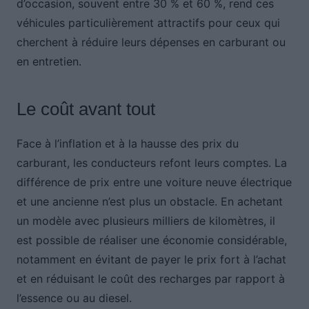
d’occasion, souvent entre 30 % et 60 %, rend ces
véhicules particulièrement attractifs pour ceux qui
cherchent à réduire leurs dépenses en carburant ou
en entretien.
Le coût avant tout
Face à l’inflation et à la hausse des prix du
carburant, les conducteurs refont leurs comptes. La
différence de prix entre une voiture neuve électrique
et une ancienne n’est plus un obstacle. En achetant
un modèle avec plusieurs milliers de kilomètres, il
est possible de réaliser une économie considérable,
notamment en évitant de payer le prix fort à l’achat
et en réduisant le coût des recharges par rapport à
l’essence ou au diesel.