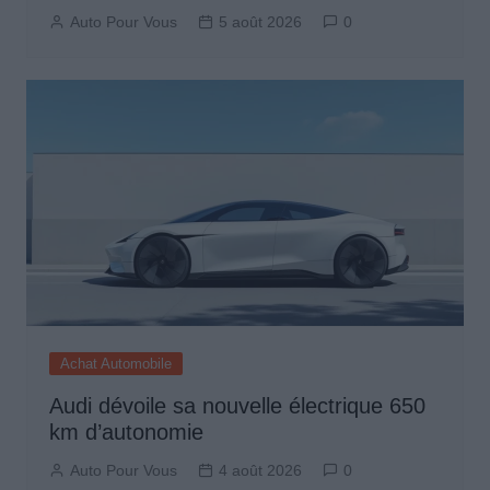
Auto Pour Vous
5 août 2026
0
Achat Automobile
Audi dévoile sa nouvelle électrique 650
km d’autonomie
Auto Pour Vous
4 août 2026
0