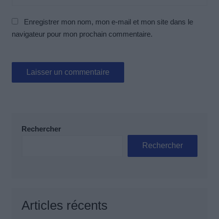
Enregistrer mon nom, mon e-mail et mon site dans le
navigateur pour mon prochain commentaire.
Rechercher
Rechercher
Articles récents