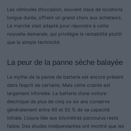
Les véhicules d’occasion, souvent issus de locations
longue durée, offrent un grand choix aux acheteurs.
Le marché s’est adapté pour répondre à cette
nouvelle demande, qui privilégie la rentabilité plutôt
que la simple technicité.
La peur de la panne sèche balayée
Le mythe de la panne de batterie est encore présent
dans l’esprit de certains. Mais cette crainte est
largement infondée. La batterie d’une voiture
électrique de plus de cinq ou six ans conserve
généralement entre 90 et 92 % de sa capacité
initiale. L’usure liée aux kilomètres parcourus reste
faible. Des études indépendantes ont montré que les