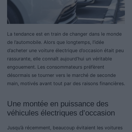
La tendance est en train de changer dans le monde
de l’automobile. Alors que longtemps, l’idée
d’acheter une voiture électrique d’occasion était peu
rassurante, elle connaît aujourd’hui un véritable
engouement. Les consommateurs préfèrent
désormais se tourner vers le marché de seconde
main, motivés avant tout par des raisons financières.
Une montée en puissance des
véhicules électriques d’occasion
Jusqu’à récemment, beaucoup évitaient les voitures