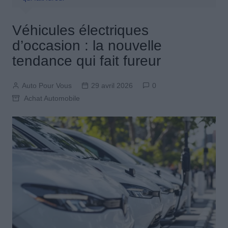
Véhicules électriques
d’occasion : la nouvelle
tendance qui fait fureur
Auto Pour Vous
29 avril 2026
0
Achat Automobile