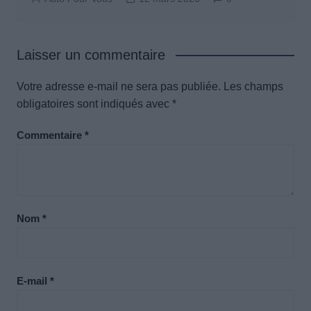
Laisser un commentaire
Votre adresse e-mail ne sera pas publiée.
Les champs
obligatoires sont indiqués avec
*
Commentaire
*
Nom
*
E-mail
*