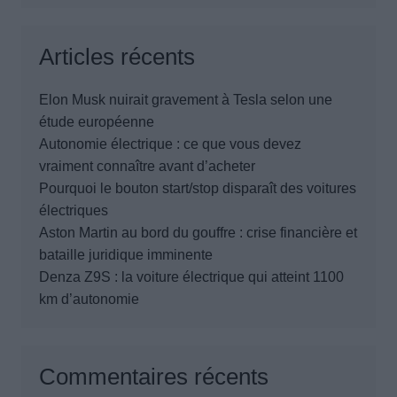
Articles récents
Elon Musk nuirait gravement à Tesla selon une
étude européenne
Autonomie électrique : ce que vous devez
vraiment connaître avant d’acheter
Pourquoi le bouton start/stop disparaît des voitures
électriques
Aston Martin au bord du gouffre : crise financière et
bataille juridique imminente
Denza Z9S : la voiture électrique qui atteint 1100
km d’autonomie
Commentaires récents