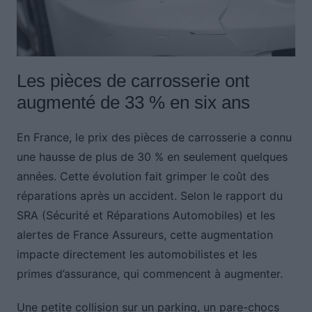
Les pièces de carrosserie ont
augmenté de 33 % en six ans
En France, le prix des pièces de carrosserie a connu
une hausse de plus de 30 % en seulement quelques
années. Cette évolution fait grimper le coût des
réparations après un accident. Selon le rapport du
SRA (Sécurité et Réparations Automobiles) et les
alertes de France Assureurs, cette augmentation
impacte directement les automobilistes et les
primes d’assurance, qui commencent à augmenter.
Une petite collision sur un parking, un pare-chocs