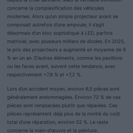
concerne la complexification des véhicules
modernes. Alors qu’un simple projecteur avant se
composait autrefois d’une ampoule, il s’agit
désormais d’un bloc sophistiqué à LED, parfois
matriciel, avec plusieurs milliers de diodes. En 2025,
le prix des projecteurs a augmenté en moyenne de 9
% en un an. D’autres éléments, comme les pavillons
ou les faces avant, suivent cette tendance, avec
respectivement +7,8 % et +7,2 %.
Lors d’un accident moyen, environ 6,5 pièces sont
généralement endommagées. Environ 72 % de ces
pièces sont remplacées plutôt que réparées. Ces
pièces représentent déjà plus de la moitié du coût
total d’une réparation, environ 52 %. Le reste
concerne la main-d’œuvre et la peinture.