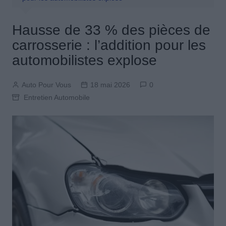
Hausse de 33 % des pièces de
carrosserie : l’addition pour les
automobilistes explose
Auto Pour Vous
18 mai 2026
0
Entretien Automobile