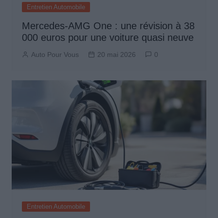
Entretien Automobile
Mercedes-AMG One : une révision à 38
000 euros pour une voiture quasi neuve
Auto Pour Vous
20 mai 2026
0
Entretien Automobile