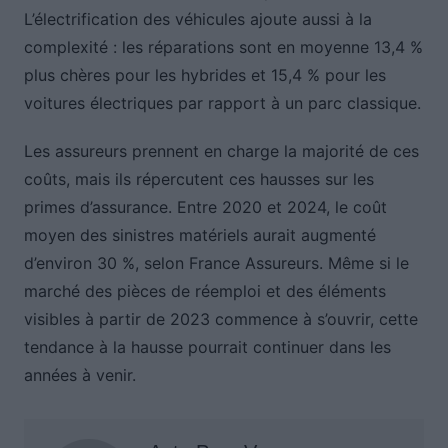
L’électrification des véhicules ajoute aussi à la
complexité : les réparations sont en moyenne 13,4 %
plus chères pour les hybrides et 15,4 % pour les
voitures électriques par rapport à un parc classique.
Les assureurs prennent en charge la majorité de ces
coûts, mais ils répercutent ces hausses sur les
primes d’assurance. Entre 2020 et 2024, le coût
moyen des sinistres matériels aurait augmenté
d’environ 30 %, selon France Assureurs. Même si le
marché des pièces de réemploi et des éléments
visibles à partir de 2023 commence à s’ouvrir, cette
tendance à la hausse pourrait continuer dans les
années à venir.