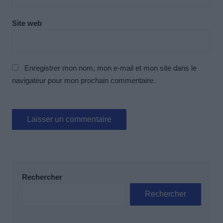
Site web
Enregistrer mon nom, mon e-mail et mon site dans le
navigateur pour mon prochain commentaire.
Rechercher
Rechercher