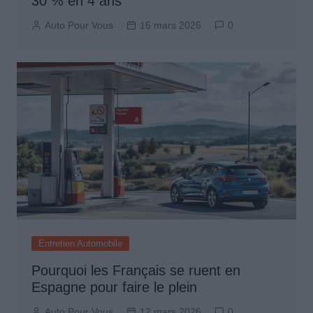
30 % en 4 ans
Auto Pour Vous
16 mars 2026
0
Entretien Automobile
Pourquoi les Français se ruent en
Espagne pour faire le plein
Auto Pour Vous
12 mars 2026
0