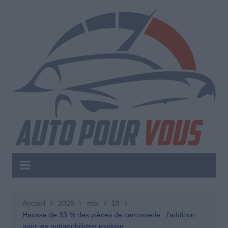
Aller
au
contenu
Accueil
2026
mai
18
Hausse de 33 % des pièces de carrosserie : l’addition
pour les automobilistes explose