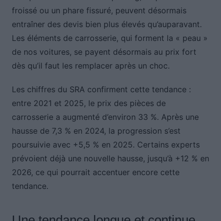
froissé ou un phare fissuré, peuvent désormais
entraîner des devis bien plus élevés qu’auparavant.
Les éléments de carrosserie, qui forment la « peau »
de nos voitures, se payent désormais au prix fort
dès qu’il faut les remplacer après un choc.
Les chiffres du SRA confirment cette tendance :
entre 2021 et 2025, le prix des pièces de
carrosserie a augmenté d’environ 33 %. Après une
hausse de 7,3 % en 2024, la progression s’est
poursuivie avec +5,5 % en 2025. Certains experts
prévoient déjà une nouvelle hausse, jusqu’à +12 % en
2026, ce qui pourrait accentuer encore cette
tendance.
Une tendance longue et continue