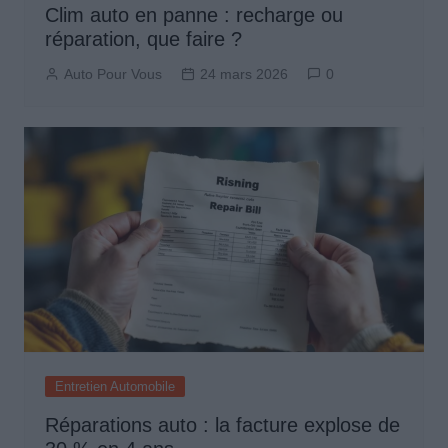
Clim auto en panne : recharge ou
réparation, que faire ?
Auto Pour Vous
24 mars 2026
0
Entretien Automobile
Réparations auto : la facture explose de