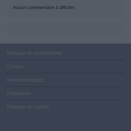
Aucun commentaire à afficher.
Politique de confidentialité
Contact
Mentions légales
Partenaires
Politique de cookies