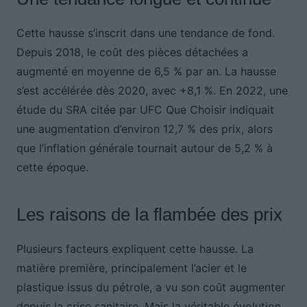
Cette hausse s’inscrit dans une tendance de fond.
Depuis 2018, le coût des pièces détachées a
augmenté en moyenne de 6,5 % par an. La hausse
s’est accélérée dès 2020, avec +8,1 %. En 2022, une
étude du SRA citée par UFC Que Choisir indiquait
une augmentation d’environ 12,7 % des prix, alors
que l’inflation générale tournait autour de 5,2 % à
cette époque.
Les raisons de la flambée des prix
Plusieurs facteurs expliquent cette hausse. La
matière première, principalement l’acier et le
plastique issus du pétrole, a vu son coût augmenter
depuis la crise sanitaire. Mais la véritable évolution