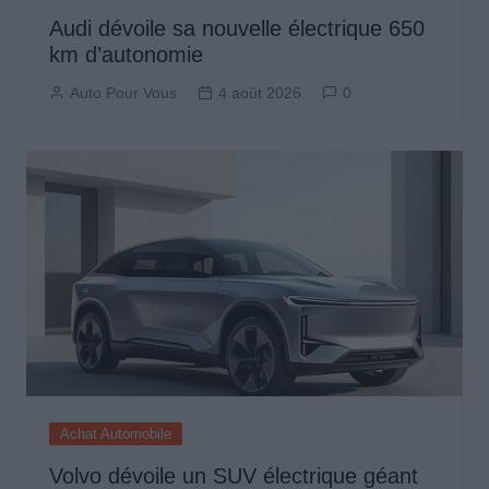
Audi dévoile sa nouvelle électrique 650
km d’autonomie
Auto Pour Vous
4 août 2026
0
Achat Automobile
Volvo dévoile un SUV électrique géant