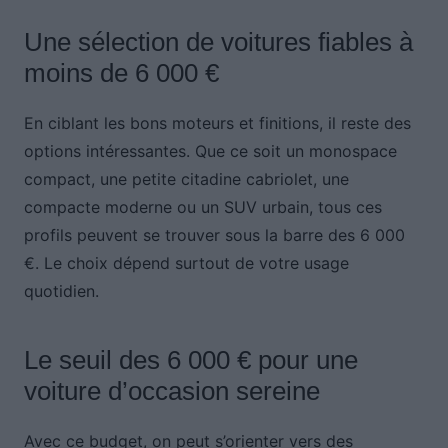
Une sélection de voitures fiables à
moins de 6 000 €
En ciblant les bons moteurs et finitions, il reste des
options intéressantes. Que ce soit un monospace
compact, une petite citadine cabriolet, une
compacte moderne ou un SUV urbain, tous ces
profils peuvent se trouver sous la barre des 6 000
€. Le choix dépend surtout de votre usage
quotidien.
Le seuil des 6 000 € pour une
voiture d’occasion sereine
Avec ce budget, on peut s’orienter vers des