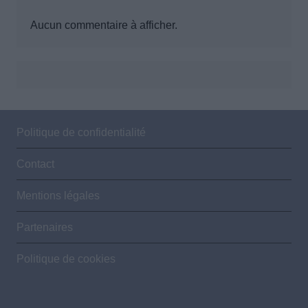
Aucun commentaire à afficher.
Politique de confidentialité
Contact
Mentions légales
Partenaires
Politique de cookies