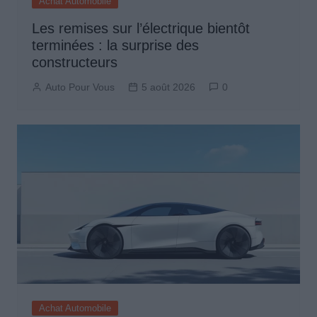
Achat Automobile
Les remises sur l’électrique bientôt
terminées : la surprise des
constructeurs
Auto Pour Vous
5 août 2026
0
Achat Automobile