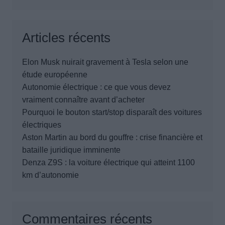
Articles récents
Elon Musk nuirait gravement à Tesla selon une
étude européenne
Autonomie électrique : ce que vous devez
vraiment connaître avant d’acheter
Pourquoi le bouton start/stop disparaît des voitures
électriques
Aston Martin au bord du gouffre : crise financière et
bataille juridique imminente
Denza Z9S : la voiture électrique qui atteint 1100
km d’autonomie
Commentaires récents