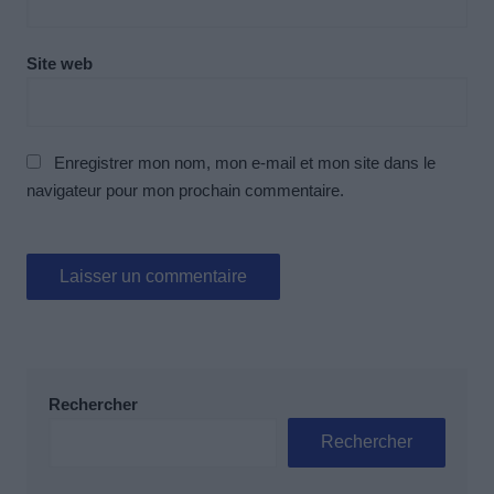
Site web
Enregistrer mon nom, mon e-mail et mon site dans le
navigateur pour mon prochain commentaire.
Rechercher
Rechercher