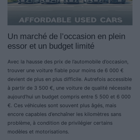
Un marché de l’occasion en plein
essor et un budget limité
Avec la hausse des prix de l’automobile d’occasion,
trouver une voiture fiable pour moins de 6 000 €
devient de plus en plus difficile. Autrefois accessible
à partir de 3 500 €, une voiture de qualité nécessite
aujourd’hui un budget compris entre 5 500 et 6 000
€. Ces véhicules sont souvent plus âgés, mais
encore capables d’enchaîner les kilomètres sans
problème, à condition de privilégier certains
modèles et motorisations.