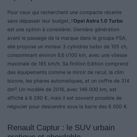
Pour ceux qui recherchent une compacte récente
sans dépasser leur budget, l’
Opel Astra 1.0 Turbo
est une option à considérer. Dernière génération
avant le passage de la marque dans le groupe PSA,
elle propose un moteur 3 cylindres turbo de 105 ch,
consommant environ 6,6 l/100 km, avec une vitesse
maximale de 185 km/h. Sa finition Edition comprend
des équipements comme le miroir de recul, la clim
bizone, les phares automatiques, et un coffre de 314
dm³. Un modèle de 2016, avec 146 000 km, est
affiché à 6 290 €, mais il est souvent possible de
négocier pour descendre sous la barre des 6 000 €.
Renault Captur : le SUV urbain