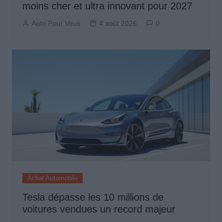
moins cher et ultra innovant pour 2027
Auto Pour Vous
4 août 2026
0
Achat Automobile
Tesla dépasse les 10 millions de
voitures vendues un record majeur