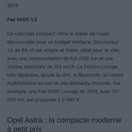
2013.
Fiat 500C 1.2
Ce cabriolet compact offre le plaisir de rouler
découvrable pour un budget similaire. Son moteur
1.2 de 69 ch est simple et fiable, idéal pour la ville,
avec une consommation de 6,9 l/100 km et une
vitesse maximale de 155 km/h. La finition Lounge,
très répandue, ajoute la clim, le Bluetooth, un volant
multifonction en cuir et des éléments chromés. Par
exemple, une Fiat 500C Lounge de 2014, avec 121
000 km, est proposée à 5 690 €.
Opel Astra : la compacte moderne
à petit prix