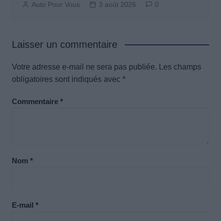
Auto Pour Vous
3 août 2026
0
Laisser un commentaire
Votre adresse e-mail ne sera pas publiée.
Les champs
obligatoires sont indiqués avec
*
Commentaire
*
Nom
*
E-mail
*