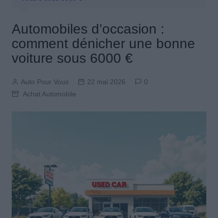
Automobiles d’occasion :
comment dénicher une bonne
voiture sous 6000 €
Auto Pour Vous
22 mai 2026
0
Achat Automobile