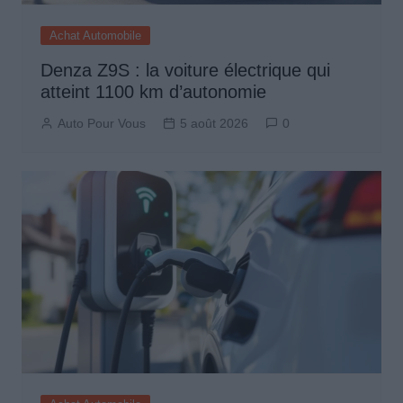
Achat Automobile
Denza Z9S : la voiture électrique qui
atteint 1100 km d’autonomie
Auto Pour Vous
5 août 2026
0