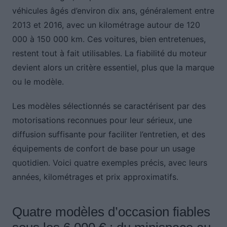
véhicules âgés d’environ dix ans, généralement entre
2013 et 2016, avec un kilométrage autour de 120
000 à 150 000 km. Ces voitures, bien entretenues,
restent tout à fait utilisables. La fiabilité du moteur
devient alors un critère essentiel, plus que la marque
ou le modèle.
Les modèles sélectionnés se caractérisent par des
motorisations reconnues pour leur sérieux, une
diffusion suffisante pour faciliter l’entretien, et des
équipements de confort de base pour un usage
quotidien. Voici quatre exemples précis, avec leurs
années, kilométrages et prix approximatifs.
Quatre modèles d’occasion fiables