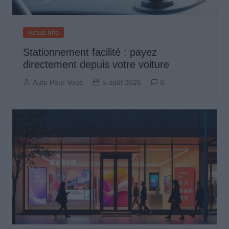
Actus Info
Stationnement facilité : payez
directement depuis votre voiture
Auto Pour Vous
5 août 2026
0