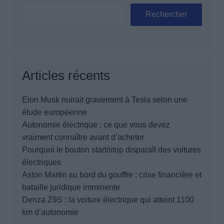
Rechercher
Articles récents
Elon Musk nuirait gravement à Tesla selon une
étude européenne
Autonomie électrique : ce que vous devez
vraiment connaître avant d’acheter
Pourquoi le bouton start/stop disparaît des voitures
électriques
Aston Martin au bord du gouffre : crise financière et
bataille juridique imminente
Denza Z9S : la voiture électrique qui atteint 1100
km d’autonomie