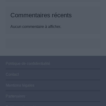
Commentaires récents
Aucun commentaire à afficher.
Politique de confidentialité
Contact
Mentions légales
Partenaires