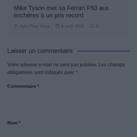
Mike Tyson met sa Ferrari F50 aux
enchères à un prix record
Auto Pour Vous
5 août 2026
0
Laisser un commentaire
Votre adresse e-mail ne sera pas publiée.
Les champs
obligatoires sont indiqués avec
*
Commentaire
*
Nom
*