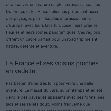
et découvrir une nature en pleine renaissance. Les
Dolomites et les Alpes italiennes proposent aussi
des paysages parmi les plus impressionnants
d’Europe, avec leurs lacs turquoise, leurs prairies
fleuries et leurs routes panoramiques. Ces régions
offrent un cadre parfait pour un road trip mêlant
nature, détente et aventure.
La France et ses voisins proches
en vedette
Pas besoin d’aller très loin pour vivre une belle
aventure. Le massif du Jura, au printemps et en été,
dévoile des paysages apaisants avec ses forêts, ses
lacs et ses reliefs doux. Moins fréquenté que