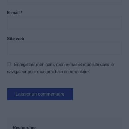
E-mail
*
Site web
Enregistrer mon nom, mon e-mail et mon site dans le
navigateur pour mon prochain commentaire.
Rechercher