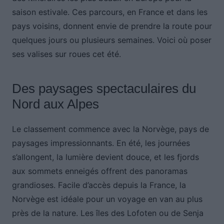
saison estivale. Ces parcours, en France et dans les
pays voisins, donnent envie de prendre la route pour
quelques jours ou plusieurs semaines. Voici où poser
ses valises sur roues cet été.
Des paysages spectaculaires du
Nord aux Alpes
Le classement commence avec la Norvège, pays de
paysages impressionnants. En été, les journées
s’allongent, la lumière devient douce, et les fjords
aux sommets enneigés offrent des panoramas
grandioses. Facile d’accès depuis la France, la
Norvège est idéale pour un voyage en van au plus
près de la nature. Les îles des Lofoten ou de Senja