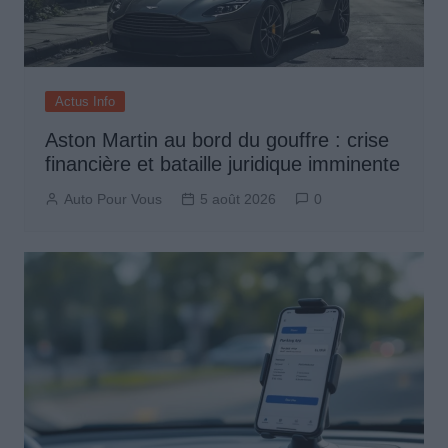
Actus Info
Aston Martin au bord du gouffre : crise
financière et bataille juridique imminente
Auto Pour Vous
5 août 2026
0