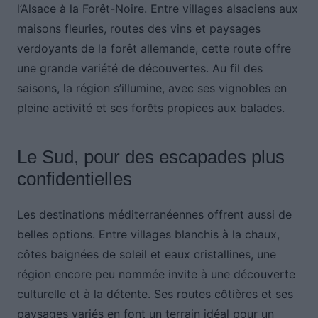
l’Alsace à la Forêt-Noire. Entre villages alsaciens aux
maisons fleuries, routes des vins et paysages
verdoyants de la forêt allemande, cette route offre
une grande variété de découvertes. Au fil des
saisons, la région s’illumine, avec ses vignobles en
pleine activité et ses forêts propices aux balades.
Le Sud, pour des escapades plus
confidentielles
Les destinations méditerranéennes offrent aussi de
belles options. Entre villages blanchis à la chaux,
côtes baignées de soleil et eaux cristallines, une
région encore peu nommée invite à une découverte
culturelle et à la détente. Ses routes côtières et ses
paysages variés en font un terrain idéal pour un