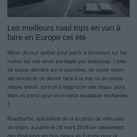
Les meilleurs road trips en van à
faire en Europe cet été
Rêver de tout quitter pour partir à l’aventure sur les
routes est une envie partagée par beaucoup. L’idée
de laisser derrière soi le quotidien, de rouler selon
ses envies et de dormir face à la mer ou en pleine
nature séduit, surtout à l’approche des beaux jours.
Mais où partir pour vivre cette escapade enchantée
?
RoadSurfer, spécialiste de la location de véhicules
de loisirs, a publié le 26 mars 2026 un classement
des itinéraires les plus beaux en Europe pour la