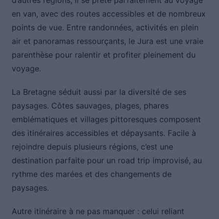
d’autres régions, il se prête parfaitement au voyage
en van, avec des routes accessibles et de nombreux
points de vue. Entre randonnées, activités en plein
air et panoramas ressourçants, le Jura est une vraie
parenthèse pour ralentir et profiter pleinement du
voyage.
La Bretagne séduit aussi par la diversité de ses
paysages. Côtes sauvages, plages, phares
emblématiques et villages pittoresques composent
des itinéraires accessibles et dépaysants. Facile à
rejoindre depuis plusieurs régions, c’est une
destination parfaite pour un road trip improvisé, au
rythme des marées et des changements de
paysages.
Autre itinéraire à ne pas manquer : celui reliant