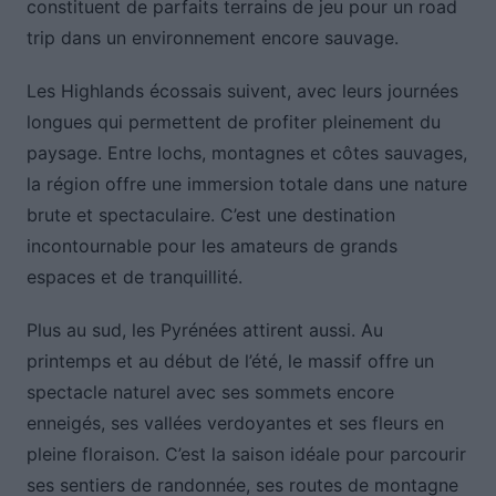
constituent de parfaits terrains de jeu pour un road
trip dans un environnement encore sauvage.
Les Highlands écossais suivent, avec leurs journées
longues qui permettent de profiter pleinement du
paysage. Entre lochs, montagnes et côtes sauvages,
la région offre une immersion totale dans une nature
brute et spectaculaire. C’est une destination
incontournable pour les amateurs de grands
espaces et de tranquillité.
Plus au sud, les Pyrénées attirent aussi. Au
printemps et au début de l’été, le massif offre un
spectacle naturel avec ses sommets encore
enneigés, ses vallées verdoyantes et ses fleurs en
pleine floraison. C’est la saison idéale pour parcourir
ses sentiers de randonnée, ses routes de montagne