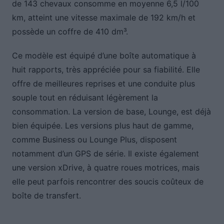
de 143 chevaux consomme en moyenne 6,5 l/100
km, atteint une vitesse maximale de 192 km/h et
possède un coffre de 410 dm³.
Ce modèle est équipé d’une boîte automatique à
huit rapports, très appréciée pour sa fiabilité. Elle
offre de meilleures reprises et une conduite plus
souple tout en réduisant légèrement la
consommation. La version de base, Lounge, est déjà
bien équipée. Les versions plus haut de gamme,
comme Business ou Lounge Plus, disposent
notamment d’un GPS de série. Il existe également
une version xDrive, à quatre roues motrices, mais
elle peut parfois rencontrer des soucis coûteux de
boîte de transfert.