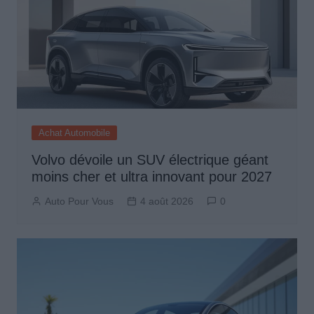
Achat Automobile
Volvo dévoile un SUV électrique géant
moins cher et ultra innovant pour 2027
Auto Pour Vous
4 août 2026
0