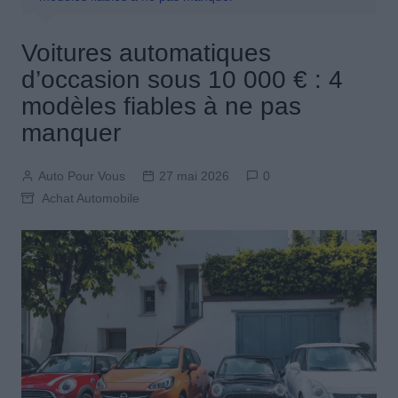
Voitures automatiques
d’occasion sous 10 000 € : 4
modèles fiables à ne pas
manquer
Auto Pour Vous
27 mai 2026
0
Achat Automobile