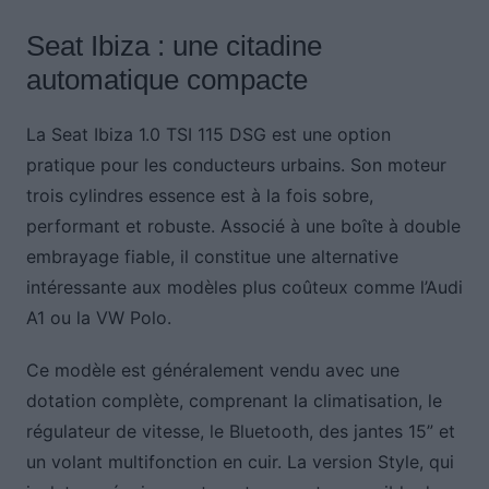
Seat Ibiza : une citadine
automatique compacte
La Seat Ibiza 1.0 TSI 115 DSG est une option
pratique pour les conducteurs urbains. Son moteur
trois cylindres essence est à la fois sobre,
performant et robuste. Associé à une boîte à double
embrayage fiable, il constitue une alternative
intéressante aux modèles plus coûteux comme l’Audi
A1 ou la VW Polo.
Ce modèle est généralement vendu avec une
dotation complète, comprenant la climatisation, le
régulateur de vitesse, le Bluetooth, des jantes 15” et
un volant multifonction en cuir. La version Style, qui