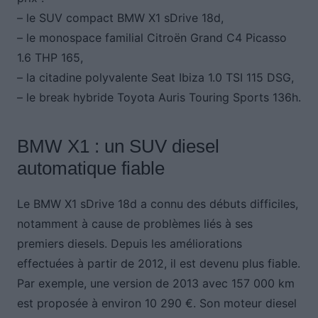
– le SUV compact BMW X1 sDrive 18d,
– le monospace familial Citroën Grand C4 Picasso
1.6 THP 165,
– la citadine polyvalente Seat Ibiza 1.0 TSI 115 DSG,
– le break hybride Toyota Auris Touring Sports 136h.
BMW X1 : un SUV diesel
automatique fiable
Le BMW X1 sDrive 18d a connu des débuts difficiles,
notamment à cause de problèmes liés à ses
premiers diesels. Depuis les améliorations
effectuées à partir de 2012, il est devenu plus fiable.
Par exemple, une version de 2013 avec 157 000 km
est proposée à environ 10 290 €. Son moteur diesel