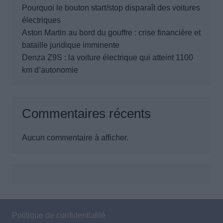
Pourquoi le bouton start/stop disparaît des voitures
électriques
Aston Martin au bord du gouffre : crise financière et
bataille juridique imminente
Denza Z9S : la voiture électrique qui atteint 1100
km d’autonomie
Commentaires récents
Aucun commentaire à afficher.
Politique de confidentialité