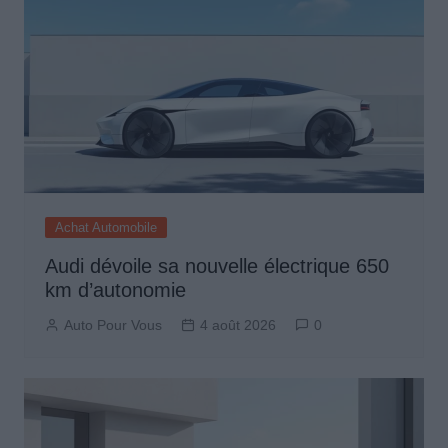
Achat Automobile
Audi dévoile sa nouvelle électrique 650
km d’autonomie
Auto Pour Vous
4 août 2026
0