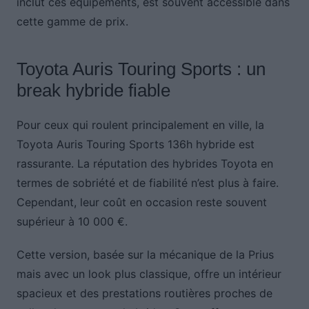
inclut ces équipements, est souvent accessible dans
cette gamme de prix.
Toyota Auris Touring Sports : un
break hybride fiable
Pour ceux qui roulent principalement en ville, la
Toyota Auris Touring Sports 136h hybride est
rassurante. La réputation des hybrides Toyota en
termes de sobriété et de fiabilité n’est plus à faire.
Cependant, leur coût en occasion reste souvent
supérieur à 10 000 €.
Cette version, basée sur la mécanique de la Prius
mais avec un look plus classique, offre un intérieur
spacieux et des prestations routières proches de