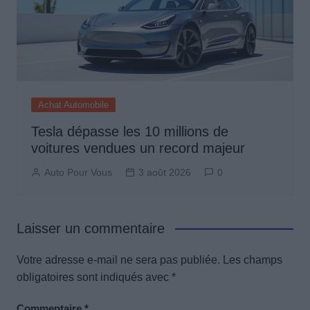
Achat Automobile
Tesla dépasse les 10 millions de
voitures vendues un record majeur
Auto Pour Vous
3 août 2026
0
Laisser un commentaire
Votre adresse e-mail ne sera pas publiée.
Les champs
obligatoires sont indiqués avec
*
Commentaire
*