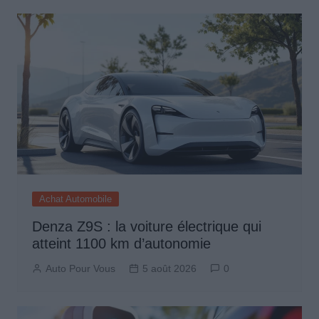
Achat Automobile
Denza Z9S : la voiture électrique qui
atteint 1100 km d’autonomie
Auto Pour Vous
5 août 2026
0