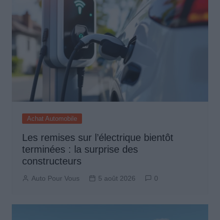
Achat Automobile
Les remises sur l’électrique bientôt
terminées : la surprise des
constructeurs
Auto Pour Vous
5 août 2026
0