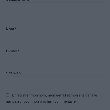
Nom
*
E-mail
*
Site web
Enregistrer mon nom, mon e-mail et mon site dans le
navigateur pour mon prochain commentaire.