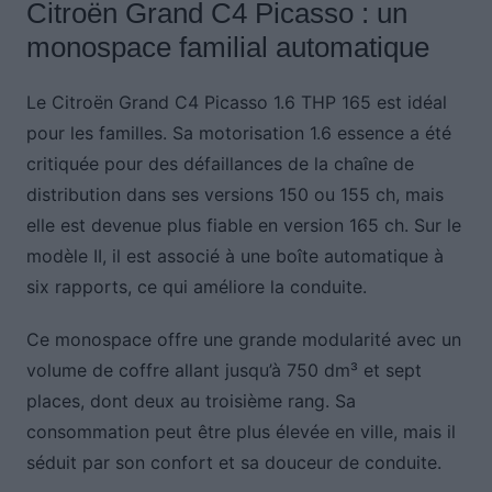
Citroën Grand C4 Picasso : un
monospace familial automatique
Le Citroën Grand C4 Picasso 1.6 THP 165 est idéal
pour les familles. Sa motorisation 1.6 essence a été
critiquée pour des défaillances de la chaîne de
distribution dans ses versions 150 ou 155 ch, mais
elle est devenue plus fiable en version 165 ch. Sur le
modèle II, il est associé à une boîte automatique à
six rapports, ce qui améliore la conduite.
Ce monospace offre une grande modularité avec un
volume de coffre allant jusqu’à 750 dm³ et sept
places, dont deux au troisième rang. Sa
consommation peut être plus élevée en ville, mais il
séduit par son confort et sa douceur de conduite.