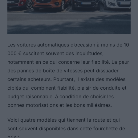
Les voitures automatiques d’occasion à moins de 10
000 € suscitent souvent des inquiétudes,
notamment en ce qui concerne leur fiabilité. La peur
des pannes de boîte de vitesses peut dissuader
certains acheteurs. Pourtant, il existe des modèles
ciblés qui combinent fiabilité, plaisir de conduite et
budget raisonnable, à condition de choisir les
bonnes motorisations et les bons millésimes.
Voici quatre modèles qui tiennent la route et qui
sont souvent disponibles dans cette fourchette de
prix :