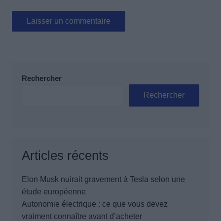
Rechercher
Rechercher
Articles récents
Elon Musk nuirait gravement à Tesla selon une
étude européenne
Autonomie électrique : ce que vous devez
vraiment connaître avant d’acheter