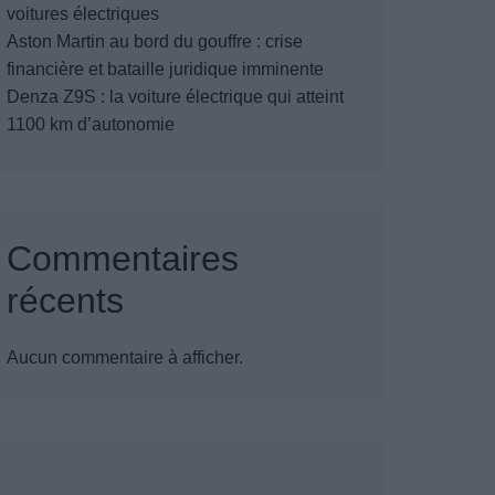
voitures électriques
Aston Martin au bord du gouffre : crise
financière et bataille juridique imminente
Denza Z9S : la voiture électrique qui atteint
1100 km d’autonomie
Commentaires
récents
Aucun commentaire à afficher.