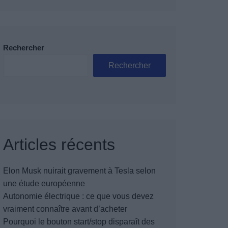
Rechercher
Rechercher
Articles récents
Elon Musk nuirait gravement à Tesla selon
une étude européenne
Autonomie électrique : ce que vous devez
vraiment connaître avant d’acheter
Pourquoi le bouton start/stop disparaît des