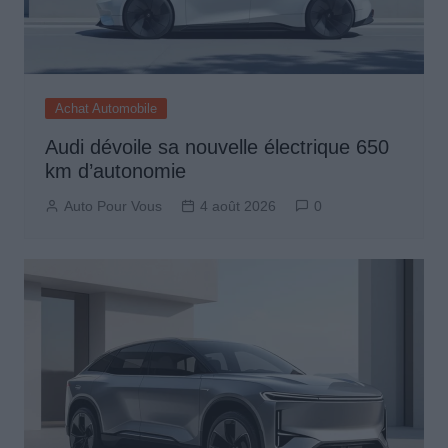
Achat Automobile
Audi dévoile sa nouvelle électrique 650
km d’autonomie
Auto Pour Vous
4 août 2026
0