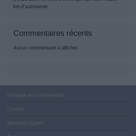
km d’autonomie
Commentaires récents
Aucun commentaire à afficher.
Politique de confidentialité
Contact
Mentions légales