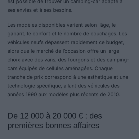
est possible de trouver un camping-car adapté à
ses envies et à ses besoins.
Les modèles disponibles varient selon l’âge, le
gabarit, le confort et le nombre de couchages. Les
véhicules neufs dépassent rapidement ce budget,
alors que le marché de l’occasion offre un large
choix avec des vans, des fourgons et des camping-
cars équipés de cellules aménagées. Chaque
tranche de prix correspond à une esthétique et une
technologie spécifique, allant des véhicules des
années 1990 aux modèles plus récents de 2010.
De 12 000 à 20 000 € : des
premières bonnes affaires