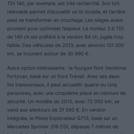
TDI 140, par exemple, est très recherché. Son toit
relevable permet d’accueillir un lit double, et l’arrière
peut se transformer en couchage. Les sièges avant
pivotent pour optimiser l’espace. Le moteur 2.0 TDI
de 140 ch est préféré à la version 84 ch, jugée trop
faible. Des véhicules de 2013, avec environ 131 000
km, se trouvent autour de 30 990 €.
Autre option intéressante : le fourgon Font Vendôme
Fortyvan, basé sur un Ford Transit. Avec ses deux
lits transversaux, il peut accueillir quatre ou cinq
personnes, avec une cinquième place en ceinture de
sécurité. Un modèle de 2013, avec 72 000 km, se
vend aux alentours de 31 590 €. En version
intégrale, le Pilote Explorateur G713, basé sur un
Mercedes Sprinter 316 CDI, dépasse 7 mètres de