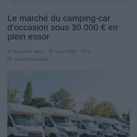
Le marché du camping-car
d’occasion sous 30 000 € en
plein essor
Auto Pour Vous
3 juin 2026
0
Achat Automobile