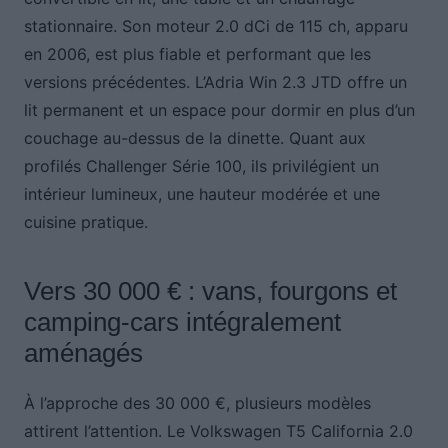
stationnaire. Son moteur 2.0 dCi de 115 ch, apparu
en 2006, est plus fiable et performant que les
versions précédentes. L’Adria Win 2.3 JTD offre un
lit permanent et un espace pour dormir en plus d’un
couchage au-dessus de la dinette. Quant aux
profilés Challenger Série 100, ils privilégient un
intérieur lumineux, une hauteur modérée et une
cuisine pratique.
Vers 30 000 € : vans, fourgons et
camping-cars intégralement
aménagés
À l’approche des 30 000 €, plusieurs modèles
attirent l’attention. Le Volkswagen T5 California 2.0