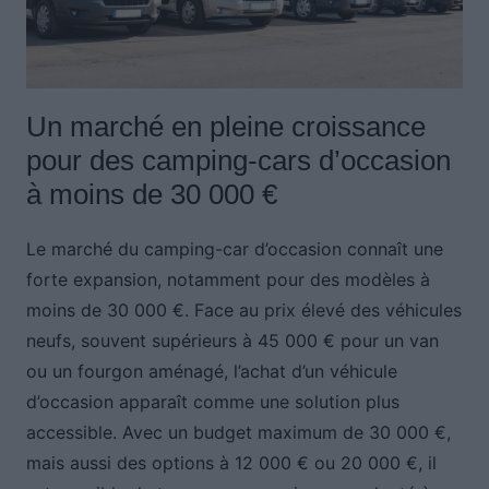
Un marché en pleine croissance
pour des camping-cars d’occasion
à moins de 30 000 €
Le marché du camping-car d’occasion connaît une
forte expansion, notamment pour des modèles à
moins de 30 000 €. Face au prix élevé des véhicules
neufs, souvent supérieurs à 45 000 € pour un van
ou un fourgon aménagé, l’achat d’un véhicule
d’occasion apparaît comme une solution plus
accessible. Avec un budget maximum de 30 000 €,
mais aussi des options à 12 000 € ou 20 000 €, il