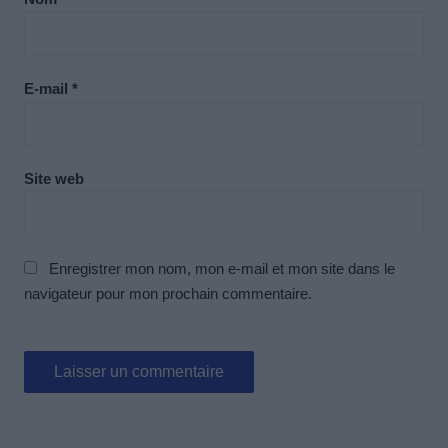
E-mail
*
Site web
Enregistrer mon nom, mon e-mail et mon site dans le
navigateur pour mon prochain commentaire.