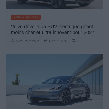
Achat Automobile
Volvo dévoile un SUV électrique géant
moins cher et ultra innovant pour 2027
Auto Pour Vous
4 août 2026
0