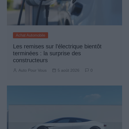
Achat Automobile
Les remises sur l’électrique bientôt
terminées : la surprise des
constructeurs
Auto Pour Vous
5 août 2026
0