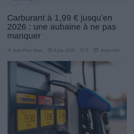
Carburant à 1,99 € jusqu’en
2026 : une aubaine à ne pas
manquer
Auto Pour Vous
4 juin 2026
0
Actus Info