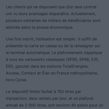
Les clients qui ne disposent que d’un seul contrat
ont vu leurs avantages disparaître. Actuellement,
plusieurs centaines de milliers de bénéficiaires sont
estimés selon la presse économique.
Une fois inscrit, l’utilisation est simple : il suffit de
présenter la carte en caisse ou de la renseigner sur
le terminal automatique. Le plafonnement s’applique
à tous les carburants classiques (SP95, SP98, E10,
E85, gazole) dans les stations TotalEnergies,
Access, Contact et Élan en France métropolitaine,
hors Corse.
Le dispositif limite l’achat à 150 litres par
transaction, deux achats par jour, et un plafond
annuel de 2 000 litres, soit environ 40 pleins pour un