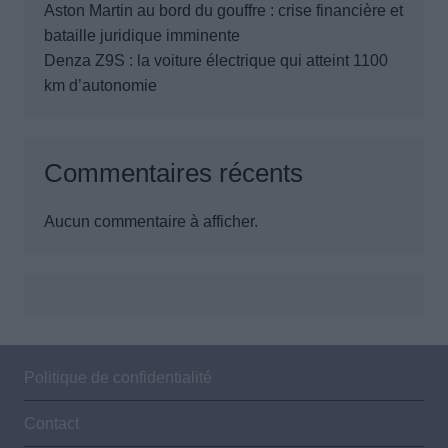
Aston Martin au bord du gouffre : crise financière et
bataille juridique imminente
Denza Z9S : la voiture électrique qui atteint 1100
km d’autonomie
Commentaires récents
Aucun commentaire à afficher.
Politique de confidentialité
Contact