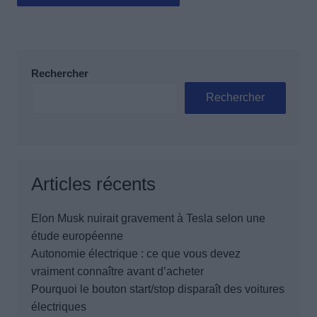
Rechercher
Rechercher
Articles récents
Elon Musk nuirait gravement à Tesla selon une
étude européenne
Autonomie électrique : ce que vous devez
vraiment connaître avant d’acheter
Pourquoi le bouton start/stop disparaît des voitures
électriques