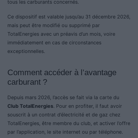
tous les carburants concernés.
Ce dispositif est valable jusqu’au 31 décembre 2026,
mais peut être modifié ou supprimé par
TotalEnergies avec un préavis d’un mois, voire
immédiatement en cas de circonstances
exceptionnelles.
Comment accéder à l’avantage
carburant ?
Depuis mars 2026, l’accès se fait via la carte du
Club TotalEnergies
. Pour en profiter, il faut avoir
souscrit à un contrat d’électricité et de gaz chez
TotalEnergies, être membre du club, et activer l’offre
par l’application, le site internet ou par téléphone.