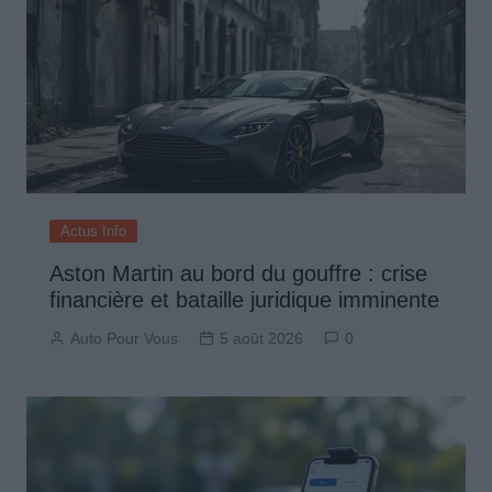
Actus Info
Aston Martin au bord du gouffre : crise
financière et bataille juridique imminente
Auto Pour Vous
5 août 2026
0