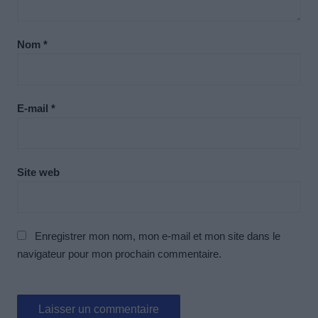
Nom
*
E-mail
*
Site web
Enregistrer mon nom, mon e-mail et mon site dans le
navigateur pour mon prochain commentaire.