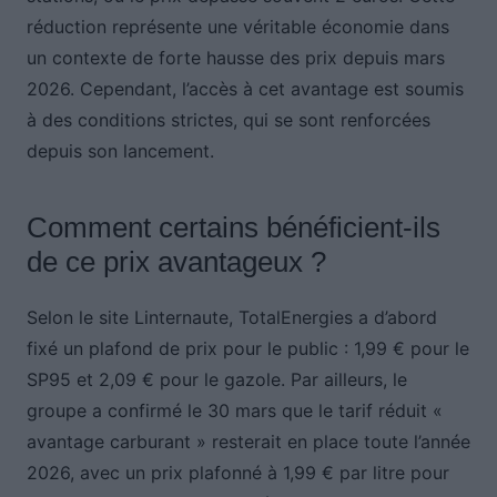
réduction représente une véritable économie dans
un contexte de forte hausse des prix depuis mars
2026. Cependant, l’accès à cet avantage est soumis
à des conditions strictes, qui se sont renforcées
depuis son lancement.
Comment certains bénéficient-ils
de ce prix avantageux ?
Selon le site Linternaute, TotalEnergies a d’abord
fixé un plafond de prix pour le public : 1,99 € pour le
SP95 et 2,09 € pour le gazole. Par ailleurs, le
groupe a confirmé le 30 mars que le tarif réduit «
avantage carburant » resterait en place toute l’année
2026, avec un prix plafonné à 1,99 € par litre pour