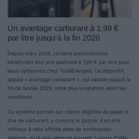
Un avantage carburant à 1,99 €
par litre jusqu’à la fin 2026
Depuis mars 2026, certains automobilistes
bénéficient d’un prix plafonné à 1,99 € par litre pour
leurs carburants chez TotalEnergies. Ce dispositif,
appelé « avantage carburant », est valable jusqu’à la
fin de l’année 2026, voire plus longtemps selon les
conditions.
Ce système permet aux clients éligibles de payer le
litre de carburant, y compris le gazole, à un prix
inférieur à celui affiché dans de nombreuses
stations, où le prix dépasse souvent 2 euros. Cette