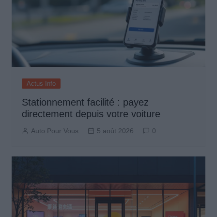
Actus Info
Stationnement facilité : payez
directement depuis votre voiture
Auto Pour Vous
5 août 2026
0