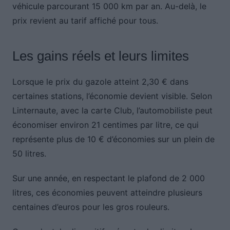
véhicule parcourant 15 000 km par an. Au-delà, le
prix revient au tarif affiché pour tous.
Les gains réels et leurs limites
Lorsque le prix du gazole atteint 2,30 € dans
certaines stations, l’économie devient visible. Selon
Linternaute, avec la carte Club, l’automobiliste peut
économiser environ 21 centimes par litre, ce qui
représente plus de 10 € d’économies sur un plein de
50 litres.
Sur une année, en respectant le plafond de 2 000
litres, ces économies peuvent atteindre plusieurs
centaines d’euros pour les gros rouleurs.