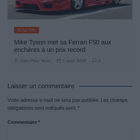
Actus Info
Mike Tyson met sa Ferrari F50 aux
enchères à un prix record
Auto Pour Vous
5 août 2026
0
Laisser un commentaire
Votre adresse e-mail ne sera pas publiée.
Les champs
obligatoires sont indiqués avec
*
Commentaire
*