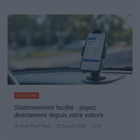
Actus Info
Stationnement facilité : payez
directement depuis votre voiture
Auto Pour Vous
5 août 2026
0