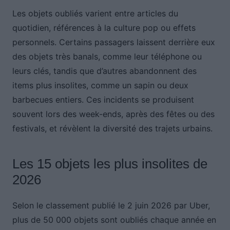
Les objets oubliés varient entre articles du
quotidien, références à la culture pop ou effets
personnels. Certains passagers laissent derrière eux
des objets très banals, comme leur téléphone ou
leurs clés, tandis que d’autres abandonnent des
items plus insolites, comme un sapin ou deux
barbecues entiers. Ces incidents se produisent
souvent lors des week-ends, après des fêtes ou des
festivals, et révèlent la diversité des trajets urbains.
Les 15 objets les plus insolites de
2026
Selon le classement publié le 2 juin 2026 par Uber,
plus de 50 000 objets sont oubliés chaque année en