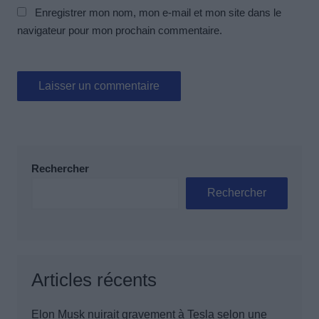
Enregistrer mon nom, mon e-mail et mon site dans le
navigateur pour mon prochain commentaire.
Rechercher
Rechercher
Articles récents
Elon Musk nuirait gravement à Tesla selon une