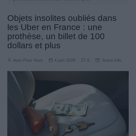
Objets insolites oubliés dans
les Uber en France : une
prothèse, un billet de 100
dollars et plus
Auto Pour Vous
4 juin 2026
0
Actus Info