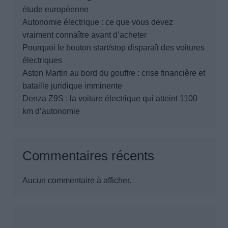
étude européenne
Autonomie électrique : ce que vous devez
vraiment connaître avant d’acheter
Pourquoi le bouton start/stop disparaît des voitures
électriques
Aston Martin au bord du gouffre : crise financière et
bataille juridique imminente
Denza Z9S : la voiture électrique qui atteint 1100
km d’autonomie
Commentaires récents
Aucun commentaire à afficher.