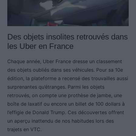
Des objets insolites retrouvés dans
les Uber en France
Chaque année, Uber France dresse un classement
des objets oubliés dans ses véhicules. Pour sa 10e
édition, la plateforme a recensé des trouvailles aussi
surprenantes qu’étranges. Parmi les objets
retrouvés, on compte une prothèse de jambe, une
boîte de laxatif ou encore un billet de 100 dollars à
l’effigie de Donald Trump. Ces découvertes offrent
un aperçu inattendu de nos habitudes lors des
trajets en VTC.