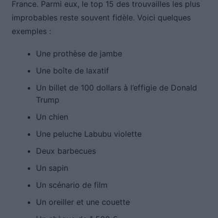
France. Parmi eux, le top 15 des trouvailles les plus
improbables reste souvent fidèle. Voici quelques
exemples :
Une prothèse de jambe
Une boîte de laxatif
Un billet de 100 dollars à l’effigie de Donald
Trump
Un chien
Une peluche Labubu violette
Deux barbecues
Un sapin
Un scénario de film
Un oreiller et une couette