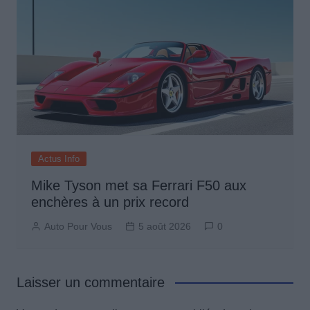
Actus Info
Mike Tyson met sa Ferrari F50 aux
enchères à un prix record
Auto Pour Vous
5 août 2026
0
Laisser un commentaire