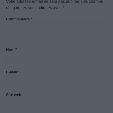
Votre adresse e-mail ne sera pas publiée.
Les champs
obligatoires sont indiqués avec
*
Commentaire
*
Nom
*
E-mail
*
Site web