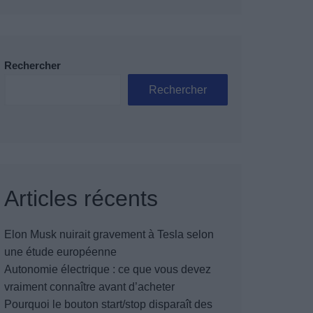
Rechercher
Rechercher
Articles récents
Elon Musk nuirait gravement à Tesla selon
une étude européenne
Autonomie électrique : ce que vous devez
vraiment connaître avant d’acheter
Pourquoi le bouton start/stop disparaît des