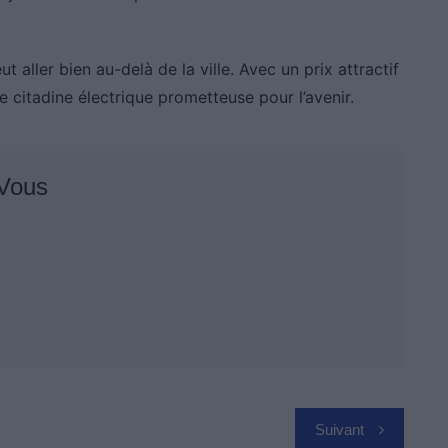
aller bien au-delà de la ville. Avec un prix attractif
e citadine électrique prometteuse pour l’avenir.
 Vous
Suivant