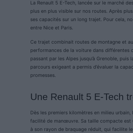
La Renault 5 E-Tech, lancée sur le marché des
plus en plus visible sur nos routes. Après plus
ses capacités sur un long trajet. Pour cela, 
entre Nice et Paris.
Ce trajet combinait routes de montagne et auto
performances de la voiture dans différentes c
passant par les Alpes jusqu’à Grenoble, puis la
parcours exigeant a permis d’évaluer la capaci
promesses.
Une Renault 5 E-Tech tr
Dès les premiers kilomètres en milieu urbain, 
facilité de manœuvre. Sa taille compacte est
à son rayon de braquage réduit, qui facilite 