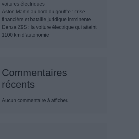
voitures électriques
Aston Martin au bord du gouffre : crise
financière et bataille juridique imminente
Denza Z9S : la voiture électrique qui atteint
1100 km d’autonomie
Commentaires
récents
Aucun commentaire à afficher.