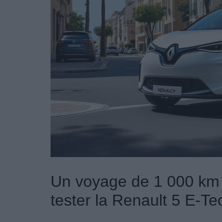
Un voyage de 1 000 km e
tester la Renault 5 E-Te