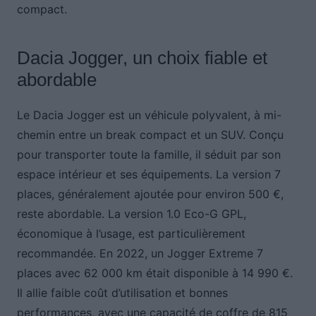
compact.
Dacia Jogger, un choix fiable et
abordable
Le Dacia Jogger est un véhicule polyvalent, à mi-
chemin entre un break compact et un SUV. Conçu
pour transporter toute la famille, il séduit par son
espace intérieur et ses équipements. La version 7
places, généralement ajoutée pour environ 500 €,
reste abordable. La version 1.0 Eco-G GPL,
économique à l’usage, est particulièrement
recommandée. En 2022, un Jogger Extreme 7
places avec 62 000 km était disponible à 14 990 €.
Il allie faible coût d’utilisation et bonnes
performances, avec une capacité de coffre de 815