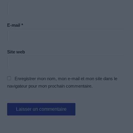
E-mail
*
Site web
Enregistrer mon nom, mon e-mail et mon site dans le
navigateur pour mon prochain commentaire.