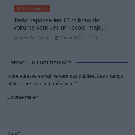
Achat Automobile
Tesla dépasse les 10 millions de
voitures vendues un record majeur
Auto Pour Vous
3 août 2026
0
Laisser un commentaire
Votre adresse e-mail ne sera pas publiée.
Les champs
obligatoires sont indiqués avec
*
Commentaire
*
Nom
*