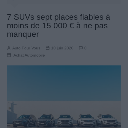
7 SUVs sept places fiables à
moins de 15 000 € à ne pas
manquer
Auto Pour Vous
10 juin 2026
0
Achat Automobile