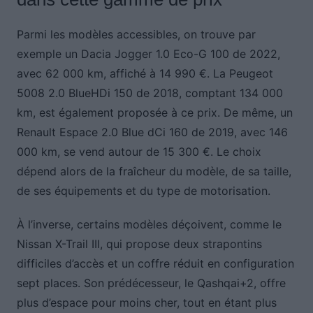
Parmi les modèles accessibles, on trouve par
exemple un Dacia Jogger 1.0 Eco-G 100 de 2022,
avec 62 000 km, affiché à 14 990 €. La Peugeot
5008 2.0 BlueHDi 150 de 2018, comptant 134 000
km, est également proposée à ce prix. De même, un
Renault Espace 2.0 Blue dCi 160 de 2019, avec 146
000 km, se vend autour de 15 300 €. Le choix
dépend alors de la fraîcheur du modèle, de sa taille,
de ses équipements et du type de motorisation.
À l’inverse, certains modèles déçoivent, comme le
Nissan X-Trail III, qui propose deux strapontins
difficiles d’accès et un coffre réduit en configuration
sept places. Son prédécesseur, le Qashqai+2, offre
plus d’espace pour moins cher, tout en étant plus