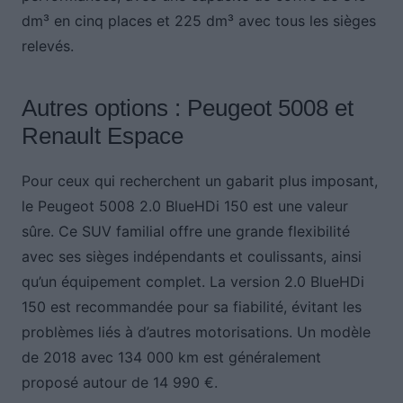
dm³ en cinq places et 225 dm³ avec tous les sièges
relevés.
Autres options : Peugeot 5008 et
Renault Espace
Pour ceux qui recherchent un gabarit plus imposant,
le Peugeot 5008 2.0 BlueHDi 150 est une valeur
sûre. Ce SUV familial offre une grande flexibilité
avec ses sièges indépendants et coulissants, ainsi
qu’un équipement complet. La version 2.0 BlueHDi
150 est recommandée pour sa fiabilité, évitant les
problèmes liés à d’autres motorisations. Un modèle
de 2018 avec 134 000 km est généralement
proposé autour de 14 990 €.