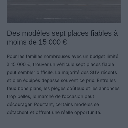
Des modèles sept places fiables à
moins de 15 000 €
Pour les familles nombreuses avec un budget limité
à 15 000 €, trouver un véhicule sept places fiable
peut sembler difficile. La majorité des SUV récents
et bien équipés dépasse souvent ce prix. Entre les
faux bons plans, les pièges coûteux et les annonces
trop belles, le marché de l’occasion peut
décourager. Pourtant, certains modèles se
détachent et offrent une réelle opportunité.