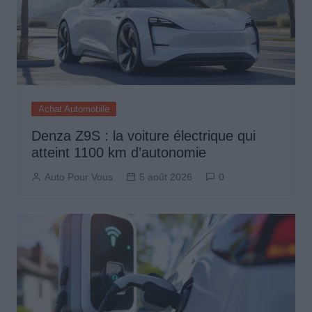
Achat Automobile
Denza Z9S : la voiture électrique qui
atteint 1100 km d’autonomie
Auto Pour Vous
5 août 2026
0