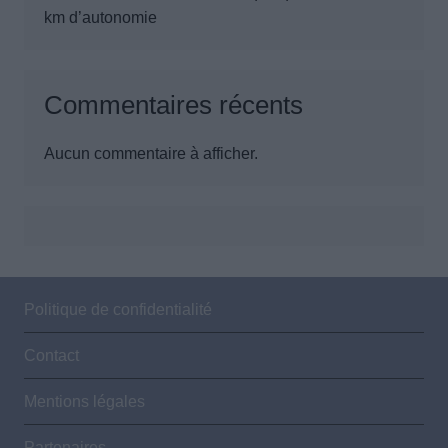
km d’autonomie
Commentaires récents
Aucun commentaire à afficher.
Politique de confidentialité
Contact
Mentions légales
Partenaires