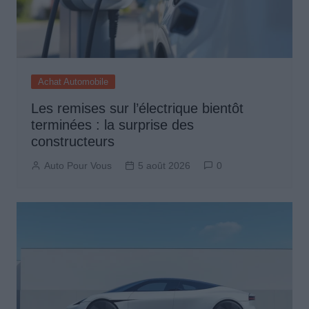
Achat Automobile
Les remises sur l’électrique bientôt
terminées : la surprise des
constructeurs
Auto Pour Vous
5 août 2026
0