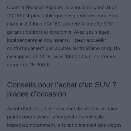
Quant à l’Renault Espace, la cinquième génération
(2019) est plus fiable que ses prédécesseurs. Son
moteur 2.0 Blue dCi 160, associé à la boîte EDC,
garantit confort et économie. Avec ses sièges
indépendants et coulissants, il peut accueillir
confortablement des adultes au troisième rang. Un
exemplaire de 2019, avec 146 000 km, se trouve
autour de 15 300 €.
Conseils pour l’achat d’un SUV 7
places d’occasion
Avant d’acheter, il est essentiel de vérifier certains
points pour assurer la longévité du véhicule.
Inspectez notamment le fonctionnement des sièges,