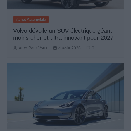
Achat Automobile
Volvo dévoile un SUV électrique géant
moins cher et ultra innovant pour 2027
Auto Pour Vous
4 août 2026
0