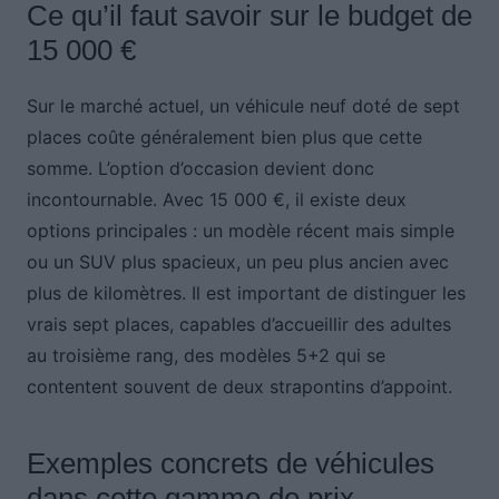
Ce qu’il faut savoir sur le budget de
15 000 €
Sur le marché actuel, un véhicule neuf doté de sept
places coûte généralement bien plus que cette
somme. L’option d’occasion devient donc
incontournable. Avec 15 000 €, il existe deux
options principales : un modèle récent mais simple
ou un SUV plus spacieux, un peu plus ancien avec
plus de kilomètres. Il est important de distinguer les
vrais sept places, capables d’accueillir des adultes
au troisième rang, des modèles 5+2 qui se
contentent souvent de deux strapontins d’appoint.
Exemples concrets de véhicules
dans cette gamme de prix