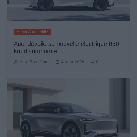
Achat Automobile
Audi dévoile sa nouvelle électrique 650
km d’autonomie
Auto Pour Vous
4 août 2026
0