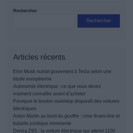
Rechercher
Rechercher
Articles récents
Elon Musk nuirait gravement à Tesla selon une
étude européenne
Autonomie électrique : ce que vous devez
vraiment connaître avant d’acheter
Pourquoi le bouton start/stop disparaît des voitures
électriques
Aston Martin au bord du gouffre : crise financière et
bataille juridique imminente
Denza Z9S : la voiture électrique qui atteint 1100