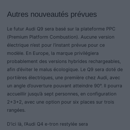
Autres nouveautés prévues
Le futur Audi Q9 sera basé sur la plateforme PPC
(Premium Platform Combustion). Aucune version
électrique n’est pour l’instant prévue pour ce
modèle. En Europe, la marque privilégiera
probablement des versions hybrides rechargeables,
afin d’éviter le malus écologique. Le Q9 sera doté de
portières électriques, une première chez Audi, avec
un angle d’ouverture pouvant atteindre 90°. Il pourra
accueillir jusqu’à sept personnes, en configuration
2+3+2, avec une option pour six places sur trois
rangées.
D’ici là, l’Audi Q4 e-tron restylée sera