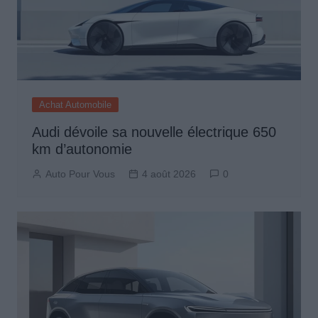
Achat Automobile
Audi dévoile sa nouvelle électrique 650
km d’autonomie
Auto Pour Vous
4 août 2026
0