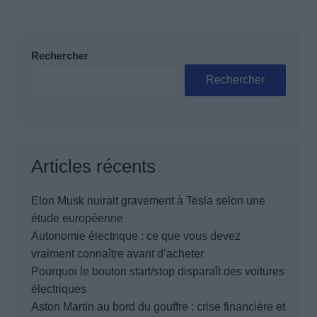
Rechercher
Rechercher
Articles récents
Elon Musk nuirait gravement à Tesla selon une
étude européenne
Autonomie électrique : ce que vous devez
vraiment connaître avant d’acheter
Pourquoi le bouton start/stop disparaît des voitures
électriques
Aston Martin au bord du gouffre : crise financière et