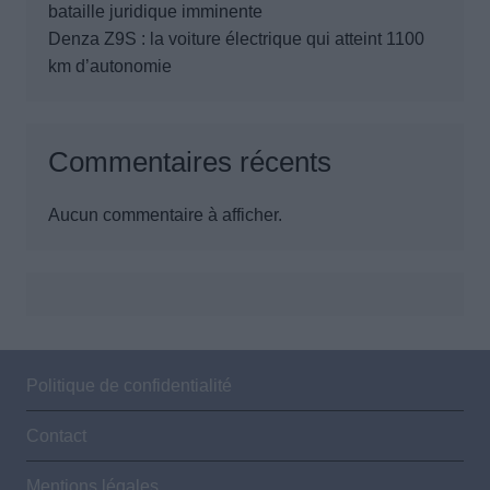
bataille juridique imminente
Denza Z9S : la voiture électrique qui atteint 1100
km d’autonomie
Commentaires récents
Aucun commentaire à afficher.
Politique de confidentialité
Contact
Mentions légales