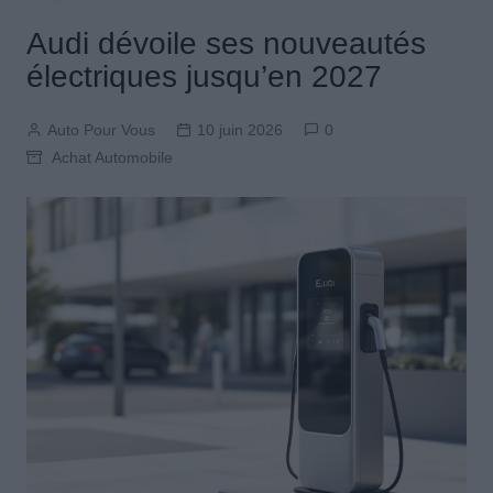
Audi dévoile ses nouveautés
électriques jusqu’en 2027
Auto Pour Vous
10 juin 2026
0
Achat Automobile