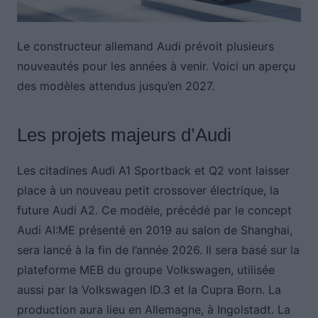
Le constructeur allemand Audi prévoit plusieurs
nouveautés pour les années à venir. Voici un aperçu
des modèles attendus jusqu’en 2027.
Les projets majeurs d’Audi
Les citadines Audi A1 Sportback et Q2 vont laisser
place à un nouveau petit crossover électrique, la
future Audi A2. Ce modèle, précédé par le concept
Audi AI:ME présenté en 2019 au salon de Shanghai,
sera lancé à la fin de l’année 2026. Il sera basé sur la
plateforme MEB du groupe Volkswagen, utilisée
aussi par la Volkswagen ID.3 et la Cupra Born. La
production aura lieu en Allemagne, à Ingolstadt. La