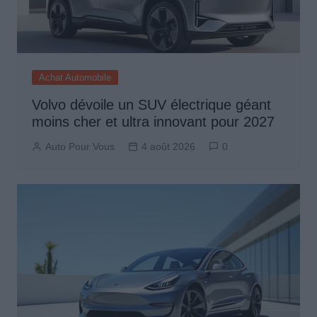
Achat Automobile
Volvo dévoile un SUV électrique géant
moins cher et ultra innovant pour 2027
Auto Pour Vous
4 août 2026
0