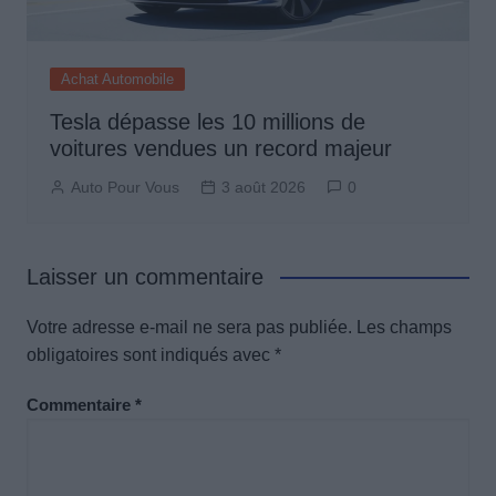
Achat Automobile
Tesla dépasse les 10 millions de
voitures vendues un record majeur
Auto Pour Vous
3 août 2026
0
Laisser un commentaire
Votre adresse e-mail ne sera pas publiée.
Les champs
obligatoires sont indiqués avec
*
Commentaire
*