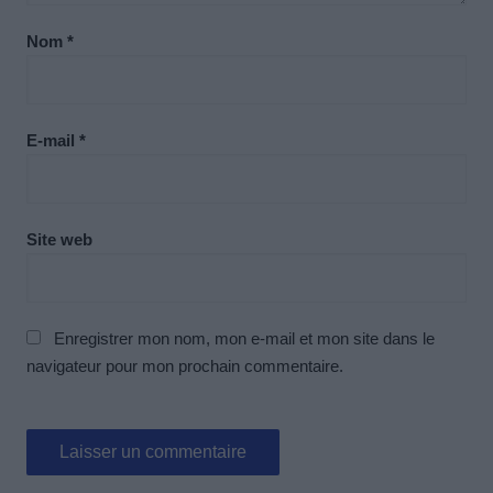
Nom
*
E-mail
*
Site web
Enregistrer mon nom, mon e-mail et mon site dans le
navigateur pour mon prochain commentaire.