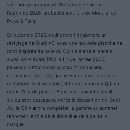
seconde génération de l’A2 sera dévoilée à
l’automne 2026, probablement lors du Mondial de
l’Auto à Paris.
En automne 2026, Audi prévoit également un
restylage de l’Audi A3, avec une nouvelle planche de
bord inspirée de celle du Q3. La marque lancera
aussi l’A6 Allroad. D’ici la fin de l’année 2026,
plusieurs autres modèles seront renouvelés,
notamment l’Audi Q7, qui arrivera en version diesel
ou hybride rechargeable, et le tout nouveau Q9, un
grand SUV de plus de 5 mètres pouvant accueillir
six ou sept passagers. Après la disparition de l’Audi
A8, le Q9 viendra compléter la gamme au sommet,
reprenant le rôle de la limousine de luxe de la
marque.