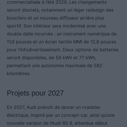
commercialisée à l’été 2026. Les changements
seront discrets, notamment un léger redesign des
boucliers et un nouveau diffuseur arrière plus
sportif. Son intérieur sera modernisé avec une
double dalle incurvée : un instrument numérique de
11,9 pouces et un écran tactile MMI de 12,8 pouces
pour l’infodivertissement. Deux options de batteries
seront disponibles, de 59 kWh et 77 kWh,
permettant une autonomie maximale de 582
kilomètres.
Projets pour 2027
En 2027, Audi prévoit de lancer un roadster
électrique, inspiré par un concept-car, ainsi qu’une
nouvelle version de l’Audi RS 6, attendue début