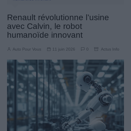
Renault révolutionne l’usine
avec Calvin, le robot
humanoïde innovant
Auto Pour Vous
11 juin 2026
0
Actus Info