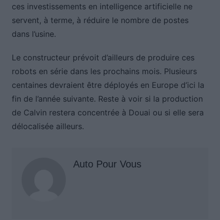
ces investissements en intelligence artificielle ne
servent, à terme, à réduire le nombre de postes
dans l’usine.
Le constructeur prévoit d’ailleurs de produire ces
robots en série dans les prochains mois. Plusieurs
centaines devraient être déployés en Europe d’ici la
fin de l’année suivante. Reste à voir si la production
de Calvin restera concentrée à Douai ou si elle sera
délocalisée ailleurs.
Auto Pour Vous