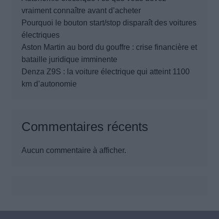
vraiment connaître avant d’acheter
Pourquoi le bouton start/stop disparaît des voitures
électriques
Aston Martin au bord du gouffre : crise financière et
bataille juridique imminente
Denza Z9S : la voiture électrique qui atteint 1100
km d’autonomie
Commentaires récents
Aucun commentaire à afficher.