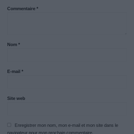
Commentaire
*
Nom
*
E-mail
*
Site web
Enregistrer mon nom, mon e-mail et mon site dans le
navigateur pour mon prochain commentaire.