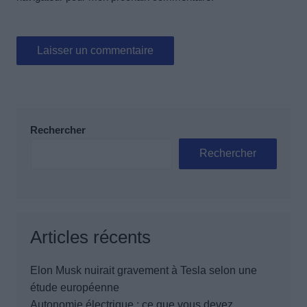
Rechercher
Rechercher
Articles récents
Elon Musk nuirait gravement à Tesla selon une
étude européenne
Autonomie électrique : ce que vous devez