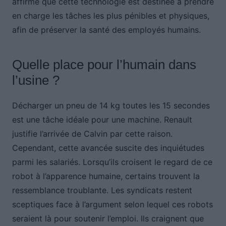
affirme que cette technologie est destinée à prendre
en charge les tâches les plus pénibles et physiques,
afin de préserver la santé des employés humains.
Quelle place pour l’humain dans
l’usine ?
Décharger un pneu de 14 kg toutes les 15 secondes
est une tâche idéale pour une machine. Renault
justifie l’arrivée de Calvin par cette raison.
Cependant, cette avancée suscite des inquiétudes
parmi les salariés. Lorsqu’ils croisent le regard de ce
robot à l’apparence humaine, certains trouvent la
ressemblance troublante. Les syndicats restent
sceptiques face à l’argument selon lequel ces robots
seraient là pour soutenir l’emploi. Ils craignent que