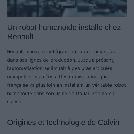
Un robot humanoïde installé chez
Renault
Renault innove en intégrant un robot humanoïde
dans ses lignes de production. Jusqu’à présent,
l’automatisation se limitait à des bras articulés
manipulant les pièces. Désormais, la marque
française va plus loin en installant un véritable robot
humanoïde dans son usine de Douai. Son nom :
Calvin.
Origines et technologie de Calvin