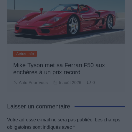
Actus Info
Mike Tyson met sa Ferrari F50 aux
enchères à un prix record
Auto Pour Vous
5 août 2026
0
Laisser un commentaire
Votre adresse e-mail ne sera pas publiée.
Les champs
obligatoires sont indiqués avec
*