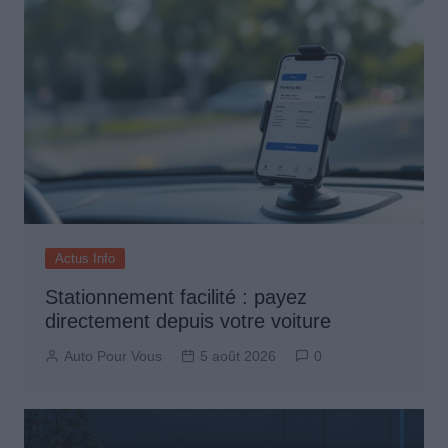
Actus Info
Stationnement facilité : payez
directement depuis votre voiture
Auto Pour Vous
5 août 2026
0