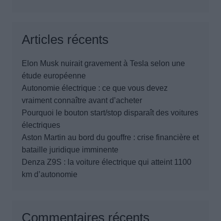
Articles récents
Elon Musk nuirait gravement à Tesla selon une
étude européenne
Autonomie électrique : ce que vous devez
vraiment connaître avant d’acheter
Pourquoi le bouton start/stop disparaît des voitures
électriques
Aston Martin au bord du gouffre : crise financière et
bataille juridique imminente
Denza Z9S : la voiture électrique qui atteint 1100
km d’autonomie
Commentaires récents