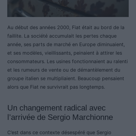
Au début des années 2000, Fiat était au bord de la
faillite. La société accumulait les pertes chaque
année, ses parts de marché en Europe diminuaient,
et ses modèles, vieillissants, peinaient à attirer les
consommateurs. Les usines fonctionnaient au ralenti
et les rumeurs de vente ou de démantèlement du
groupe italien se multipliaient. Beaucoup pensaient
alors que Fiat ne survivrait pas longtemps.
Un changement radical avec
l’arrivée de Sergio Marchionne
C’est dans ce contexte désespéré que Sergio