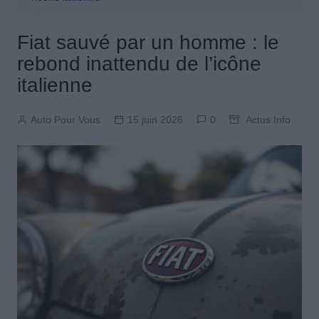
Fiat sauvé par un homme : le
rebond inattendu de l’icône
italienne
Auto Pour Vous
15 juin 2026
0
Actus Info