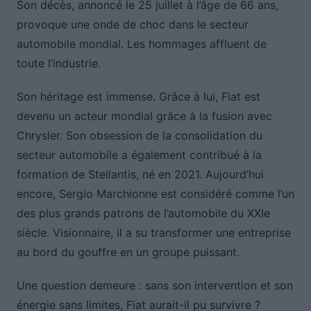
Son décès, annoncé le 25 juillet à l’âge de 66 ans,
provoque une onde de choc dans le secteur
automobile mondial. Les hommages affluent de
toute l’industrie.
Son héritage est immense. Grâce à lui, Fiat est
devenu un acteur mondial grâce à la fusion avec
Chrysler. Son obsession de la consolidation du
secteur automobile a également contribué à la
formation de Stellantis, né en 2021. Aujourd’hui
encore, Sergio Marchionne est considéré comme l’un
des plus grands patrons de l’automobile du XXIe
siècle. Visionnaire, il a su transformer une entreprise
au bord du gouffre en un groupe puissant.
Une question demeure : sans son intervention et son
énergie sans limites, Fiat aurait-il pu survivre ?