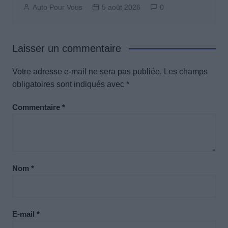
Auto Pour Vous
5 août 2026
0
Laisser un commentaire
Votre adresse e-mail ne sera pas publiée.
Les champs
obligatoires sont indiqués avec
*
Commentaire
*
Nom
*
E-mail
*