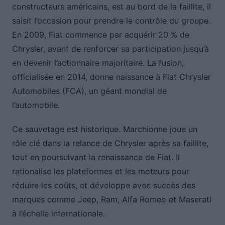
constructeurs américains, est au bord de la faillite, il
saisit l’occasion pour prendre le contrôle du groupe.
En 2009, Fiat commence par acquérir 20 % de
Chrysler, avant de renforcer sa participation jusqu’à
en devenir l’actionnaire majoritaire. La fusion,
officialisée en 2014, donne naissance à Fiat Chrysler
Automobiles (FCA), un géant mondial de
l’automobile.
Ce sauvetage est historique. Marchionne joue un
rôle clé dans la relance de Chrysler après sa faillite,
tout en poursuivant la renaissance de Fiat. Il
rationalise les plateformes et les moteurs pour
réduire les coûts, et développe avec succès des
marques comme Jeep, Ram, Alfa Romeo et Maserati
à l’échelle internationale.