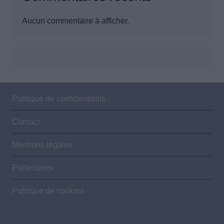
Aucun commentaire à afficher.
Politique de confidentialité
Contact
Mentions légales
Partenaires
Politique de cookies