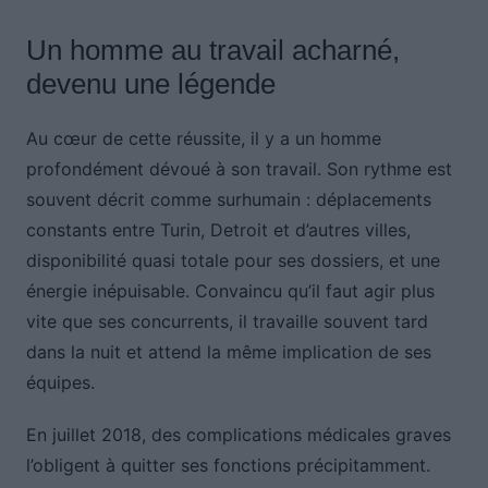
Un homme au travail acharné,
devenu une légende
Au cœur de cette réussite, il y a un homme
profondément dévoué à son travail. Son rythme est
souvent décrit comme surhumain : déplacements
constants entre Turin, Detroit et d’autres villes,
disponibilité quasi totale pour ses dossiers, et une
énergie inépuisable. Convaincu qu’il faut agir plus
vite que ses concurrents, il travaille souvent tard
dans la nuit et attend la même implication de ses
équipes.
En juillet 2018, des complications médicales graves
l’obligent à quitter ses fonctions précipitamment.