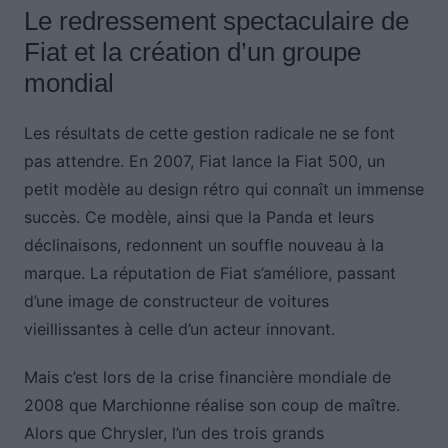
Le redressement spectaculaire de
Fiat et la création d’un groupe
mondial
Les résultats de cette gestion radicale ne se font
pas attendre. En 2007, Fiat lance la Fiat 500, un
petit modèle au design rétro qui connaît un immense
succès. Ce modèle, ainsi que la Panda et leurs
déclinaisons, redonnent un souffle nouveau à la
marque. La réputation de Fiat s’améliore, passant
d’une image de constructeur de voitures
vieillissantes à celle d’un acteur innovant.
Mais c’est lors de la crise financière mondiale de
2008 que Marchionne réalise son coup de maître.
Alors que Chrysler, l’un des trois grands