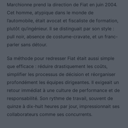
Marchionne prend la direction de Fiat en juin 2004.
Cet homme, atypique dans le monde de
l’automobile, était avocat et fiscaliste de formation,
plutôt qu’ingénieur. Il se distinguait par son style :
pull noir, absence de costume-cravate, et un franc-
parler sans détour.
Sa méthode pour redresser Fiat était aussi simple
que efficace : réduire drastiquement les coûts,
simplifier les processus de décision et réorganiser
profondément les équipes dirigeantes. Il exigeait un
retour immédiat à une culture de performance et de
responsabilité. Son rythme de travail, souvent de
quinze à dix-huit heures par jour, impressionnait ses
collaborateurs comme ses concurrents.