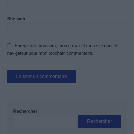
Site web
Enregistrer mon nom, mon e-mail et mon site dans le
navigateur pour mon prochain commentaire.
Rechercher
Rechercher