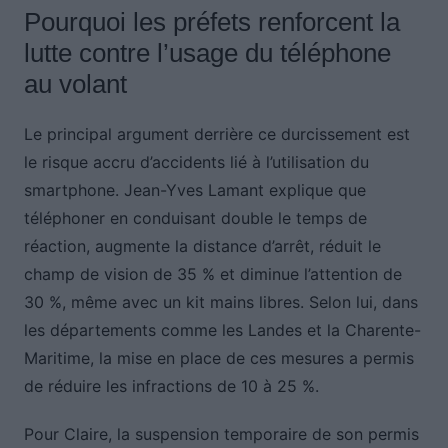
Pourquoi les préfets renforcent la
lutte contre l’usage du téléphone
au volant
Le principal argument derrière ce durcissement est
le risque accru d’accidents lié à l’utilisation du
smartphone. Jean-Yves Lamant explique que
téléphoner en conduisant double le temps de
réaction, augmente la distance d’arrêt, réduit le
champ de vision de 35 % et diminue l’attention de
30 %, même avec un kit mains libres. Selon lui, dans
les départements comme les Landes et la Charente-
Maritime, la mise en place de ces mesures a permis
de réduire les infractions de 10 à 25 %.
Pour Claire, la suspension temporaire de son permis