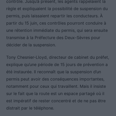
contrôle. Jusqu’à présent, les agents rappelaient la
règle et expliquaient la possibilité de suspension du
permis, puis laissaient repartir les conducteurs. À
partir du 15 juin, ces contrôles pourront conduire à
une rétention immédiate du permis, qui sera ensuite
transmise à la Préfecture des Deux-Sèvres pour
décider de la suspension.
Tony Chesnier-Lloyd, directeur de cabinet du préfet,
explique qu’une période de 15 jours de prévention a
été instaurée. Il reconnaît que la suspension d’un
permis peut avoir des conséquences importantes,
notamment pour ceux qui travaillent. Mais il insiste
sur le fait que la route est un espace partagé où il
est impératif de rester concentré et de ne pas être
distrait par le téléphone.