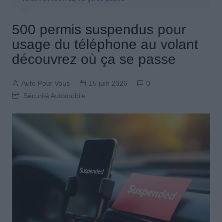
500 permis suspendus pour
usage du téléphone au volant
découvrez où ça se passe
Auto Pour Vous
15 juin 2026
0
Sécurité Automobile