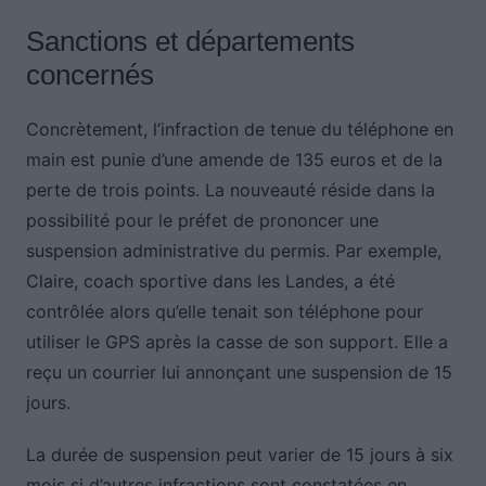
Sanctions et départements
concernés
Concrètement, l’infraction de tenue du téléphone en
main est punie d’une amende de 135 euros et de la
perte de trois points. La nouveauté réside dans la
possibilité pour le préfet de prononcer une
suspension administrative du permis. Par exemple,
Claire, coach sportive dans les Landes, a été
contrôlée alors qu’elle tenait son téléphone pour
utiliser le GPS après la casse de son support. Elle a
reçu un courrier lui annonçant une suspension de 15
jours.
La durée de suspension peut varier de 15 jours à six
mois si d’autres infractions sont constatées en