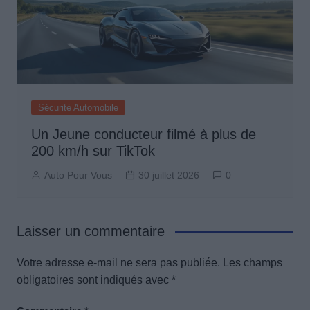
Sécurité Automobile
Un Jeune conducteur filmé à plus de
200 km/h sur TikTok
Auto Pour Vous
30 juillet 2026
0
Laisser un commentaire
Votre adresse e-mail ne sera pas publiée.
Les champs
obligatoires sont indiqués avec
*