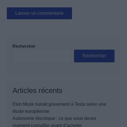
Rechercher
Rechercher
Articles récents
Elon Musk nuirait gravement à Tesla selon une
étude européenne
Autonomie électrique : ce que vous devez
vraiment connaître avant d’acheter