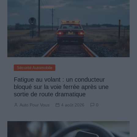
Sécurité Automobile
Fatigue au volant : un conducteur
bloqué sur la voie ferrée après une
sortie de route dramatique
Auto Pour Vous
4 août 2026
0