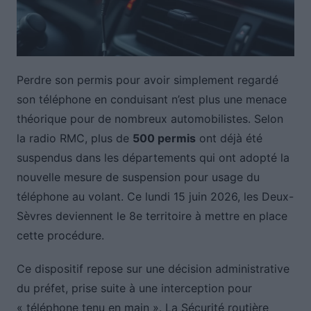
Perdre son permis pour avoir simplement regardé
son téléphone en conduisant n’est plus une menace
théorique pour de nombreux automobilistes. Selon
la radio RMC, plus de
500 permis
ont déjà été
suspendus dans les départements qui ont adopté la
nouvelle mesure de suspension pour usage du
téléphone au volant. Ce lundi 15 juin 2026, les Deux-
Sèvres deviennent le 8e territoire à mettre en place
cette procédure.
Ce dispositif repose sur une décision administrative
du préfet, prise suite à une interception pour
« téléphone tenu en main ». La Sécurité routière