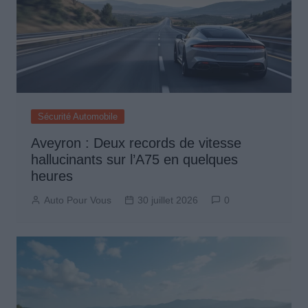
Sécurité Automobile
Aveyron : Deux records de vitesse
hallucinants sur l’A75 en quelques
heures
Auto Pour Vous
30 juillet 2026
0