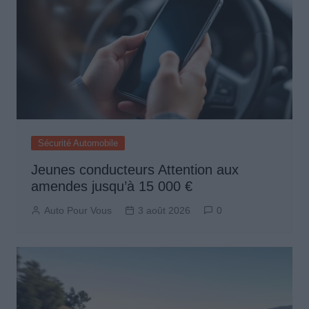
Sécurité Automobile
Jeunes conducteurs Attention aux
amendes jusqu’à 15 000 €
Auto Pour Vous
3 août 2026
0