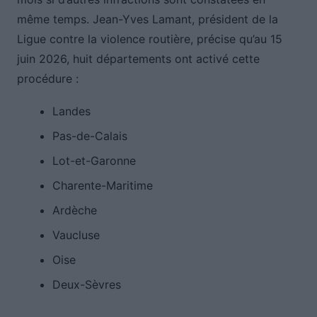
même temps. Jean-Yves Lamant, président de la
Ligue contre la violence routière, précise qu’au 15
juin 2026, huit départements ont activé cette
procédure :
Landes
Pas-de-Calais
Lot-et-Garonne
Charente-Maritime
Ardèche
Vaucluse
Oise
Deux-Sèvres