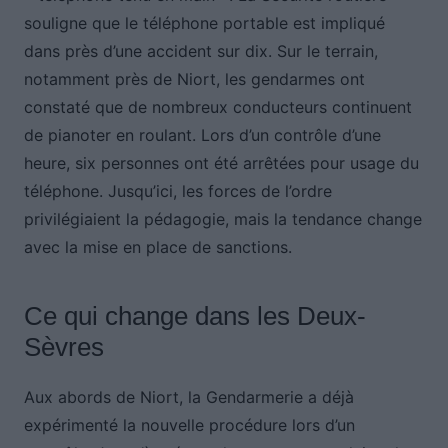
souligne que le téléphone portable est impliqué
dans près d’une accident sur dix. Sur le terrain,
notamment près de Niort, les gendarmes ont
constaté que de nombreux conducteurs continuent
de pianoter en roulant. Lors d’un contrôle d’une
heure, six personnes ont été arrêtées pour usage du
téléphone. Jusqu’ici, les forces de l’ordre
privilégiaient la pédagogie, mais la tendance change
avec la mise en place de sanctions.
Ce qui change dans les Deux-
Sèvres
Aux abords de Niort, la Gendarmerie a déjà
expérimenté la nouvelle procédure lors d’un