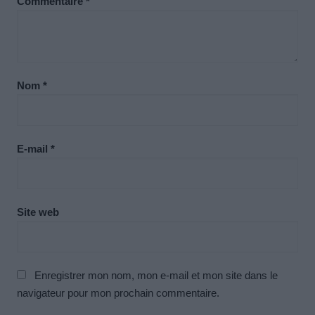
Commentaire
*
Nom
*
E-mail
*
Site web
Enregistrer mon nom, mon e-mail et mon site dans le
navigateur pour mon prochain commentaire.