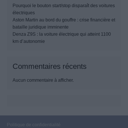
Pourquoi le bouton start/stop disparaît des voitures
électriques
Aston Martin au bord du gouffre : crise financière et
bataille juridique imminente
Denza Z9S : la voiture électrique qui atteint 1100
km d’autonomie
Commentaires récents
Aucun commentaire à afficher.
Politique de confidentialité