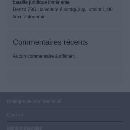
bataille juridique imminente
Denza Z9S : la voiture électrique qui atteint 1100
km d’autonomie
Commentaires récents
Aucun commentaire à afficher.
Politique de confidentialité
Contact
Mentions légales