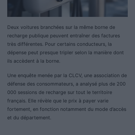
Deux voitures branchées sur la même borne de
recharge publique peuvent entraîner des factures
très différentes. Pour certains conducteurs, la
dépense peut presque tripler selon la manière dont
ils accèdent à la borne.
Une enquête menée par la CLCV, une association de
défense des consommateurs, a analysé plus de 200
000 sessions de recharge sur tout le territoire
français. Elle révèle que le prix à payer varie
fortement, en fonction notamment du mode d’accès
et du département.