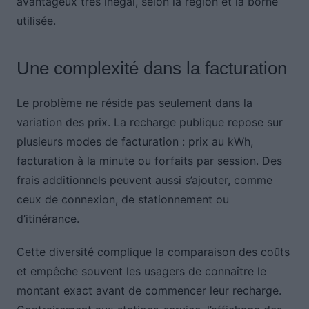
avantageux très inégal, selon la région et la borne
utilisée.
Une complexité dans la facturation
Le problème ne réside pas seulement dans la
variation des prix. La recharge publique repose sur
plusieurs modes de facturation : prix au kWh,
facturation à la minute ou forfaits par session. Des
frais additionnels peuvent aussi s’ajouter, comme
ceux de connexion, de stationnement ou
d’itinérance.
Cette diversité complique la comparaison des coûts
et empêche souvent les usagers de connaître le
montant exact avant de commencer leur recharge.