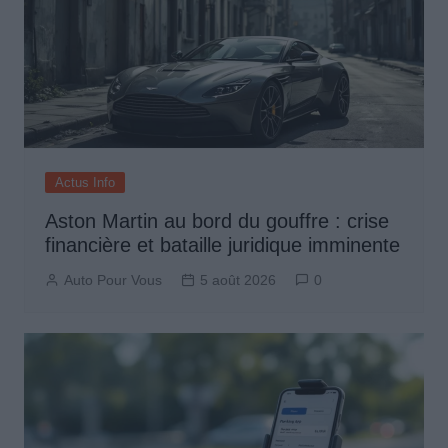
Actus Info
Aston Martin au bord du gouffre : crise
financière et bataille juridique imminente
Auto Pour Vous
5 août 2026
0