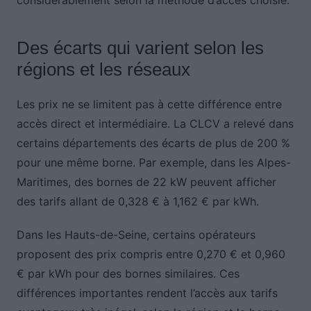
considérablement selon la méthode d’accès choisie.
Des écarts qui varient selon les
régions et les réseaux
Les prix ne se limitent pas à cette différence entre
accès direct et intermédiaire. La CLCV a relevé dans
certains départements des écarts de plus de 200 %
pour une même borne. Par exemple, dans les Alpes-
Maritimes, des bornes de 22 kW peuvent afficher
des tarifs allant de 0,328 € à 1,162 € par kWh.
Dans les Hauts-de-Seine, certains opérateurs
proposent des prix compris entre 0,270 € et 0,960
€ par kWh pour des bornes similaires. Ces
différences importantes rendent l’accès aux tarifs