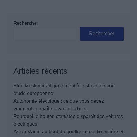
Rechercher
Rechercher
Articles récents
Elon Musk nuirait gravement à Tesla selon une
étude européenne
Autonomie électrique : ce que vous devez
vraiment connaître avant d’acheter
Pourquoi le bouton start/stop disparaît des voitures
électriques
Aston Martin au bord du gouffre : crise financière et