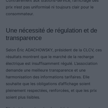
Contrairement aux stations-service, l’affichage des
prix n’est pas uniformisé ni toujours clair pour le
consommateur.
Une nécessité de régulation et de
transparence
Selon Éric ADACHOWSKY, président de la CLCV, ces
résultats montrent que le marché de la recharge
électrique est insuffisamment régulé. L’association
demande une meilleure transparence et une
harmonisation des informations tarifaires. Elle
souhaite que les obligations d’affichage soient
pleinement respectées, renforcées, et que les prix
soient plus lisibles.