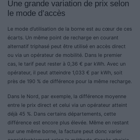
Une grande variation de prix selon
le mode d’accès
Le mode d’utilisation de la borne est au cœur de ces
écarts. Un même point de recharge en courant
alternatif triphasé peut être utilisé en accès direct
ou via un opérateur de mobilité. Dans le premier
cas, le tarif peut rester à 0,36 € par kWh. Avec un
opérateur, il peut atteindre 1,033 € par kWh, soit
près de 190 % de différence pour la même recharge.
Dans le Nord, par exemple, la différence moyenne
entre le prix direct et celui via un opérateur atteint
déjà 45 %. Dans certains départements, cette
différence est encore plus élevée. Même en restant
sur une même borne, la facture peut donc varier