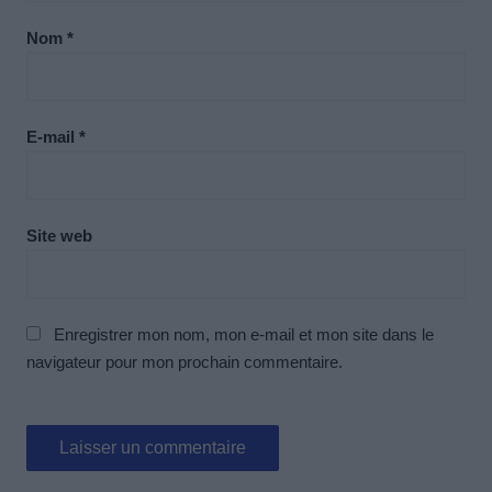
Nom
*
E-mail
*
Site web
Enregistrer mon nom, mon e-mail et mon site dans le
navigateur pour mon prochain commentaire.