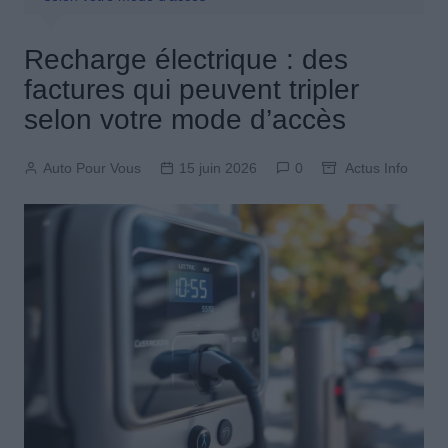
Recharge électrique : des
factures qui peuvent tripler
selon votre mode d’accès
Auto Pour Vous
15 juin 2026
0
Actus Info