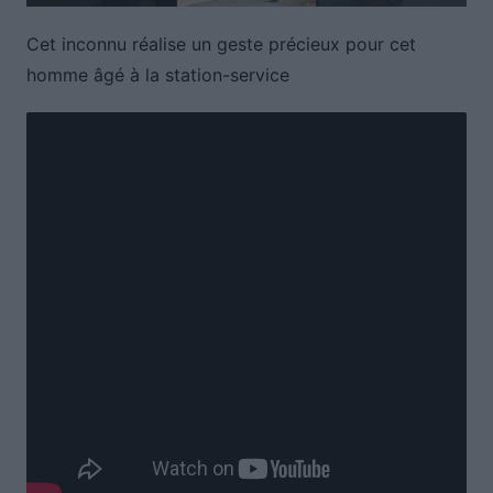
Cet inconnu réalise un geste précieux pour cet
homme âgé à la station-service