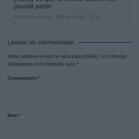
pouvait parler
Auto Pour Vous
2 avril 2026
0
Laisser un commentaire
Votre adresse e-mail ne sera pas publiée.
Les champs
obligatoires sont indiqués avec
*
Commentaire
*
Nom
*