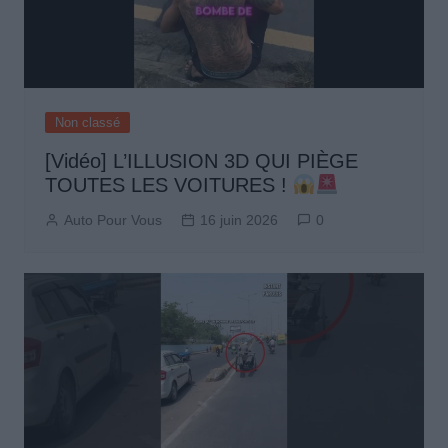
Non classé
[Vidéo] L’ILLUSION 3D QUI PIÈGE
TOUTES LES VOITURES !
Auto Pour Vous
16 juin 2026
0