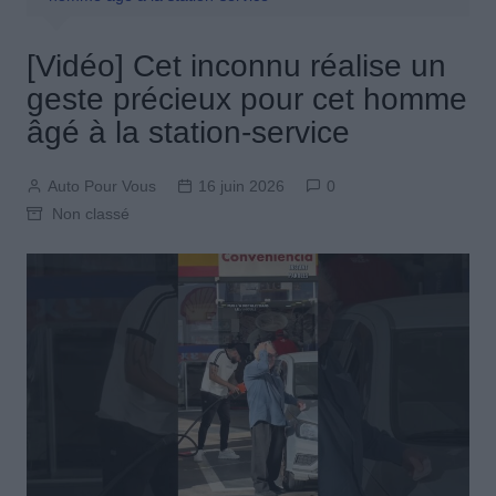
[Vidéo] Cet inconnu réalise un
geste précieux pour cet homme
âgé à la station-service
Auto Pour Vous
16 juin 2026
0
Non classé