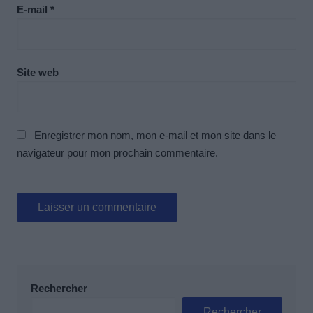
E-mail
*
Site web
Enregistrer mon nom, mon e-mail et mon site dans le
navigateur pour mon prochain commentaire.
Rechercher
Rechercher