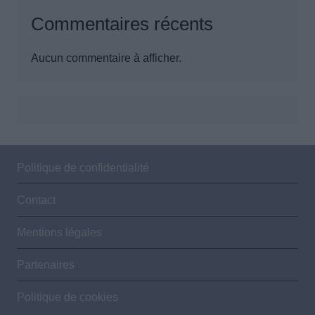
Commentaires récents
Aucun commentaire à afficher.
Politique de confidentialité
Contact
Mentions légales
Partenaires
Politique de cookies