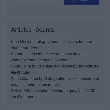
Articles récents
Elon Musk nuirait gravement à Tesla selon une
étude européenne
Autonomie électrique : ce que vous devez
vraiment connaître avant d’acheter
Pourquoi le bouton start/stop disparaît des voitures
électriques
Aston Martin au bord du gouffre : crise financière et
bataille juridique imminente
Denza Z9S : la voiture électrique qui atteint 1100
km d’autonomie