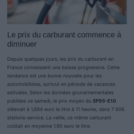
Le prix du carburant commence à
diminuer
Depuis quelques jours, les prix du carburant en
France connaissent une baisse progressive. Cette
tendance est une bonne nouvelle pour les
automobilistes, surtout en période de vacances
estivales. Selon les données gouvernementales
publiées ce samedi, le prix moyen du
SP95-E10
s’élevait à 1,894 euro le litre à 11 heures, dans 7 606
stations-service. La veille, ce même carburant
coûtait en moyenne 1,90 euro le litre.