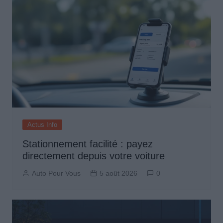
Actus Info
Stationnement facilité : payez
directement depuis votre voiture
Auto Pour Vous
5 août 2026
0