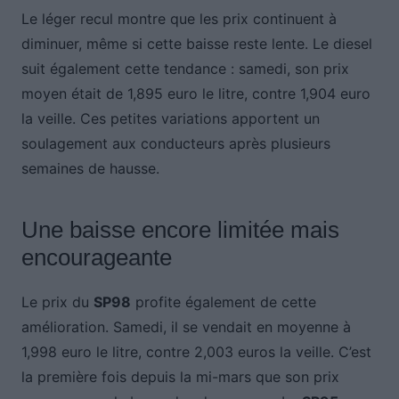
Le léger recul montre que les prix continuent à
diminuer, même si cette baisse reste lente. Le diesel
suit également cette tendance : samedi, son prix
moyen était de 1,895 euro le litre, contre 1,904 euro
la veille. Ces petites variations apportent un
soulagement aux conducteurs après plusieurs
semaines de hausse.
Une baisse encore limitée mais
encourageante
Le prix du
SP98
profite également de cette
amélioration. Samedi, il se vendait en moyenne à
1,998 euro le litre, contre 2,003 euros la veille. C’est
la première fois depuis la mi-mars que son prix