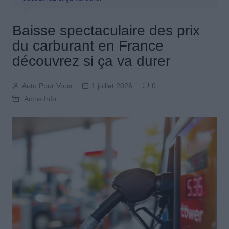
Baisse spectaculaire des prix
du carburant en France
découvrez si ça va durer
Auto Pour Vous
1 juillet 2026
0
Actus Info