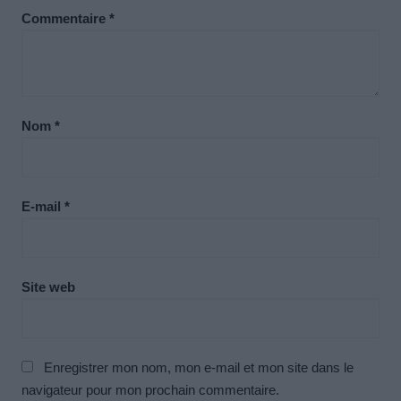
Commentaire
*
Nom
*
E-mail
*
Site web
Enregistrer mon nom, mon e-mail et mon site dans le
navigateur pour mon prochain commentaire.