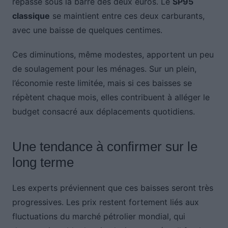
repasse sous la barre des deux euros. Le
SP95
classique
se maintient entre ces deux carburants,
avec une baisse de quelques centimes.
Ces diminutions, même modestes, apportent un peu
de soulagement pour les ménages. Sur un plein,
l’économie reste limitée, mais si ces baisses se
répètent chaque mois, elles contribuent à alléger le
budget consacré aux déplacements quotidiens.
Une tendance à confirmer sur le
long terme
Les experts préviennent que ces baisses seront très
progressives. Les prix restent fortement liés aux
fluctuations du marché pétrolier mondial, qui