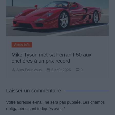
Actus Info
Mike Tyson met sa Ferrari F50 aux
enchères à un prix record
Auto Pour Vous
5 août 2026
0
Laisser un commentaire
Votre adresse e-mail ne sera pas publiée.
Les champs
obligatoires sont indiqués avec
*