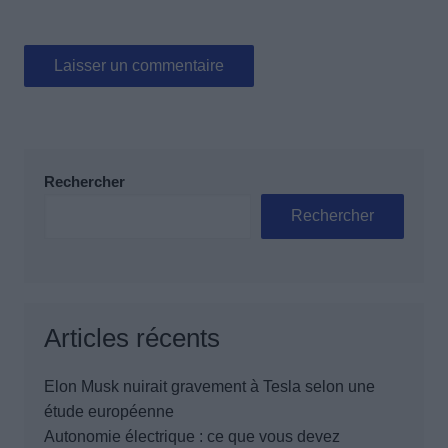
Rechercher
Rechercher
Articles récents
Elon Musk nuirait gravement à Tesla selon une
étude européenne
Autonomie électrique : ce que vous devez