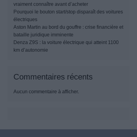
vraiment connaître avant d’acheter
Pourquoi le bouton start/stop disparaît des voitures
électriques
Aston Martin au bord du gouffre : crise financière et
bataille juridique imminente
Denza Z9S : la voiture électrique qui atteint 1100
km d’autonomie
Commentaires récents
Aucun commentaire à afficher.