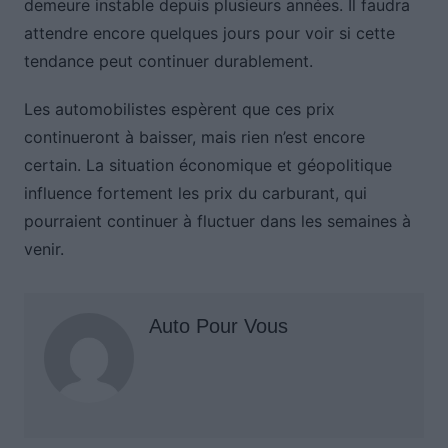
demeure instable depuis plusieurs années. Il faudra
attendre encore quelques jours pour voir si cette
tendance peut continuer durablement.
Les automobilistes espèrent que ces prix
continueront à baisser, mais rien n’est encore
certain. La situation économique et géopolitique
influence fortement les prix du carburant, qui
pourraient continuer à fluctuer dans les semaines à
venir.
Auto Pour Vous