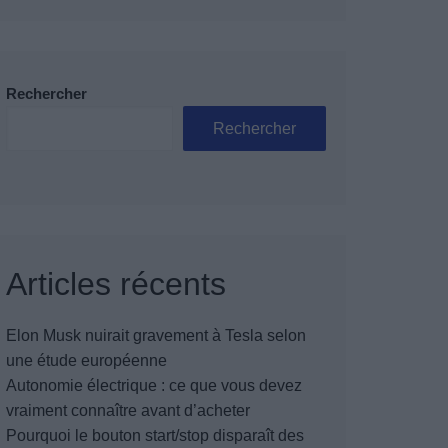
Rechercher
Rechercher
Articles récents
Elon Musk nuirait gravement à Tesla selon
une étude européenne
Autonomie électrique : ce que vous devez
vraiment connaître avant d’acheter
Pourquoi le bouton start/stop disparaît des