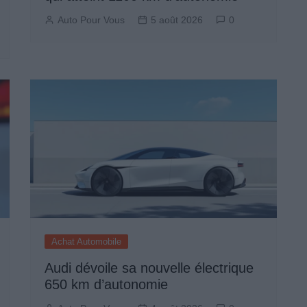
Auto Pour Vous
5 août 2026
0
Achat Automobile
Audi dévoile sa nouvelle électrique
650 km d’autonomie