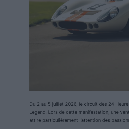
Du 2 au 5 juillet 2026, le circuit des 24 Heu
Legend. Lors de cette manifestation, une ven
attire particulièrement l’attention des passio