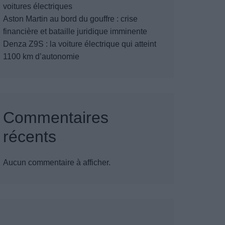
voitures électriques
Aston Martin au bord du gouffre : crise
financière et bataille juridique imminente
Denza Z9S : la voiture électrique qui atteint
1100 km d’autonomie
Commentaires
récents
Aucun commentaire à afficher.