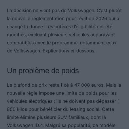
La décision ne vient pas de Volkswagen. C’est plutôt
la nouvelle réglementation pour l’édition 2026 qui a
changé la donne. Les critères d’éligibilité ont été
modifiés, excluant plusieurs véhicules auparavant
compatibles avec le programme, notamment ceux
de Volkswagen. Explications ci-dessous.
Un problème de poids
Le plafond de prix reste fixé à 47 000 euros. Mais la
nouvelle règle impose une limite de poids pour les
véhicules électriques : ils ne doivent pas dépasser 1
800 kilos pour bénéficier du leasing social. Cette
limite élimine plusieurs SUV familiaux, dont le
Volkswagen ID.4. Malgré sa popularité, ce modèle