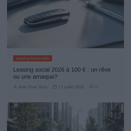
Leasing Automobile
Leasing social 2026 à 100 € : un rêve
ou une arnaque?
Auto Pour Vous
17 juillet 2026
0