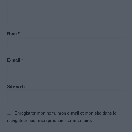
Nom
*
E-mail
*
Site web
Enregistrer mon nom, mon e-mail et mon site dans le
navigateur pour mon prochain commentaire.