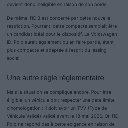
devient donc inéligible en raison de son poids.
De même, l’ID.3 est concerné par cette nouvelle
restriction. Pourtant, cette compacte semblait être
un candidat idéal pour le dispositif. La Volkswagen
ID. Polo aurait également pu en faire partie, étant
plus compacte et adaptée à l’esprit du leasing
social.
Une autre règle réglementaire
Mais la situation se complique encore. Pour être
éligible, un véhicule doit respecter une date limite
d’homologation : il doit avoir un TVV (Type de
Véhicule Validé) validé avant le 18 mai 2026. Or, l’ID.
Polo ne répond pas à cette exigence en raison de