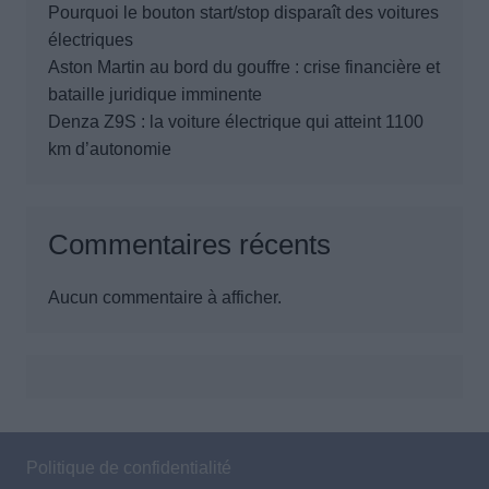
Pourquoi le bouton start/stop disparaît des voitures
électriques
Aston Martin au bord du gouffre : crise financière et
bataille juridique imminente
Denza Z9S : la voiture électrique qui atteint 1100
km d’autonomie
Commentaires récents
Aucun commentaire à afficher.
Politique de confidentialité