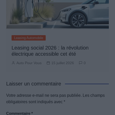
Leasing Automobile
Leasing social 2026 : la révolution
électrique accessible cet été
Auto Pour Vous
15 juillet 2026
0
Laisser un commentaire
Votre adresse e-mail ne sera pas publiée.
Les champs
obligatoires sont indiqués avec
*
Commentaire
*