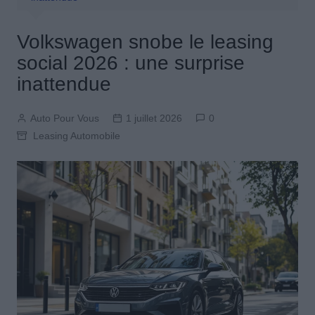
Volkswagen snobe le leasing
social 2026 : une surprise
inattendue
Auto Pour Vous
1 juillet 2026
0
Leasing Automobile