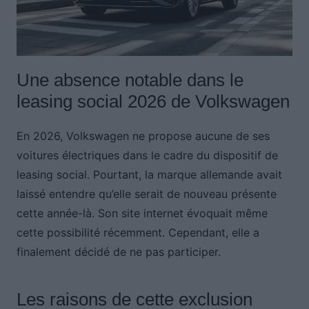
Une absence notable dans le
leasing social 2026 de Volkswagen
En 2026, Volkswagen ne propose aucune de ses
voitures électriques dans le cadre du dispositif de
leasing social. Pourtant, la marque allemande avait
laissé entendre qu’elle serait de nouveau présente
cette année-là. Son site internet évoquait même
cette possibilité récemment. Cependant, elle a
finalement décidé de ne pas participer.
Les raisons de cette exclusion