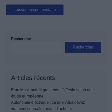
Rechercher
Rechercher
Articles récents
Elon Musk nuirait gravement à Tesla selon une
étude européenne
Autonomie électrique : ce que vous devez
vraiment connaître avant d’acheter