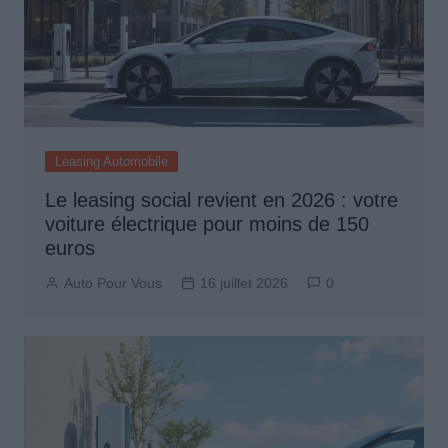
Leasing Automobile
Le leasing social revient en 2026 : votre
voiture électrique pour moins de 150
euros
Auto Pour Vous
16 juillet 2026
0