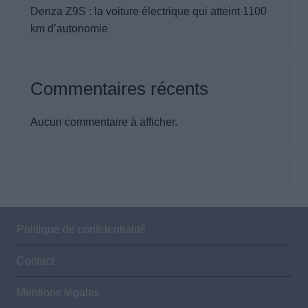
Denza Z9S : la voiture électrique qui atteint 1100
km d’autonomie
Commentaires récents
Aucun commentaire à afficher.
Politique de confidentialité
Contact
Mentions légales