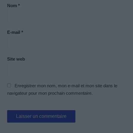
Nom
*
E-mail
*
Site web
Enregistrer mon nom, mon e-mail et mon site dans le
navigateur pour mon prochain commentaire.