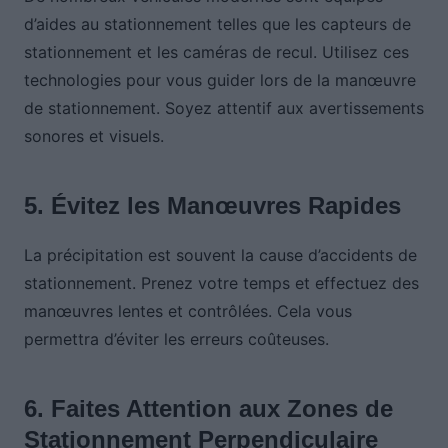
d’aides au stationnement telles que les capteurs de
stationnement et les caméras de recul. Utilisez ces
technologies pour vous guider lors de la manœuvre
de stationnement. Soyez attentif aux avertissements
sonores et visuels.
5. Évitez les Manœuvres Rapides
La précipitation est souvent la cause d’accidents de
stationnement. Prenez votre temps et effectuez des
manœuvres lentes et contrôlées. Cela vous
permettra d’éviter les erreurs coûteuses.
6. Faites Attention aux Zones de
Stationnement Perpendiculaire