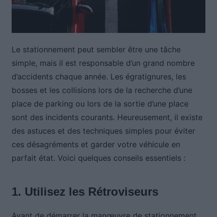
Le stationnement peut sembler être une tâche
simple, mais il est responsable d’un grand nombre
d’accidents chaque année. Les égratignures, les
bosses et les collisions lors de la recherche d’une
place de parking ou lors de la sortie d’une place
sont des incidents courants. Heureusement, il existe
des astuces et des techniques simples pour éviter
ces désagréments et garder votre véhicule en
parfait état. Voici quelques conseils essentiels :
1. Utilisez les Rétroviseurs
Avant de démarrer la manœuvre de stationnement,