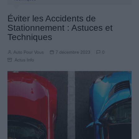
Éviter les Accidents de
Stationnement : Astuces et
Techniques
Auto Pour Vous
7 décembre 2023
0
Actus Info