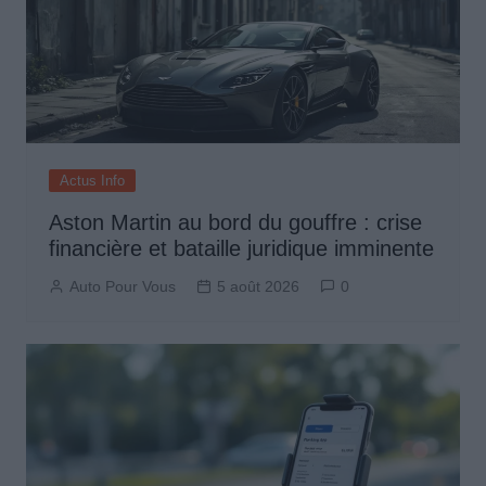
Actus Info
Aston Martin au bord du gouffre : crise
financière et bataille juridique imminente
Auto Pour Vous
5 août 2026
0