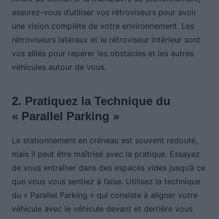
assurez-vous d’utiliser vos rétroviseurs pour avoir
une vision complète de votre environnement. Les
rétroviseurs latéraux et le rétroviseur intérieur sont
vos alliés pour repérer les obstacles et les autres
véhicules autour de vous.
2. Pratiquez la Technique du
« Parallel Parking »
Le stationnement en créneau est souvent redouté,
mais il peut être maîtrisé avec la pratique. Essayez
de vous entraîner dans des espaces vides jusqu’à ce
que vous vous sentiez à l’aise. Utilisez la technique
du « Parallel Parking » qui consiste à aligner votre
véhicule avec le véhicule devant et derrière vous