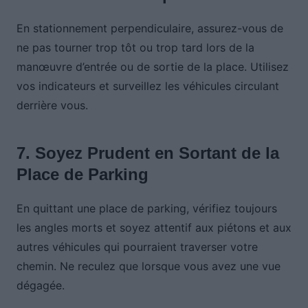
En stationnement perpendiculaire, assurez-vous de
ne pas tourner trop tôt ou trop tard lors de la
manœuvre d’entrée ou de sortie de la place. Utilisez
vos indicateurs et surveillez les véhicules circulant
derrière vous.
7. Soyez Prudent en Sortant de la
Place de Parking
En quittant une place de parking, vérifiez toujours
les angles morts et soyez attentif aux piétons et aux
autres véhicules qui pourraient traverser votre
chemin. Ne reculez que lorsque vous avez une vue
dégagée.