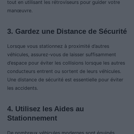
tout en utilisant les rétroviseurs pour guider votre
manœuvre.
3. Gardez une Distance de Sécurité
Lorsque vous stationnez à proximité d’autres
véhicules, assurez-vous de laisser suffisamment
d’espace pour éviter les collisions lorsque les autres
conducteurs entrent ou sortent de leurs véhicules.
Une distance de sécurité est essentielle pour éviter
les accidents.
4. Utilisez les Aides au
Stationnement
De nombreux véhicules modernes sont équipés