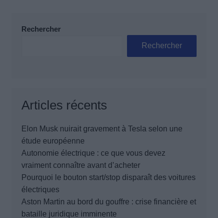
Rechercher
Rechercher
Articles récents
Elon Musk nuirait gravement à Tesla selon une
étude européenne
Autonomie électrique : ce que vous devez
vraiment connaître avant d’acheter
Pourquoi le bouton start/stop disparaît des voitures
électriques
Aston Martin au bord du gouffre : crise financière et
bataille juridique imminente