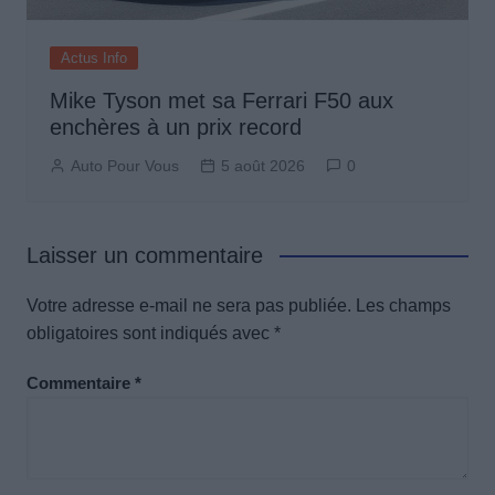
Actus Info
Mike Tyson met sa Ferrari F50 aux
enchères à un prix record
Auto Pour Vous
5 août 2026
0
Laisser un commentaire
Votre adresse e-mail ne sera pas publiée.
Les champs
obligatoires sont indiqués avec
*
Commentaire
*