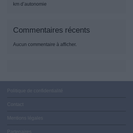
km d’autonomie
Commentaires récents
Aucun commentaire à afficher.
Politique de confidentialité
Contact
Mentions légales
Partenaires