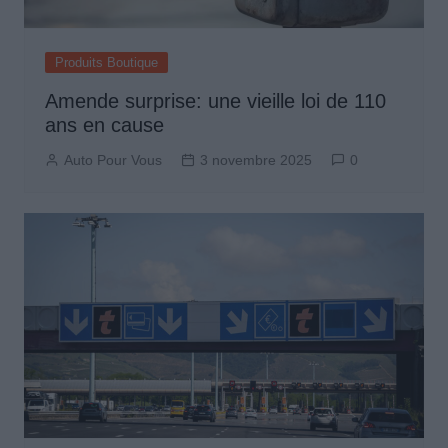
Produits Boutique
Amende surprise: une vieille loi de 110
ans en cause
Auto Pour Vous
3 novembre 2025
0