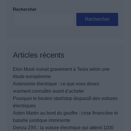
Rechercher
Rechercher
Articles récents
Elon Musk nuirait gravement à Tesla selon une
étude européenne
Autonomie électrique : ce que vous devez
vraiment connaître avant d’acheter
Pourquoi le bouton start/stop disparaît des voitures
électriques
Aston Martin au bord du gouffre : crise financière et
bataille juridique imminente
Denza Z9S : la voiture électrique qui atteint 1100