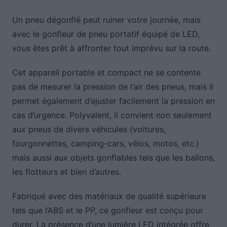
Un pneu dégonflé peut ruiner votre journée, mais
avec le gonfleur de pneu portatif équipé de LED,
vous êtes prêt à affronter tout imprévu sur la route.
Cet appareil portable et compact ne se contente
pas de mesurer la pression de l’air des pneus, mais il
permet également d’ajuster facilement la pression en
cas d’urgence. Polyvalent, il convient non seulement
aux pneus de divers véhicules (voitures,
fourgonnettes, camping-cars, vélos, motos, etc.)
mais aussi aux objets gonflables tels que les ballons,
les flotteurs et bien d’autres.
Fabriqué avec des matériaux de qualité supérieure
tels que l’ABS et le PP, ce gonfleur est conçu pour
durer. La présence d’une lumière LED intégrée offre