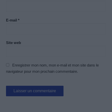
E-mail
*
Site web
Enregistrer mon nom, mon e-mail et mon site dans le
navigateur pour mon prochain commentaire.