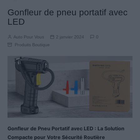
Gonfleur de pneu portatif avec
LED
Auto Pour Vous
2 janvier 2024
0
Produits Boutique
Gonfleur de Pneu Portatif avec LED : La Solution
Compacte pour Votre Sécurité Routière