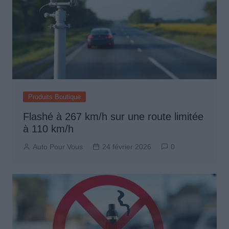
Produits Boutique
Flashé à 267 km/h sur une route limitée
à 110 km/h
Auto Pour Vous
24 février 2026
0