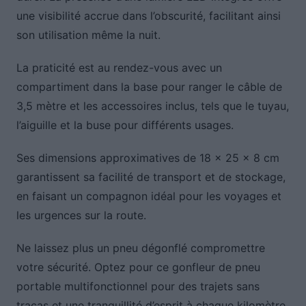
une visibilité accrue dans l’obscurité, facilitant ainsi
son utilisation même la nuit.
La praticité est au rendez-vous avec un
compartiment dans la base pour ranger le câble de
3,5 mètre et les accessoires inclus, tels que le tuyau,
l’aiguille et la buse pour différents usages.
Ses dimensions approximatives de 18 x 25 x 8 cm
garantissent sa facilité de transport et de stockage,
en faisant un compagnon idéal pour les voyages et
les urgences sur la route.
Ne laissez plus un pneu dégonflé compromettre
votre sécurité. Optez pour ce gonfleur de pneu
portable multifonctionnel pour des trajets sans
tracas et une tranquillité d’esprit à chaque kilomètre