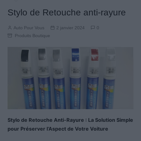
Stylo de Retouche anti-rayure
Auto Pour Vous
2 janvier 2024
0
Produits Boutique
Stylo de Retouche Anti-Rayure : La Solution Simple
pour Préserver l’Aspect de Votre Voiture