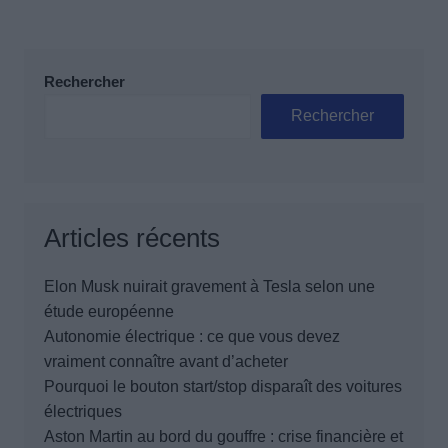
Rechercher
Rechercher
Articles récents
Elon Musk nuirait gravement à Tesla selon une
étude européenne
Autonomie électrique : ce que vous devez
vraiment connaître avant d’acheter
Pourquoi le bouton start/stop disparaît des voitures
électriques
Aston Martin au bord du gouffre : crise financière et