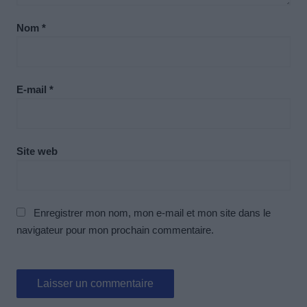
Nom
*
E-mail
*
Site web
Enregistrer mon nom, mon e-mail et mon site dans le
navigateur pour mon prochain commentaire.