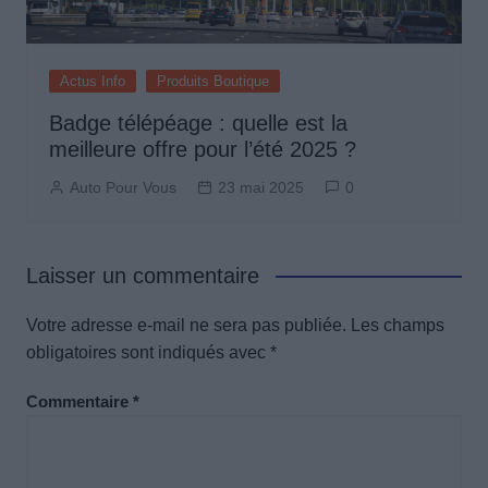
Actus Info
Produits Boutique
Badge télépéage : quelle est la
meilleure offre pour l’été 2025 ?
Auto Pour Vous
23 mai 2025
0
Laisser un commentaire
Votre adresse e-mail ne sera pas publiée.
Les champs
obligatoires sont indiqués avec
*
Commentaire
*