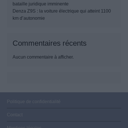
bataille juridique imminente
Denza Z9S : la voiture électrique qui atteint 1100
km d’autonomie
Commentaires récents
Aucun commentaire à afficher.
Politique de confidentialité
Contact
Mentions légales