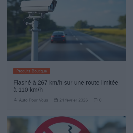
Produits Boutique
Flashé à 267 km/h sur une route limitée
à 110 km/h
Auto Pour Vous
24 février 2026
0