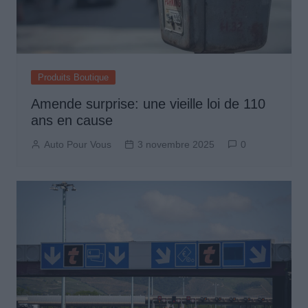
Produits Boutique
Amende surprise: une vieille loi de 110
ans en cause
Auto Pour Vous
3 novembre 2025
0