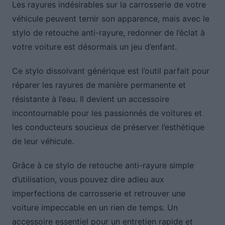
Les rayures indésirables sur la carrosserie de votre
véhicule peuvent ternir son apparence, mais avec le
stylo de retouche anti-rayure, redonner de l’éclat à
votre voiture est désormais un jeu d’enfant.
Ce stylo dissolvant générique est l’outil parfait pour
réparer les rayures de manière permanente et
résistante à l’eau. Il devient un accessoire
incontournable pour les passionnés de voitures et
les conducteurs soucieux de préserver l’esthétique
de leur véhicule.
Grâce à ce stylo de retouche anti-rayure simple
d’utilisation, vous pouvez dire adieu aux
imperfections de carrosserie et retrouver une
voiture impeccable en un rien de temps. Un
accessoire essentiel pour un entretien rapide et