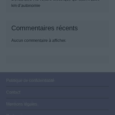
km d’autonomie
Commentaires récents
Aucun commentaire à afficher.
Politique de confidentialité
Contact
Mentions légales