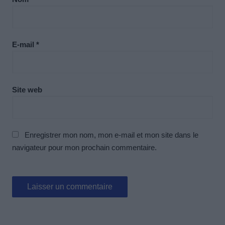
E-mail
*
Site web
Enregistrer mon nom, mon e-mail et mon site dans le
navigateur pour mon prochain commentaire.