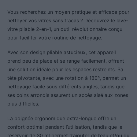
Vous recherchez un moyen pratique et efficace pour
nettoyer vos vitres sans tracas ? Découvrez le lave-
vitre pliable 2-en-1, un outil révolutionnaire conçu
pour faciliter votre routine de nettoyage.
Avec son design pliable astucieux, cet appareil
prend peu de place et se range facilement, offrant
une solution idéale pour les espaces restreints. Sa
tête pivotante, avec une rotation à 180º, permet un
nettoyage facile sous différents angles, tandis que
ses coins arrondis assurent un accès aisé aux zones
plus difficiles.
La poignée ergonomique extra-longue offre un
confort optimal pendant l’utilisation, tandis que le
réservoir de 30 ml permet d’ajouter de l’eau et/ou du