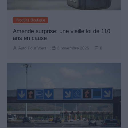
Produits Boutique
Amende surprise: une vieille loi de 110
ans en cause
Auto Pour Vous
3 novembre 2025
0