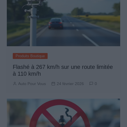
Produits Boutique
Flashé à 267 km/h sur une route limitée
à 110 km/h
Auto Pour Vous
24 février 2026
0