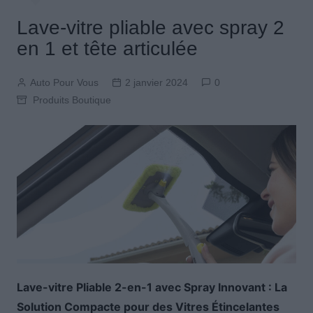
Lave-vitre pliable avec spray 2
en 1 et tête articulée
Auto Pour Vous
2 janvier 2024
0
Produits Boutique
Lave-vitre Pliable 2-en-1 avec Spray Innovant : La
Solution Compacte pour des Vitres Étincelantes