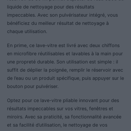
liquide de nettoyage pour des résultats
impeccables. Avec son pulvérisateur intégré, vous
bénéficiez du meilleur résultat de nettoyage à
chaque utilisation.
En prime, ce lave-vitre est livré avec deux chiffons
en microfibre réutilisables et lavables à la main pour
une propreté durable. Son utilisation est simple : il
suffit de déplier la poignée, remplir le réservoir avec
de l’eau ou un produit spécifique, puis appuyer sur le
bouton pour pulvériser.
Optez pour ce lave-vitre pliable innovant pour des
résultats impeccables sur vos vitres, fenêtres et
miroirs. Avec sa praticité, sa fonctionnalité avancée
et sa facilité d’utilisation, le nettoyage de vos