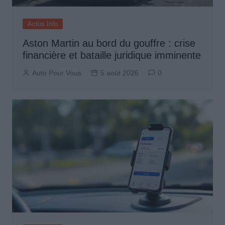
Actus Info
Aston Martin au bord du gouffre : crise
financière et bataille juridique imminente
Auto Pour Vous
5 août 2026
0