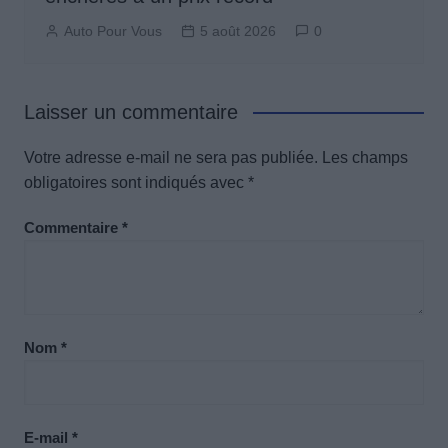
Auto Pour Vous
5 août 2026
0
Laisser un commentaire
Votre adresse e-mail ne sera pas publiée.
Les champs
obligatoires sont indiqués avec
*
Commentaire
*
Nom
*
E-mail
*