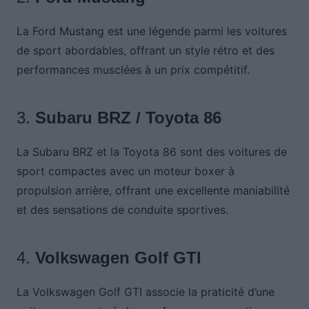
La Ford Mustang est une légende parmi les voitures
de sport abordables, offrant un style rétro et des
performances musclées à un prix compétitif.
3.
Subaru BRZ / Toyota 86
La Subaru BRZ et la Toyota 86 sont des voitures de
sport compactes avec un moteur boxer à
propulsion arrière, offrant une excellente maniabilité
et des sensations de conduite sportives.
4.
Volkswagen Golf GTI
La Volkswagen Golf GTI associe la praticité d’une