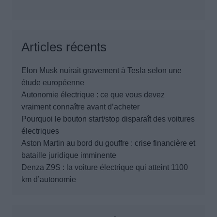
Articles récents
Elon Musk nuirait gravement à Tesla selon une
étude européenne
Autonomie électrique : ce que vous devez
vraiment connaître avant d’acheter
Pourquoi le bouton start/stop disparaît des voitures
électriques
Aston Martin au bord du gouffre : crise financière et
bataille juridique imminente
Denza Z9S : la voiture électrique qui atteint 1100
km d’autonomie