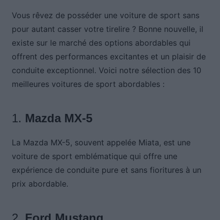
Vous rêvez de posséder une voiture de sport sans
pour autant casser votre tirelire ? Bonne nouvelle, il
existe sur le marché des options abordables qui
offrent des performances excitantes et un plaisir de
conduite exceptionnel. Voici notre sélection des 10
meilleures voitures de sport abordables :
1.
Mazda MX-5
La Mazda MX-5, souvent appelée Miata, est une
voiture de sport emblématique qui offre une
expérience de conduite pure et sans fioritures à un
prix abordable.
2.
Ford Mustang