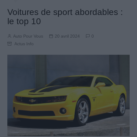
Voitures de sport abordables :
le top 10
Auto Pour Vous
20 avril 2024
0
Actus Info