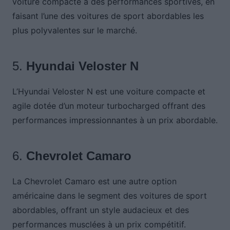
voiture compacte à des performances sportives, en
faisant l’une des voitures de sport abordables les
plus polyvalentes sur le marché.
5.
Hyundai Veloster N
L’Hyundai Veloster N est une voiture compacte et
agile dotée d’un moteur turbocharged offrant des
performances impressionnantes à un prix abordable.
6.
Chevrolet Camaro
La Chevrolet Camaro est une autre option
américaine dans le segment des voitures de sport
abordables, offrant un style audacieux et des
performances musclées à un prix compétitif.