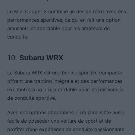
Le Mini Cooper S combine un design rétro avec des
performances sportives, ce qui en fait une option
amusante et abordable pour les amateurs de
conduite.
10.
Subaru WRX
La Subaru WRX est une berline sportive compacte
offrant une traction intégrale et des performances
excitantes à un prix abordable pour les passionnés
de conduite sportive.
Avec ces options abordables, il n’a jamais été aussi
facile de posséder une voiture de sport et de
profiter d’une expérience de conduite passionnante