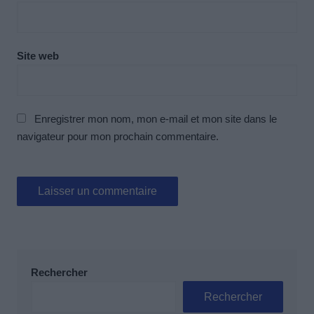
Site web
Enregistrer mon nom, mon e-mail et mon site dans le
navigateur pour mon prochain commentaire.
Rechercher
Rechercher