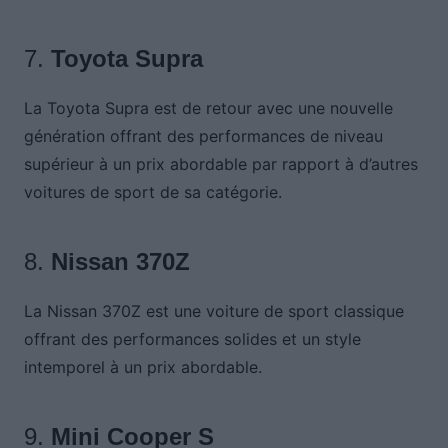
7.
Toyota Supra
La Toyota Supra est de retour avec une nouvelle
génération offrant des performances de niveau
supérieur à un prix abordable par rapport à d’autres
voitures de sport de sa catégorie.
8.
Nissan 370Z
La Nissan 370Z est une voiture de sport classique
offrant des performances solides et un style
intemporel à un prix abordable.
9.
Mini Cooper S