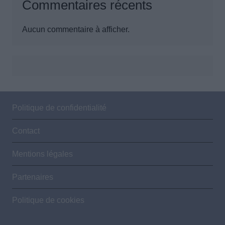
Commentaires récents
Aucun commentaire à afficher.
Politique de confidentialité
Contact
Mentions légales
Partenaires
Politique de cookies