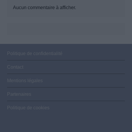
Aucun commentaire à afficher.
Politique de confidentialité
Contact
Mentions légales
Partenaires
Politique de cookies