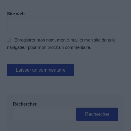
Site web
Enregistrer mon nom, mon e-mail et mon site dans le
navigateur pour mon prochain commentaire.
Rechercher
Rechercher