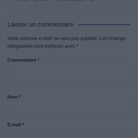
Laisser un commentaire
Votre adresse e-mail ne sera pas publiée.
Les champs
obligatoires sont indiqués avec
*
Commentaire
*
Nom
*
E-mail
*