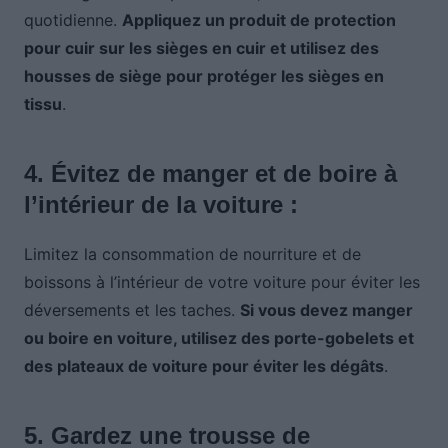
quotidienne.
Appliquez un produit de protection
pour cuir sur les sièges en cuir et utilisez des
housses de siège pour protéger les sièges en
tissu
.
4. Évitez de manger et de boire à
l’intérieur de la voiture :
Limitez la consommation de nourriture et de
boissons à l’intérieur de votre voiture pour éviter les
déversements et les taches.
Si vous devez manger
ou boire en voiture, utilisez des porte-gobelets et
des plateaux de voiture pour éviter les dégâts
.
5. Gardez une trousse de