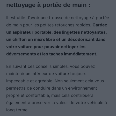
nettoyage à portée de main :
Il est utile d’avoir une trousse de nettoyage à portée
de main pour les petites retouches rapides.
Gardez
un aspirateur portable, des lingettes nettoyantes,
un chiffon en microfibre et un désodorisant dans
votre voiture pour pouvoir nettoyer les
déversements et les taches immédiatement
.
En suivant ces conseils simples, vous pouvez
maintenir un intérieur de voiture toujours
impeccable et agréable. Non seulement cela vous
permettra de conduire dans un environnement
propre et confortable, mais cela contribuera
également à préserver la valeur de votre véhicule à
long terme.