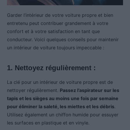
Garder l’intérieur de votre voiture propre et bien
entretenu peut contribuer grandement à votre
confort et à votre satisfaction en tant que
conducteur. Voici quelques conseils pour maintenir
un intérieur de voiture toujours impeccable :
1. Nettoyez régulièrement :
La clé pour un intérieur de voiture propre est de
nettoyer régulièrement.
Passez l’aspirateur sur les
tapis et les sièges au moins une fois par semaine
pour éliminer la saleté, les miettes et les débris
.
Utilisez également un chiffon humide pour essuyer
les surfaces en plastique et en vinyle.