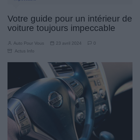
Votre guide pour un intérieur de
voiture toujours impeccable
Auto Pour Vous
23 avril 2024
0
Actus Info