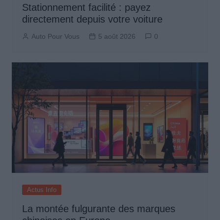
Stationnement facilité : payez
directement depuis votre voiture
Auto Pour Vous
5 août 2026
0
Actus Info
La montée fulgurante des marques