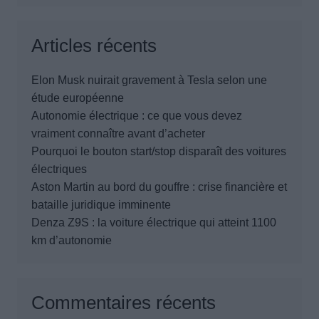
Articles récents
Elon Musk nuirait gravement à Tesla selon une
étude européenne
Autonomie électrique : ce que vous devez
vraiment connaître avant d’acheter
Pourquoi le bouton start/stop disparaît des voitures
électriques
Aston Martin au bord du gouffre : crise financière et
bataille juridique imminente
Denza Z9S : la voiture électrique qui atteint 1100
km d’autonomie
Commentaires récents