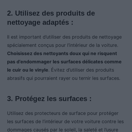
2. Utilisez des produits de
nettoyage adaptés :
Il est important d’utiliser des produits de nettoyage
spécialement conçus pour l’intérieur de la voiture.
Choisissez des nettoyants doux qui ne risquent
pas d’endommager les surfaces délicates comme
le cuir ou le vinyle
. Évitez d’utiliser des produits
abrasifs qui pourraient rayer ou ternir les surfaces.
3. Protégez les surfaces :
Utilisez des protecteurs de surface pour protéger
les surfaces de l’intérieur de votre voiture contre les
dommages causés par le soleil, la saleté et l’usure