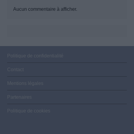
Aucun commentaire à afficher.
Politique de confidentialité
Contact
Mentions légales
Partenaires
Politique de cookies