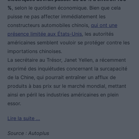
%
, selon le quotidien économique. Bien que cela
puisse ne pas affecter immédiatement les
constructeurs automobiles chinois,
qui ont une
présence limitée aux États-Unis
, les autorités
américaines semblent vouloir se protéger contre les
importations chinoises.
La secrétaire au Trésor, Janet Yellen, a récemment
exprimé des inquiétudes concernant la surcapacité
de la Chine, qui pourrait entraîner un afflux de
produits à bas prix sur le marché mondial, mettant
ainsi en péril les industries américaines en plein
essor.
Lire la suite …
Source : Autoplus