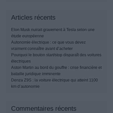
Articles récents
Elon Musk nuirait gravement à Tesla selon une
étude européenne
Autonomie électrique : ce que vous devez
vraiment connaître avant d’acheter
Pourquoi le bouton start/stop disparaît des voitures
électriques
Aston Martin au bord du gouffre : crise financière et
bataille juridique imminente
Denza Z9S : la voiture électrique qui atteint 1100
km d’autonomie
Commentaires récents