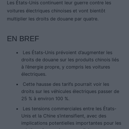
Les États-Unis continuent leur guerre contre les
voitures électriques chinoises et vont bientôt
multiplier les droits de douane par quatre.
EN BREF
Les États-Unis prévoient d’augmenter les
droits de douane sur les produits chinois liés
à l’énergie propre, y compris les voitures
électriques.
Cette hausse des tarifs pourrait voir les
droits sur les véhicules électriques passer de
25 % à environ 100 %.
Les tensions commerciales entre les États-
Unis et la Chine s’intensifient, avec des
implications potentielles importantes pour les