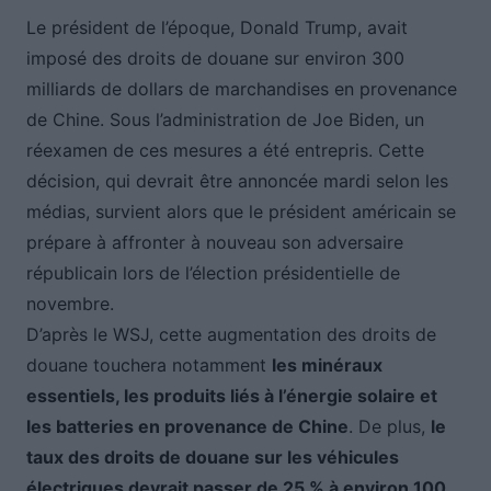
Le président de l’époque, Donald Trump, avait
imposé des droits de douane sur environ 300
milliards de dollars de marchandises en provenance
de Chine. Sous l’administration de Joe Biden, un
réexamen de ces mesures a été entrepris. Cette
décision, qui devrait être annoncée mardi selon les
médias, survient alors que le président américain se
prépare à affronter à nouveau son adversaire
républicain lors de l’élection présidentielle de
novembre.
D’après le WSJ, cette augmentation des droits de
douane touchera notamment
les minéraux
essentiels, les produits liés à l’énergie solaire et
les batteries en provenance de Chine
. De plus,
le
taux des droits de douane sur les véhicules
électriques devrait passer de 25 % à environ 100