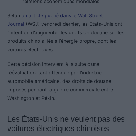
relations économiques mondiales.
Selon
un article publié dans le Wall Street
Journal
(WSJ) vendredi dernier, les États-Unis ont
l’intention d’augmenter les droits de douane sur les
produits chinois liés à l’énergie propre, dont les
voitures électriques.
Cette décision intervient à la suite d’une
réévaluation, tant attendue par l’industrie
automobile américaine, des droits de douane
imposés pendant la guerre commerciale entre
Washington et Pékin.
Les États-Unis ne veulent pas des
voitures électriques chinoises