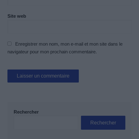
Site web
Enregistrer mon nom, mon e-mail et mon site dans le
navigateur pour mon prochain commentaire.
Rechercher
Rechercher