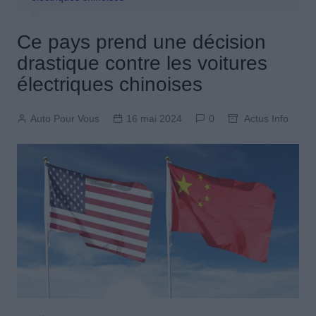
Ce pays prend une décision
drastique contre les voitures
électriques chinoises
Auto Pour Vous
16 mai 2024
0
Actus Info