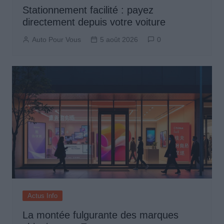
Stationnement facilité : payez
directement depuis votre voiture
Auto Pour Vous
5 août 2026
0
Actus Info
La montée fulgurante des marques