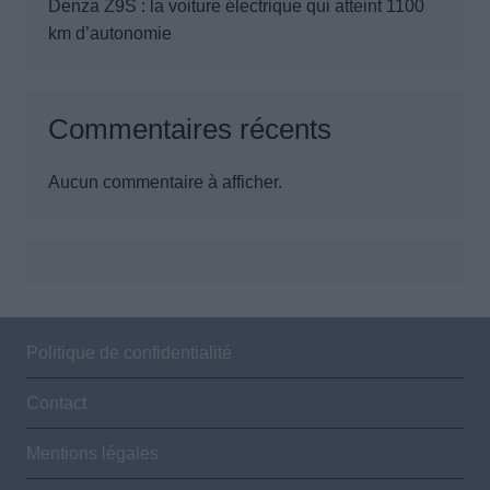
Denza Z9S : la voiture électrique qui atteint 1100
km d’autonomie
Commentaires récents
Aucun commentaire à afficher.
Politique de confidentialité
Contact
Mentions légales