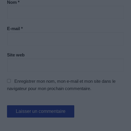
Nom
*
E-mail
*
Site web
Enregistrer mon nom, mon e-mail et mon site dans le
navigateur pour mon prochain commentaire.