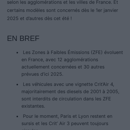
selon les agglomérations et les villes de France. Et
certains modèles sont concernés dès le 1er janvier
2025 et d’autres dès cet été !
EN BREF
Les Zones à Faibles Émissions (ZFE) évoluent
en France, avec 12 agglomérations
actuellement concernées et 30 autres
prévues d’ici 2025.
Les véhicules avec une vignette Crit’Air 4,
majoritairement des diesels de 2001 à 2005,
sont interdits de circulation dans les ZFE
existantes.
Pour le moment, Paris et Lyon restent en
sursis et les Crit’ Air 3 peuvent toujours