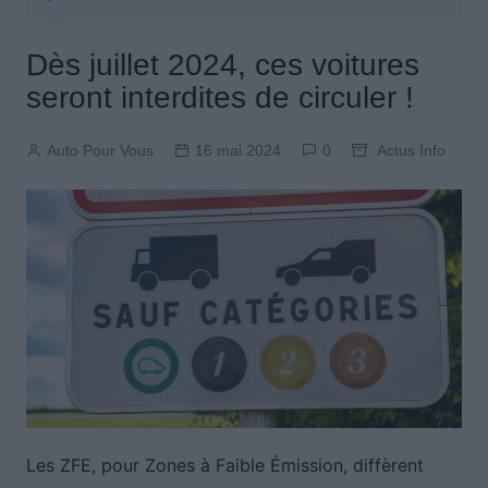
Dès juillet 2024, ces voitures
seront interdites de circuler !
Auto Pour Vous
16 mai 2024
0
Actus Info
Les ZFE, pour Zones à Faible Émission, diffèrent