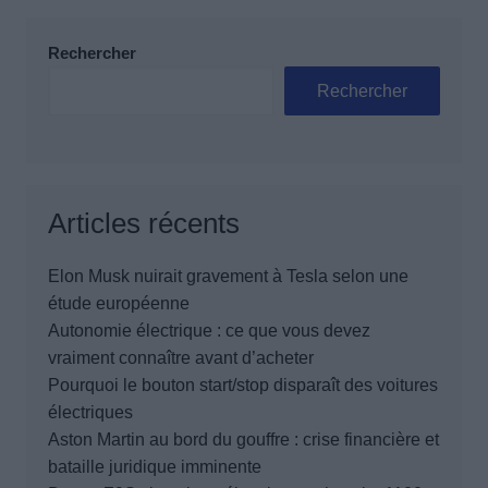
Rechercher
Rechercher
Articles récents
Elon Musk nuirait gravement à Tesla selon une
étude européenne
Autonomie électrique : ce que vous devez
vraiment connaître avant d’acheter
Pourquoi le bouton start/stop disparaît des voitures
électriques
Aston Martin au bord du gouffre : crise financière et
bataille juridique imminente