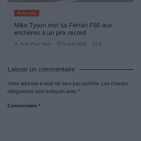
Actus Info
Mike Tyson met sa Ferrari F50 aux
enchères à un prix record
Auto Pour Vous
5 août 2026
0
Laisser un commentaire
Votre adresse e-mail ne sera pas publiée.
Les champs
obligatoires sont indiqués avec
*
Commentaire
*