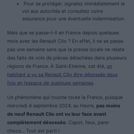
Pour se protéger, signalez immédiatement le
vol aux autorités et consultez votre
assurance pour une éventuelle indemnisation.
Mais que se passe-t-il en France depuis quelques
mois avec les Renault Clio ? En effet, il ne se passe
pas une semaine sans que la presse locale ne relate
des faits de vols de pièces détachées dans plusieurs
régions de France. À Saint-Etienne, cet été,
un
habitant a vu sa Renault Clio être désossée deux
fois en l’espace de quelques semaines
.
Un phénomène qui touche toute la France, puisque
mercredi 4 septembre 2024, au Havre,
pas moins
de neuf Renault Clio ont vu leur face avant
complètement désossée
. Capot, feux, pare-
chocs… Tout est parti !