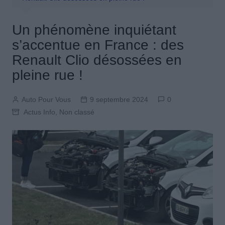
Un phénomène inquiétant
s’accentue en France : des
Renault Clio désossées en
pleine rue !
Auto Pour Vous
9 septembre 2024
0
Actus Info
,
Non classé