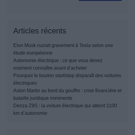
Articles récents
Elon Musk nuirait gravement à Tesla selon une
étude européenne
Autonomie électrique : ce que vous devez
vraiment connaître avant d’acheter
Pourquoi le bouton start/stop disparaît des voitures
électriques
Aston Martin au bord du gouffre : crise financière et
bataille juridique imminente
Denza Z9S : la voiture électrique qui atteint 1100
km d’autonomie