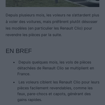
Depuis plusieurs mois, les voleurs ne s’attardent plus
à voler des voitures, mais préfèrent plutôt désosser
les modèles (en particulier les Renault Clio) pour
revendre les pièces par la suite.
EN BREF
Depuis quelques mois, les vols de pièces
détachées de Renault Clio se multiplient en
France.
Les voleurs ciblent les Renault Clio pour leurs
pièces facilement revendables, comme les
feux, pare-chocs et capots, générant des
gains rapides.