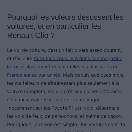
Pourquoi les voleurs désossent les
voitures, et en particulier les
Renault Clio ?
Le vol de voiture, c’est un fait divers assez courant,
et d’ailleurs
Auto Plus vous livre dans son magazine
le triste classement des modèles les plus volés en
France année par année
. Mais depuis quelques mois,
les malfaiteurs ne s’intéressent plus seulement à la
voiture complète, mais plutôt aux pièces détachées.
On connaissait les vols de pot catalytique
(notamment sur les Toyota Prius), voici désormais
les vols de feux, de pare-chocs, et même de capot.
Pourquoi ? La raison est simple : les voitures sont de