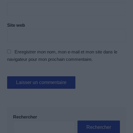
Site web
Enregistrer mon nom, mon e-mail et mon site dans le
navigateur pour mon prochain commentaire.
Rechercher
Rechercher