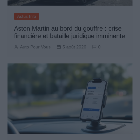
Actus Info
Aston Martin au bord du gouffre : crise
financière et bataille juridique imminente
Auto Pour Vous
5 août 2026
0