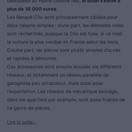
désossées au Havre comme hier,
le butin s’élève à
plus de 16 000 euros
.
Les Renault Clio sont principalement ciblées pour
deux raisons simples : d’une part, les éléments volés
sont recherchés, puisque la Clio est l’une, si ce n’est
la voiture la plus vendue en France selon les mois.
D’autre part, les pièces sont plutôt simples d’accès
et rapides à démonter.
Ces accessoires sont ensuite écoulés via différents
réseaux, et notamment un réseau parallèle de
garagistes peu scrupuleux, mais aussi pour
l’exportation. Les réseaux de mécanique sauvage,
dans les quartiers par exemple, sont aussi friands de
ce genre de pièces.
Lire la suite…