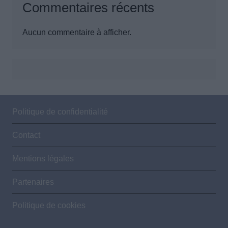
Commentaires récents
Aucun commentaire à afficher.
Politique de confidentialité
Contact
Mentions légales
Partenaires
Politique de cookies