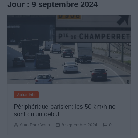
Jour :
9 septembre 2024
Actus Info
Périphérique parisien: les 50 km/h ne
sont qu’un début
Auto Pour Vous
9 septembre 2024
0