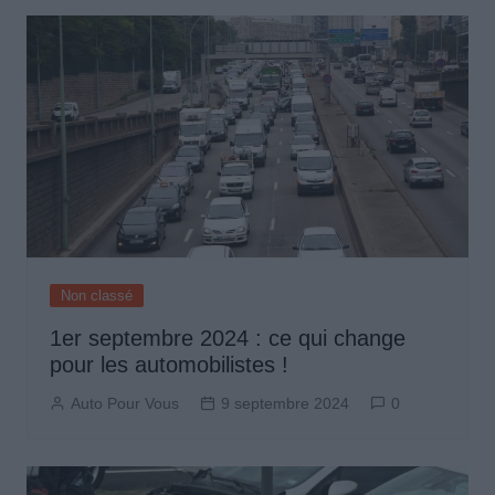
Non classé
1er septembre 2024 : ce qui change
pour les automobilistes !
Auto Pour Vous
9 septembre 2024
0