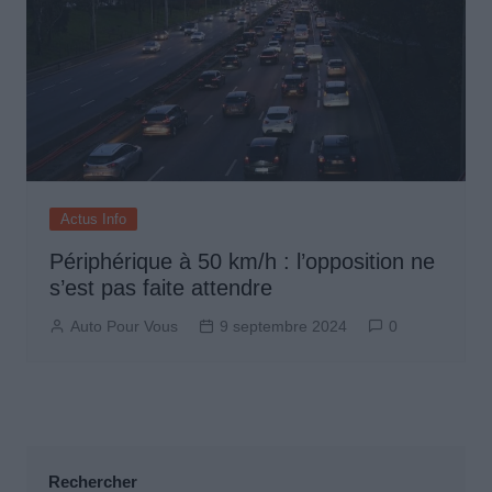
Actus Info
Périphérique à 50 km/h : l’opposition ne
s’est pas faite attendre
Auto Pour Vous
9 septembre 2024
0
Rechercher