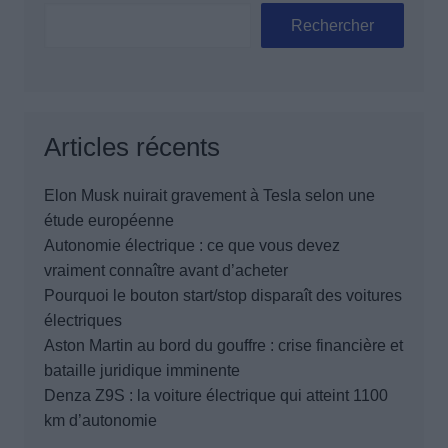
Rechercher
Articles récents
Elon Musk nuirait gravement à Tesla selon une
étude européenne
Autonomie électrique : ce que vous devez
vraiment connaître avant d’acheter
Pourquoi le bouton start/stop disparaît des voitures
électriques
Aston Martin au bord du gouffre : crise financière et
bataille juridique imminente
Denza Z9S : la voiture électrique qui atteint 1100
km d’autonomie