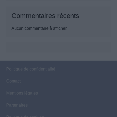
Commentaires récents
Aucun commentaire à afficher.
Politique de confidentialité
Contact
Mentions légales
Partenaires