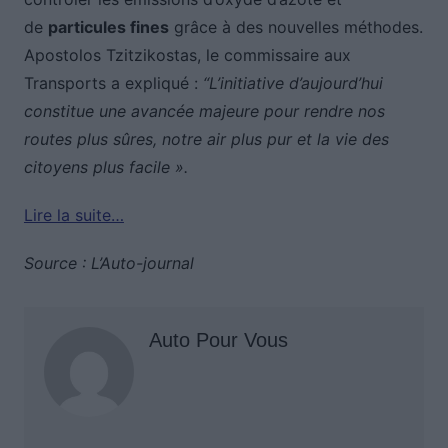
de
particules fines
grâce à des nouvelles méthodes.
Apostolos Tzitzikostas, le commissaire aux
Transports a expliqué :
“L’initiative d’aujourd’hui
constitue une avancée majeure pour rendre nos
routes plus sûres, notre air plus pur et la vie des
citoyens plus facile ».
Lire la suite…
Source : L’Auto-journal
Auto Pour Vous