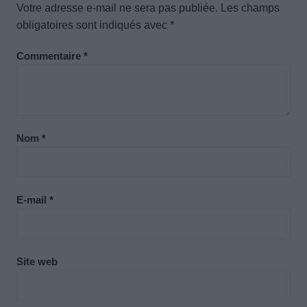
Votre adresse e-mail ne sera pas publiée.
Les champs
obligatoires sont indiqués avec
*
Commentaire
*
Nom
*
E-mail
*
Site web