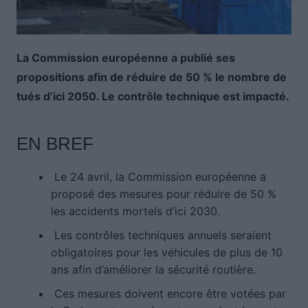
La Commission européenne a publié ses
propositions afin de réduire de 50 % le nombre de
tués d’ici 2050. Le contrôle technique est impacté.
EN BREF
Le 24 avril, la Commission européenne a
proposé des mesures pour réduire de 50 %
les accidents mortels d’ici 2030.
Les contrôles techniques annuels seraient
obligatoires pour les véhicules de plus de 10
ans afin d’améliorer la sécurité routière.
Ces mesures doivent encore être votées par