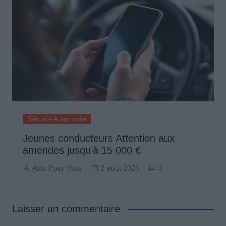
Sécurité Automobile
Jeunes conducteurs Attention aux
amendes jusqu’à 15 000 €
Auto Pour Vous
3 août 2026
0
Laisser un commentaire