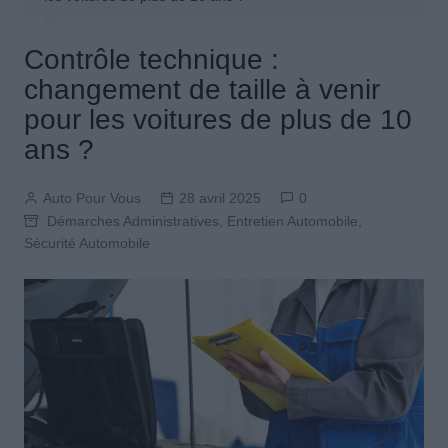
Contrôle technique :
changement de taille à venir
pour les voitures de plus de 10
ans ?
Auto Pour Vous
28 avril 2025
0
Démarches Administratives
,
Entretien Automobile
,
Sécurité Automobile