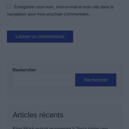
Enregistrer mon nom, mon e-mail et mon site dans le
navigateur pour mon prochain commentaire.
Rechercher
Rechercher
Articles récents
Elon Musk nuirait gravement à Tesla selon une