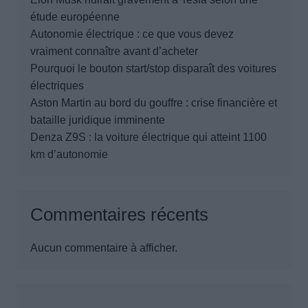
étude européenne
Autonomie électrique : ce que vous devez
vraiment connaître avant d’acheter
Pourquoi le bouton start/stop disparaît des voitures
électriques
Aston Martin au bord du gouffre : crise financière et
bataille juridique imminente
Denza Z9S : la voiture électrique qui atteint 1100
km d’autonomie
Commentaires récents
Aucun commentaire à afficher.