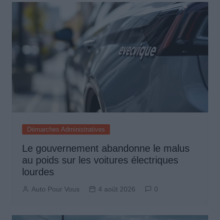
Démarches Administratives
Le gouvernement abandonne le malus
au poids sur les voitures électriques
lourdes
Auto Pour Vous
4 août 2026
0