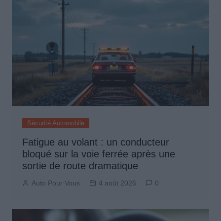
Sécurité Automobile
Fatigue au volant : un conducteur
bloqué sur la voie ferrée après une
sortie de route dramatique
Auto Pour Vous
4 août 2026
0