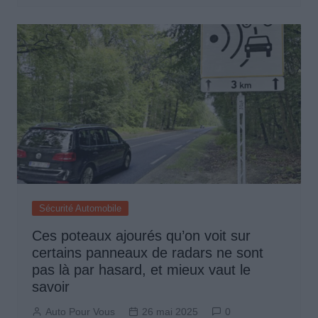
Sécurité Automobile
Ces poteaux ajourés qu’on voit sur
certains panneaux de radars ne sont
pas là par hasard, et mieux vaut le
savoir
Auto Pour Vous
26 mai 2025
0