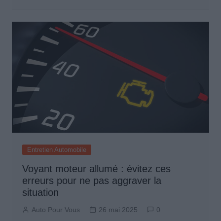
Entretien Automobile
Voyant moteur allumé : évitez ces
erreurs pour ne pas aggraver la
situation
Auto Pour Vous
26 mai 2025
0