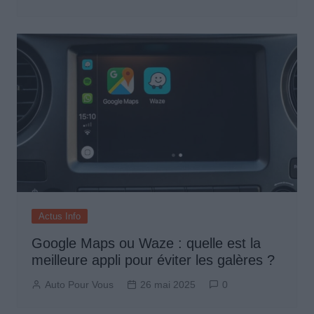
Actus Info
Google Maps ou Waze : quelle est la
meilleure appli pour éviter les galères ?
Auto Pour Vous
26 mai 2025
0