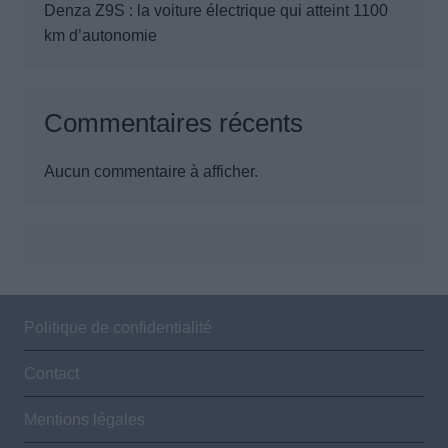
Denza Z9S : la voiture électrique qui atteint 1100
km d’autonomie
Commentaires récents
Aucun commentaire à afficher.
Politique de confidentialité
Contact
Mentions légales