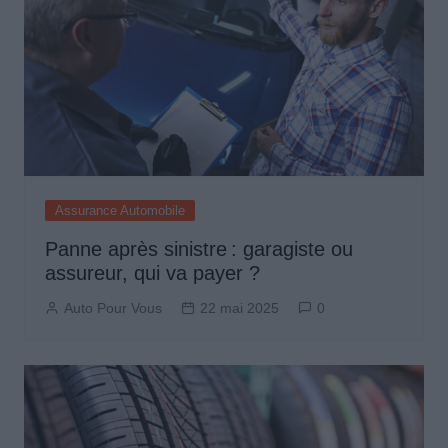
Assurance Automobile
Panne après sinistre : garagiste ou
assureur, qui va payer ?
Auto Pour Vous
22 mai 2025
0