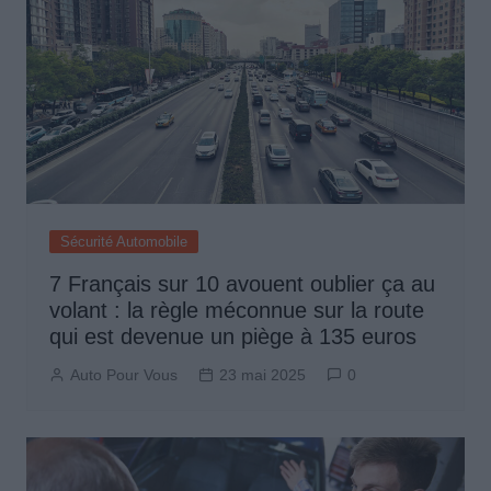
Sécurité Automobile
7 Français sur 10 avouent oublier ça au
volant : la règle méconnue sur la route
qui est devenue un piège à 135 euros
Auto Pour Vous
23 mai 2025
0