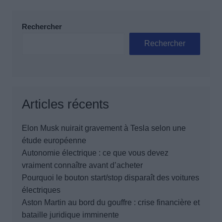
Rechercher
Rechercher
Articles récents
Elon Musk nuirait gravement à Tesla selon une
étude européenne
Autonomie électrique : ce que vous devez
vraiment connaître avant d’acheter
Pourquoi le bouton start/stop disparaît des voitures
électriques
Aston Martin au bord du gouffre : crise financière et
bataille juridique imminente