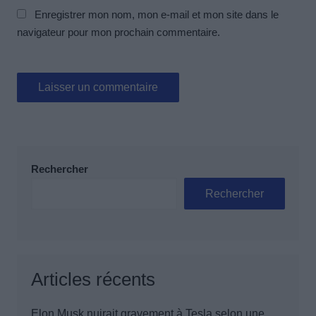
Enregistrer mon nom, mon e-mail et mon site dans le
navigateur pour mon prochain commentaire.
Rechercher
Rechercher
Articles récents
Elon Musk nuirait gravement à Tesla selon une