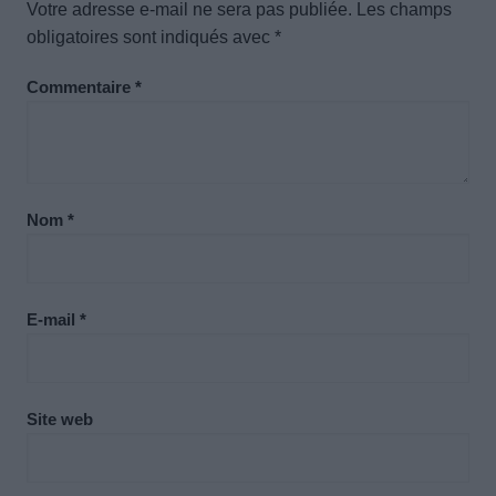
Votre adresse e-mail ne sera pas publiée.
Les champs
obligatoires sont indiqués avec
*
Commentaire
*
Nom
*
E-mail
*
Site web