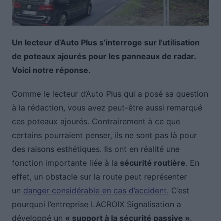
Un lecteur d’Auto Plus s’interroge sur l’utilisation
de poteaux ajourés pour les panneaux de radar.
Voici notre réponse.
Comme le lecteur d’Auto Plus qui a posé sa question
à la rédaction, vous avez peut-être aussi remarqué
ces poteaux ajourés. Contrairement à ce que
certains pourraient penser, ils ne sont pas là pour
des raisons esthétiques. Ils ont en réalité une
fonction importante liée à la
sécurité routière
. En
effet, un obstacle sur la route peut représenter
un
danger considérable en cas d’accident.
C’est
pourquoi l’entreprise LACROIX Signalisation a
développé un
« support à la sécurité passive »
.