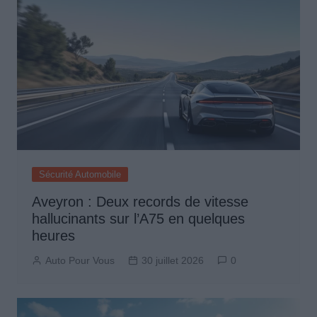
Sécurité Automobile
Aveyron : Deux records de vitesse
hallucinants sur l’A75 en quelques
heures
Auto Pour Vous
30 juillet 2026
0