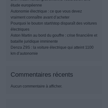
étude européenne
Autonomie électrique : ce que vous devez
vraiment connaître avant d’acheter
Pourquoi le bouton start/stop disparaît des voitures
électriques
Aston Martin au bord du gouffre : crise financière et
bataille juridique imminente
Denza Z9S : la voiture électrique qui atteint 1100
km d’autonomie
Commentaires récents
Aucun commentaire à afficher.