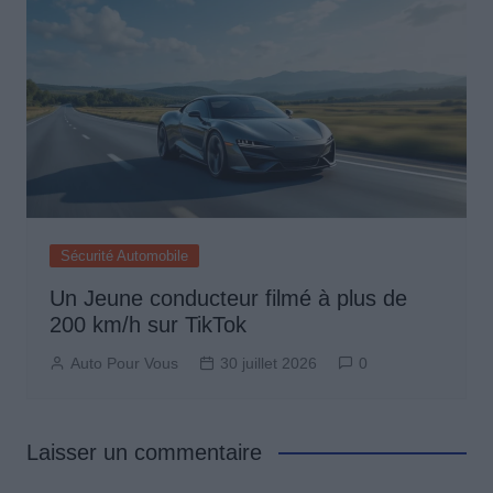
Sécurité Automobile
Un Jeune conducteur filmé à plus de
200 km/h sur TikTok
Auto Pour Vous
30 juillet 2026
0
Laisser un commentaire