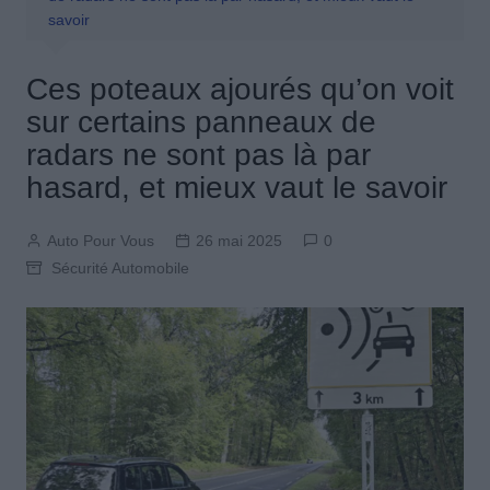
savoir
Ces poteaux ajourés qu’on voit
sur certains panneaux de
radars ne sont pas là par
hasard, et mieux vaut le savoir
Auto Pour Vous
26 mai 2025
0
Sécurité Automobile