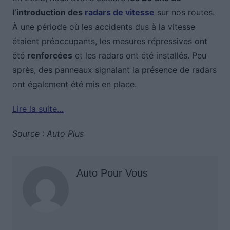
l’introduction des
radars de vitesse
sur nos routes.
À une période où les accidents dus à la vitesse
étaient préoccupants, les mesures répressives ont
été
renforcées
et les radars ont été installés. Peu
après, des panneaux signalant la présence de radars
ont également été mis en place.
Lire la suite…
Source : Auto Plus
Auto Pour Vous