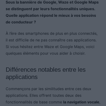
Sous la bannière de Google, Waze et Google Maps
se distinguent par leurs fonctionnalités uniques.
Quelle application répond le mieux à vos besoins
de conducteur ?
À l’ère des smartphones de plus en plus connectés,
il est difficile de ne pas connaître ces applications.
Si vous hésitez entre Waze et Google Maps, voici
quelques éléments pour vous aider à choisir.
Différences notables entre les
applications
Commençons par les similitudes entre ces deux
applications. Elles offrent toutes deux des
fonctionnalités de base comme
la navigation vocale
,