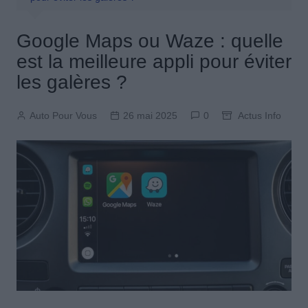
Google Maps ou Waze : quelle
est la meilleure appli pour éviter
les galères ?
Auto Pour Vous
26 mai 2025
0
Actus Info