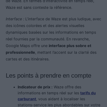
de Waze. En termes d’interactivité en temps réel,
Waze est sans conteste la référence.
Interface :
L’interface de Waze est plus ludique, avec
des icônes colorées et des alertes visuelles
dynamiques basées sur les informations en temps
réel fournies par la communauté. En revanche,
Google Maps offre une
interface plus sobre et
professionnelle
, mettant l’accent sur la clarté des
cartes et des itinéraires.
Les points à prendre en compte
Indicateur de prix :
Waze offre des
informations en temps réel sur les
tarifs du
carburant
, vous aidant à localiser les
stations-service les plus abordables sur votre