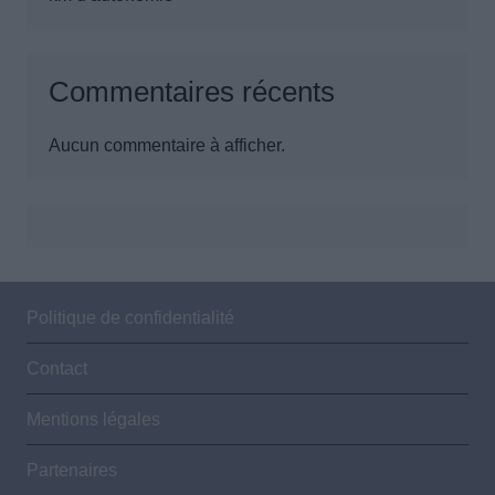
Commentaires récents
Aucun commentaire à afficher.
Politique de confidentialité
Contact
Mentions légales
Partenaires