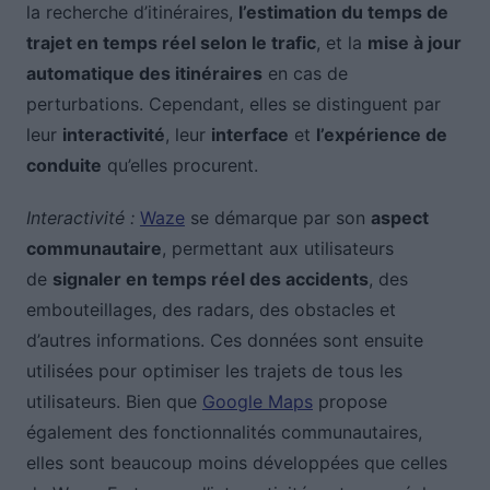
la recherche d’itinéraires,
l’estimation du temps de
trajet en temps réel selon le trafic
, et la
mise à jour
automatique des itinéraires
en cas de
perturbations. Cependant, elles se distinguent par
leur
interactivité
, leur
interface
et
l’expérience de
conduite
qu’elles procurent.
Interactivité :
Waze
se démarque par son
aspect
communautaire
, permettant aux utilisateurs
de
signaler en temps réel des accidents
, des
embouteillages, des radars, des obstacles et
d’autres informations. Ces données sont ensuite
utilisées pour optimiser les trajets de tous les
utilisateurs. Bien que
Google Maps
propose
également des fonctionnalités communautaires,
elles sont beaucoup moins développées que celles