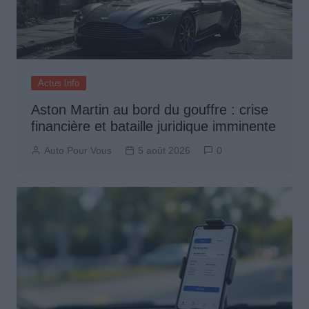
Actus Info
Aston Martin au bord du gouffre : crise
financière et bataille juridique imminente
Auto Pour Vous
5 août 2026
0