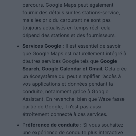
parcours. Google Maps peut également
fournir des détails sur les stations-service,
mais les prix du carburant ne sont pas
toujours actualisés en temps réel, cela
dépend des stations et des fournisseurs.
Services Google :
Il est essentiel de savoir
que Google Maps est naturellement intégré à
d’autres services Google tels que
Google
Search, Google Calendar et Gmail
. Cela crée
un écosystème qui peut simplifier l’accès à
vos applications et données pendant la
conduite, notamment grâce à Google
Assistant. En revanche, bien que Waze fasse
partie de Google, il n’est pas aussi
étroitement connecté à ces services.
P
référence de conduite :
Si vous souhaitez
une expérience de conduite plus interactive