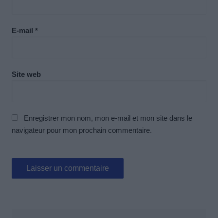
E-mail
*
Site web
Enregistrer mon nom, mon e-mail et mon site dans le
navigateur pour mon prochain commentaire.