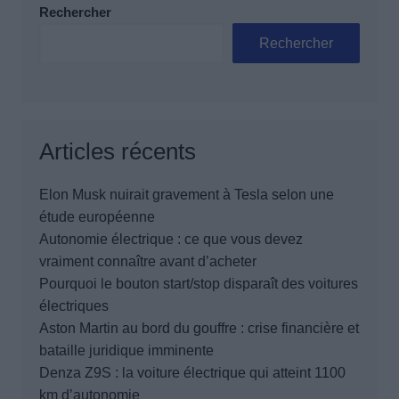
Rechercher
Rechercher
Articles récents
Elon Musk nuirait gravement à Tesla selon une
étude européenne
Autonomie électrique : ce que vous devez
vraiment connaître avant d’acheter
Pourquoi le bouton start/stop disparaît des voitures
électriques
Aston Martin au bord du gouffre : crise financière et
bataille juridique imminente
Denza Z9S : la voiture électrique qui atteint 1100
km d’autonomie