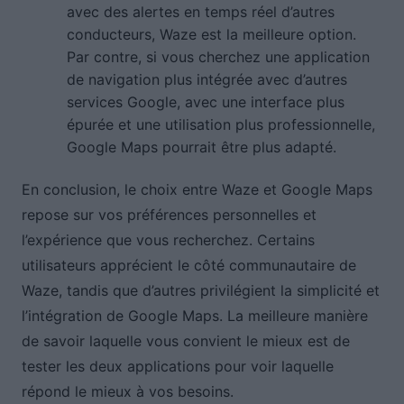
avec des alertes en temps réel d’autres
conducteurs, Waze est la meilleure option.
Par contre, si vous cherchez une application
de navigation plus intégrée avec d’autres
services Google, avec une interface plus
épurée et une utilisation plus professionnelle,
Google Maps pourrait être plus adapté.
En conclusion, le choix entre Waze et Google Maps
repose sur vos préférences personnelles et
l’expérience que vous recherchez. Certains
utilisateurs apprécient le côté communautaire de
Waze, tandis que d’autres privilégient la simplicité et
l’intégration de Google Maps. La meilleure manière
de savoir laquelle vous convient le mieux est de
tester les deux applications pour voir laquelle
répond le mieux à vos besoins.