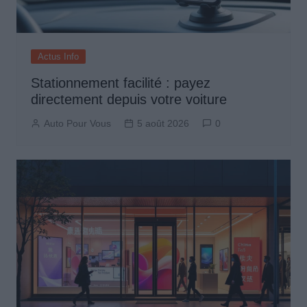
Actus Info
Stationnement facilité : payez
directement depuis votre voiture
Auto Pour Vous
5 août 2026
0