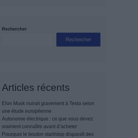
Rechercher
Rechercher
Articles récents
Elon Musk nuirait gravement à Tesla selon
une étude européenne
Autonomie électrique : ce que vous devez
vraiment connaître avant d’acheter
Pourquoi le bouton start/stop disparaît des