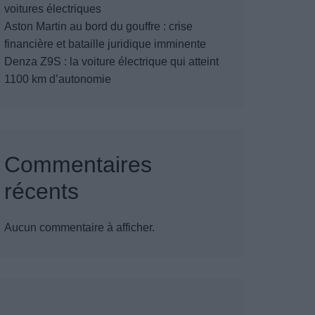
voitures électriques
Aston Martin au bord du gouffre : crise
financière et bataille juridique imminente
Denza Z9S : la voiture électrique qui atteint
1100 km d’autonomie
Commentaires
récents
Aucun commentaire à afficher.