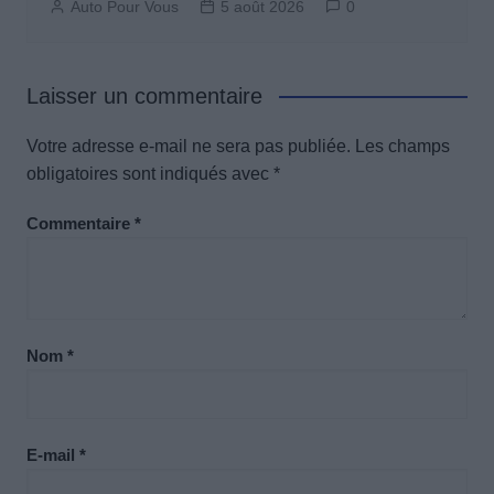
Auto Pour Vous
5 août 2026
0
Laisser un commentaire
Votre adresse e-mail ne sera pas publiée.
Les champs
obligatoires sont indiqués avec
*
Commentaire
*
Nom
*
E-mail
*