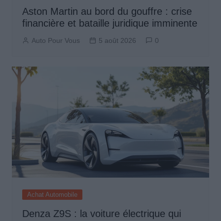
Aston Martin au bord du gouffre : crise
financière et bataille juridique imminente
Auto Pour Vous
5 août 2026
0
Achat Automobile
Denza Z9S : la voiture électrique qui