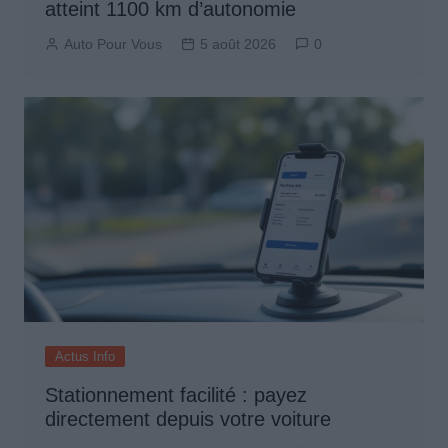
atteint 1100 km d’autonomie
Auto Pour Vous
5 août 2026
0
Actus Info
Stationnement facilité : payez
directement depuis votre voiture