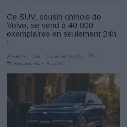
Ce SUV, cousin chinois de
Volvo, se vend à 40 000
exemplaires en seulement 24h
!
Auto Pour Vous
2 septembre 2025
0
Achat Automobile
,
Actus Info