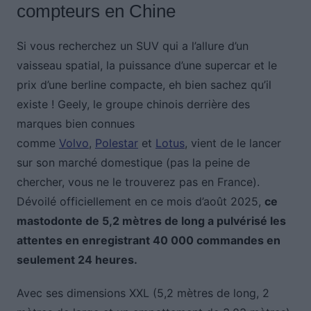
compteurs en Chine
Si vous recherchez un SUV qui a l’allure d’un
vaisseau spatial, la puissance d’une supercar et le
prix d’une berline compacte, eh bien sachez qu’il
existe ! Geely, le groupe chinois derrière des
marques bien connues
comme
Volvo
,
Polestar
et
Lotus
, vient de le lancer
sur son marché domestique (pas la peine de
chercher, vous ne le trouverez pas en France).
Dévoilé officiellement en ce mois d’août 2025,
ce
mastodonte de 5,2 mètres de long a pulvérisé les
attentes en enregistrant 40 000 commandes en
seulement 24 heures.
Avec ses dimensions XXL (5,2 mètres de long, 2