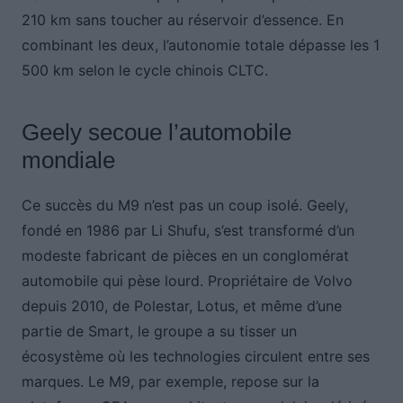
210 km sans toucher au réservoir d’essence. En
combinant les deux, l’autonomie totale dépasse les 1
500 km selon le cycle chinois CLTC.
Geely secoue l’automobile
mondiale
Ce succès du M9 n’est pas un coup isolé. Geely,
fondé en 1986 par Li Shufu, s’est transformé d’un
modeste fabricant de pièces en un conglomérat
automobile qui pèse lourd. Propriétaire de Volvo
depuis 2010, de Polestar, Lotus, et même d’une
partie de Smart, le groupe a su tisser un
écosystème où les technologies circulent entre ses
marques. Le M9, par exemple, repose sur la