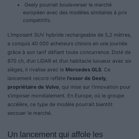
Geely pourrait bouleverser le marché
européen avec des modèles similaires à prix
compétitifs.
L’imposant SUV hybride rechargeable de 5,2 mètres,
a conquis 40 000 acheteurs chinois en une journée
grâce à son tarif défiant toute concurrence. Doté de
870 ch, d’un LiDAR et d’un habitacle luxueux avec six
sièges, il rivalise avec le
Mercedes GLS
. Ce
lancement record reflète
l’essor de Geely,
propriétaire de Volvo
, qui mise sur l’innovation pour
s’imposer mondialement. En Europe, où le groupe
accélère, ce type de modèle pourrait bientôt
secouer le marché.
Un lancement qui affole les