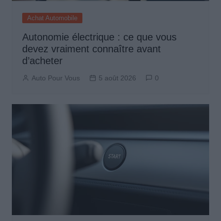
Achat Automobile
Autonomie électrique : ce que vous
devez vraiment connaître avant
d’acheter
Auto Pour Vous
5 août 2026
0