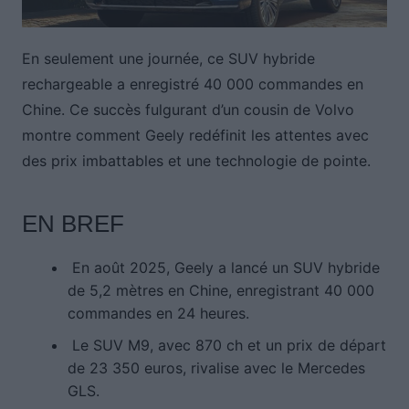
En seulement une journée, ce SUV hybride
rechargeable a enregistré 40 000 commandes en
Chine. Ce succès fulgurant d’un cousin de Volvo
montre comment Geely redéfinit les attentes avec
des prix imbattables et une technologie de pointe.
EN BREF
En août 2025, Geely a lancé un SUV hybride
de 5,2 mètres en Chine, enregistrant 40 000
commandes en 24 heures.
Le SUV M9, avec 870 ch et un prix de départ
de 23 350 euros, rivalise avec le Mercedes
GLS.