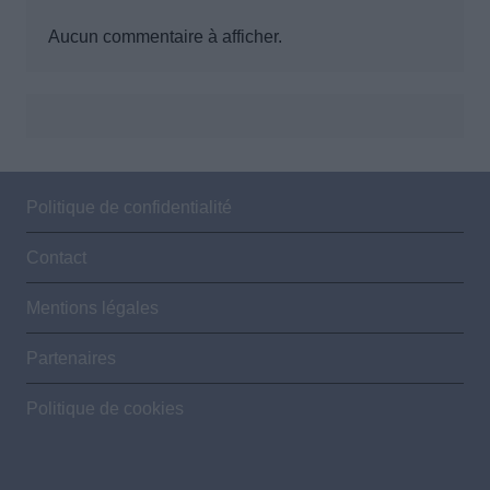
Aucun commentaire à afficher.
Politique de confidentialité
Contact
Mentions légales
Partenaires
Politique de cookies