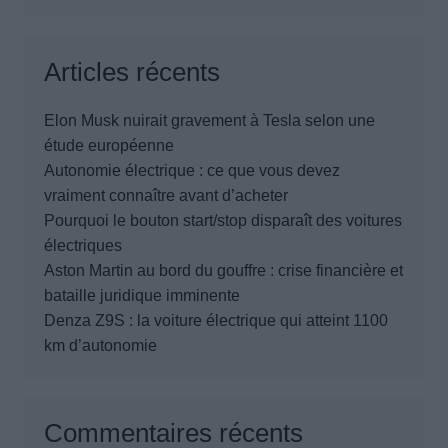
Articles récents
Elon Musk nuirait gravement à Tesla selon une
étude européenne
Autonomie électrique : ce que vous devez
vraiment connaître avant d’acheter
Pourquoi le bouton start/stop disparaît des voitures
électriques
Aston Martin au bord du gouffre : crise financière et
bataille juridique imminente
Denza Z9S : la voiture électrique qui atteint 1100
km d’autonomie
Commentaires récents