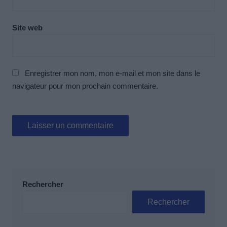
Site web
Enregistrer mon nom, mon e-mail et mon site dans le
navigateur pour mon prochain commentaire.
Rechercher
Rechercher