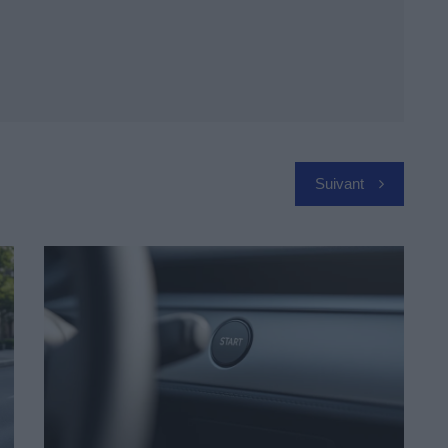
Suivant