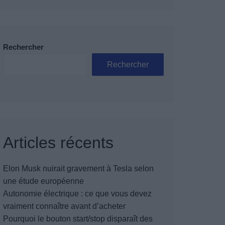
Rechercher
Rechercher
Articles récents
Elon Musk nuirait gravement à Tesla selon
une étude européenne
Autonomie électrique : ce que vous devez
vraiment connaître avant d’acheter
Pourquoi le bouton start/stop disparaît des