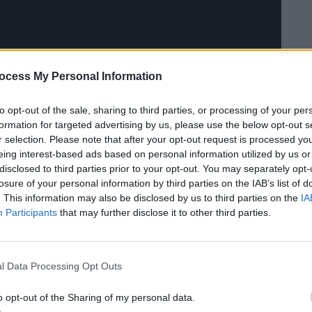
ocess My Personal Information
to opt-out of the sale, sharing to third parties, or processing of your per
formation for targeted advertising by us, please use the below opt-out s
r selection. Please note that after your opt-out request is processed y
eing interest-based ads based on personal information utilized by us or
disclosed to third parties prior to your opt-out. You may separately opt-
losure of your personal information by third parties on the IAB’s list of
. This information may also be disclosed by us to third parties on the
IA
Participants
that may further disclose it to other third parties.
l Data Processing Opt Outs
o opt-out of the Sharing of my personal data.