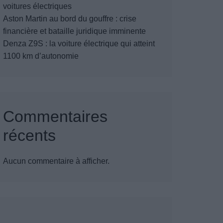
voitures électriques
Aston Martin au bord du gouffre : crise
financière et bataille juridique imminente
Denza Z9S : la voiture électrique qui atteint
1100 km d’autonomie
Commentaires
récents
Aucun commentaire à afficher.