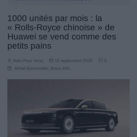
1000 unités par mois : la
« Rolls-Royce chinoise » de
Huawei se vend comme des
petits pains
Auto Pour Vous
15 septembre 2025
0
Achat Automobile
,
Actus Info