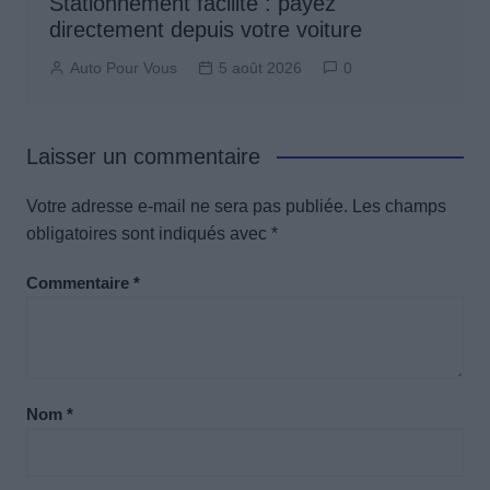
Stationnement facilité : payez
directement depuis votre voiture
Auto Pour Vous
5 août 2026
0
Laisser un commentaire
Votre adresse e-mail ne sera pas publiée.
Les champs
obligatoires sont indiqués avec
*
Commentaire
*
Nom
*