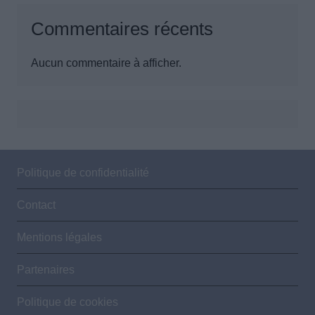
Commentaires récents
Aucun commentaire à afficher.
Politique de confidentialité
Contact
Mentions légales
Partenaires
Politique de cookies