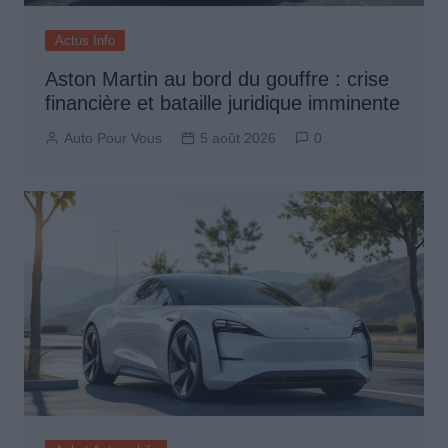
Actus Info
Aston Martin au bord du gouffre : crise
financière et bataille juridique imminente
Auto Pour Vous
5 août 2026
0