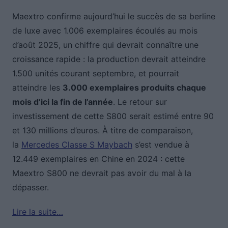
Maextro confirme aujourd’hui le succès de sa berline
de luxe avec 1.006 exemplaires écoulés au mois
d’août 2025, un chiffre qui devrait connaître une
croissance rapide : la production devrait atteindre
1.500 unités courant septembre, et pourrait
atteindre les
3.000 exemplaires produits chaque
mois d’ici la fin de l’année
. Le retour sur
investissement de cette S800 serait estimé entre 90
et 130 millions d’euros. À titre de comparaison,
la
Mercedes Classe S Maybach
s’est vendue à
12.449 exemplaires en Chine en 2024 : cette
Maextro S800 ne devrait pas avoir du mal à la
dépasser.
Lire la suite…