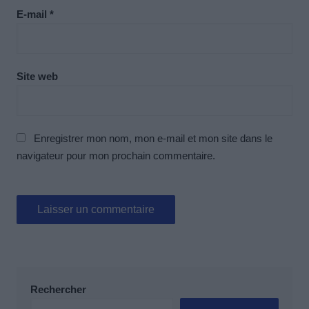
E-mail
*
Site web
Enregistrer mon nom, mon e-mail et mon site dans le
navigateur pour mon prochain commentaire.
Rechercher