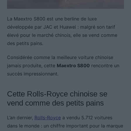
La Maextro S800 est une berline de luxe
développée par JAC et Huawei : malgré son tarif
élevé pour le marché chinois, elle se vend comme
des petits pains.
Considérée comme la meilleure voiture chinoise
jamais produite, cette
Maextro S800
rencontre un
succès impressionnant.
Cette Rolls-Royce chinoise se
vend comme des petits pains
L’an dernier,
Rolls-Royce
a vendu 5.712 voitures
dans le monde : un chiffre important pour la marque