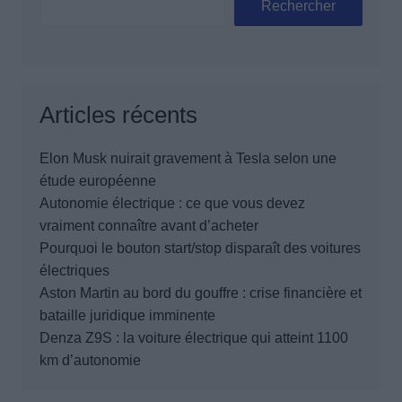
Rechercher
Articles récents
Elon Musk nuirait gravement à Tesla selon une
étude européenne
Autonomie électrique : ce que vous devez
vraiment connaître avant d’acheter
Pourquoi le bouton start/stop disparaît des voitures
électriques
Aston Martin au bord du gouffre : crise financière et
bataille juridique imminente
Denza Z9S : la voiture électrique qui atteint 1100
km d’autonomie