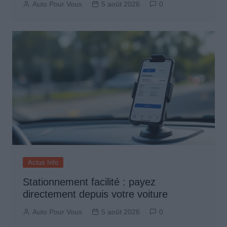
Auto Pour Vous
5 août 2026
0
Actus Info
Stationnement facilité : payez
directement depuis votre voiture
Auto Pour Vous
5 août 2026
0