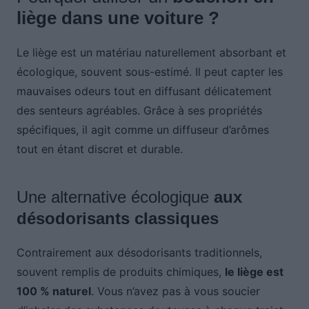
liège dans une voiture ?
Le liège est un matériau naturellement absorbant et
écologique, souvent sous-estimé. Il peut capter les
mauvaises odeurs tout en diffusant délicatement
des senteurs agréables. Grâce à ses propriétés
spécifiques, il agit comme un diffuseur d’arômes
tout en étant discret et durable.
Une alternative écologique
aux
désodorisants classiques
Contrairement aux désodorisants traditionnels,
souvent remplis de produits chimiques,
le liège est
100 % naturel
. Vous n’avez pas à vous soucier