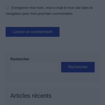
Enregistrer mon nom, mon e-mail et mon site dans le
navigateur pour mon prochain commentaire.
Rechercher
Rechercher
Articles récents