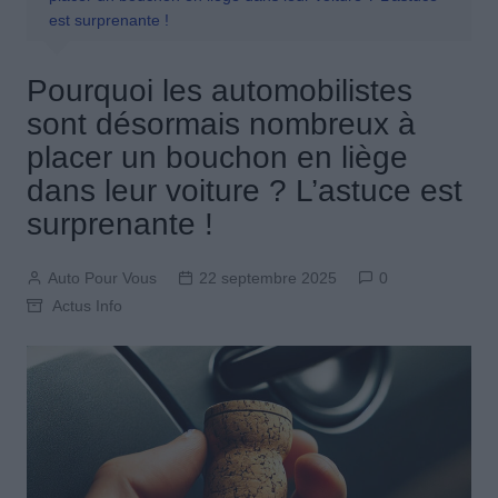
est surprenante !
Pourquoi les automobilistes
sont désormais nombreux à
placer un bouchon en liège
dans leur voiture ? L’astuce est
surprenante !
Auto Pour Vous
22 septembre 2025
0
Actus Info