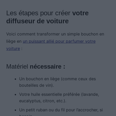
Les étapes pour créer
votre
diffuseur de voiture
Voici comment transformer un simple bouchon en
liège en
un puissant allié pour parfumer votre
voiture
:
Matériel
nécessaire :
Un bouchon en liège (comme ceux des
bouteilles de vin).
Votre huile essentielle préférée (lavande,
eucalyptus, citron, etc.).
Un petit ruban ou du fil pour l’accrocher, si