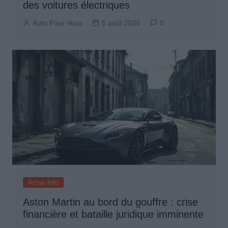
des voitures électriques
Auto Pour Vous
5 août 2026
0
Actus Info
Aston Martin au bord du gouffre : crise
financière et bataille juridique imminente