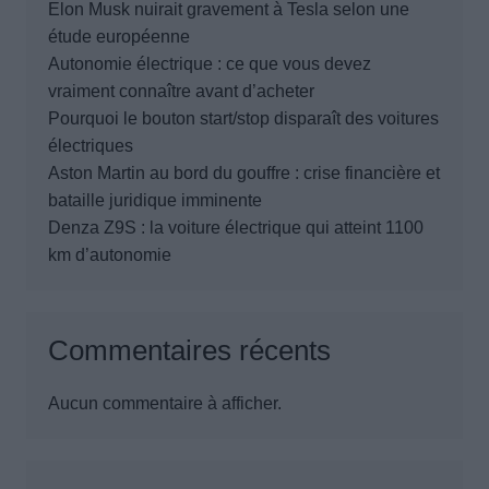
Elon Musk nuirait gravement à Tesla selon une
étude européenne
Autonomie électrique : ce que vous devez
vraiment connaître avant d’acheter
Pourquoi le bouton start/stop disparaît des voitures
électriques
Aston Martin au bord du gouffre : crise financière et
bataille juridique imminente
Denza Z9S : la voiture électrique qui atteint 1100
km d’autonomie
Commentaires récents
Aucun commentaire à afficher.