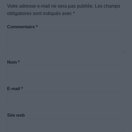
Votre adresse e-mail ne sera pas publiée.
Les champs
obligatoires sont indiqués avec
*
Commentaire
*
Nom
*
E-mail
*
Site web