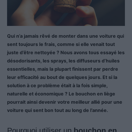
Qui n’a jamais rêvé de monter dans une voiture qui
sent toujours le frais, comme si elle venait tout
juste d’être nettoyée ? Nous avons tous essayé les
désodorisants, les sprays, les diffuseurs d’huiles
essentielles, mais la plupart finissent par perdre
leur efficacité au bout de quelques jours. Et si la
solution à ce problème était à la fois simple,
naturelle et économique ? Le bouchon en liège
pourrait ainsi devenir votre meilleur allié pour une
voiture qui sent bon tout au long de l’année.
Pourquoi utiliser un
bouchon en