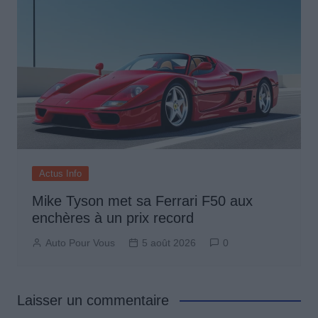
Actus Info
Mike Tyson met sa Ferrari F50 aux
enchères à un prix record
Auto Pour Vous
5 août 2026
0
Laisser un commentaire