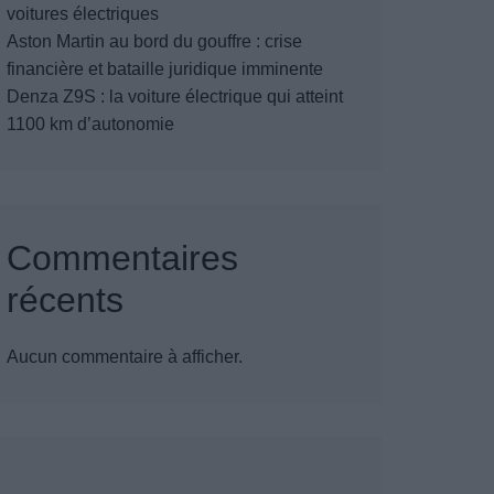
voitures électriques
Aston Martin au bord du gouffre : crise
financière et bataille juridique imminente
Denza Z9S : la voiture électrique qui atteint
1100 km d’autonomie
Commentaires
récents
Aucun commentaire à afficher.