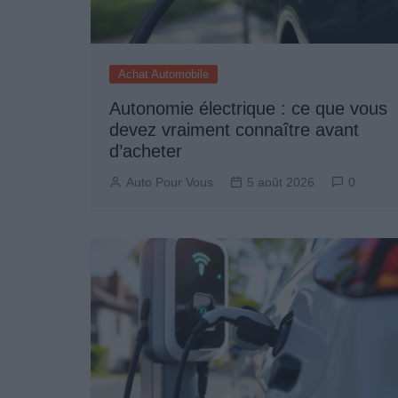
Achat Automobile
Autonomie électrique : ce que vous
devez vraiment connaître avant
d’acheter
Auto Pour Vous
5 août 2026
0