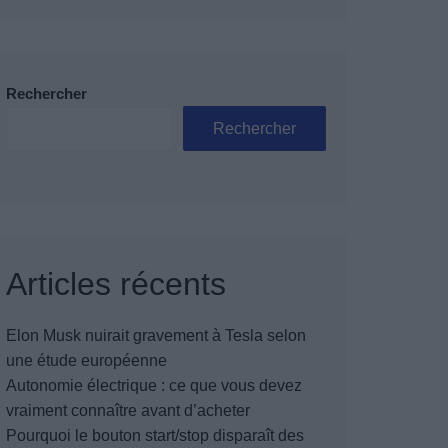
Rechercher
Rechercher
Articles récents
Elon Musk nuirait gravement à Tesla selon
une étude européenne
Autonomie électrique : ce que vous devez
vraiment connaître avant d’acheter
Pourquoi le bouton start/stop disparaît des