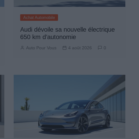
Achat Automobile
Audi dévoile sa nouvelle électrique
650 km d’autonomie
Auto Pour Vous
4 août 2026
0