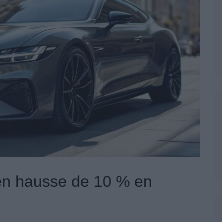
 en hausse de 10 % en