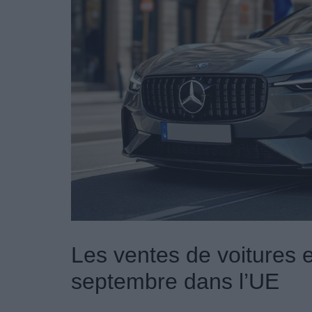
Les ventes de voitures
septembre dans l’UE