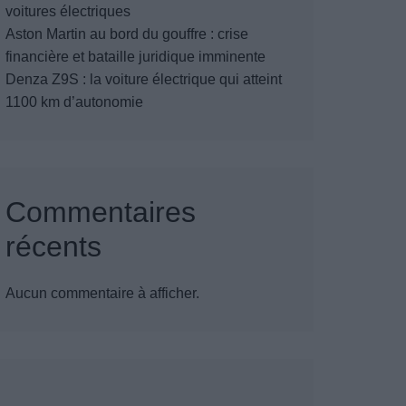
voitures électriques
Aston Martin au bord du gouffre : crise
financière et bataille juridique imminente
Denza Z9S : la voiture électrique qui atteint
1100 km d’autonomie
Commentaires
récents
Aucun commentaire à afficher.