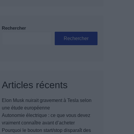
Rechercher
Rechercher
Articles récents
Elon Musk nuirait gravement à Tesla selon
une étude européenne
Autonomie électrique : ce que vous devez
vraiment connaître avant d’acheter
Pourquoi le bouton start/stop disparaît des