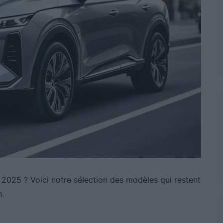
2025 ? Voici notre sélection des modèles qui restent
n.