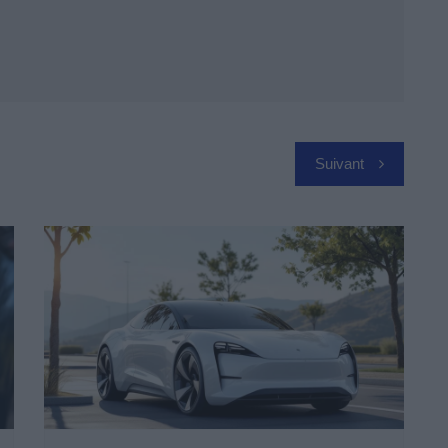
Suivant