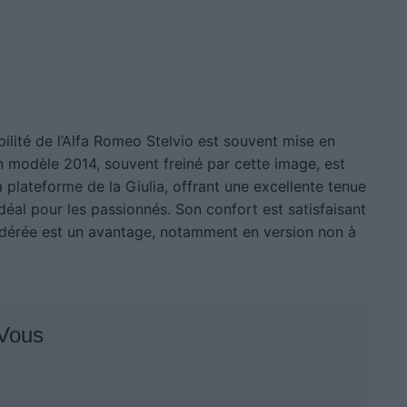
bilité de l’Alfa Romeo Stelvio est souvent mise en
Un modèle 2014, souvent freiné par cette image, est
la plateforme de la Giulia, offrant une excellente tenue
déal pour les passionnés. Son confort est satisfaisant
dérée est un avantage, notamment en version non à
 Vous