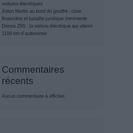
voitures électriques
Aston Martin au bord du gouffre : crise
financière et bataille juridique imminente
Denza Z9S : la voiture électrique qui atteint
1100 km d’autonomie
Commentaires
récents
Aucun commentaire à afficher.