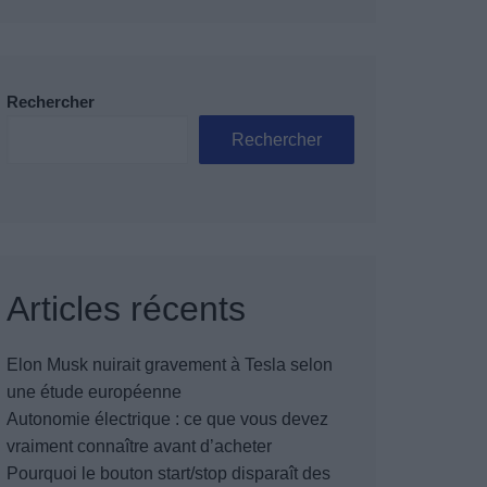
Rechercher
Rechercher
Articles récents
Elon Musk nuirait gravement à Tesla selon
une étude européenne
Autonomie électrique : ce que vous devez
vraiment connaître avant d’acheter
Pourquoi le bouton start/stop disparaît des