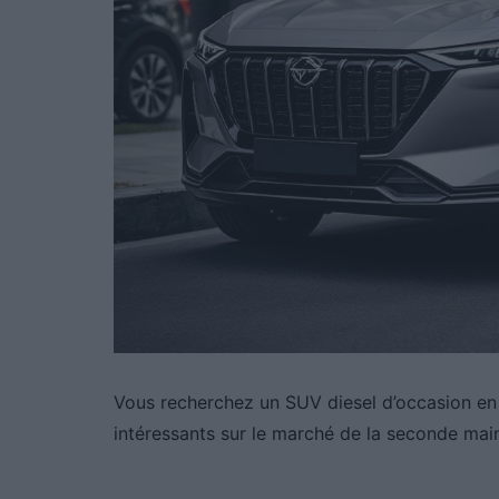
Vous recherchez un SUV diesel d’occasion en 
intéressants sur le marché de la seconde mai